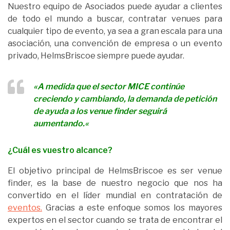
Nuestro equipo de Asociados puede ayudar a clientes
de todo el mundo a buscar, contratar venues para
cualquier tipo de evento, ya sea a gran escala para una
asociación, una convención de empresa o un evento
privado, HelmsBriscoe siempre puede ayudar.
«
A medida que el sector MICE continúe
creciendo y cambiando, la demanda de petición
de ayuda a los venue finder seguirá
aumentando.
«
¿Cuál es vuestro alcance?
El objetivo principal de HelmsBriscoe es ser
venue
finder
, es la base de nuestro negocio que nos ha
convertido en el líder mundial en contratación de
eventos.
Gracias a este enfoque somos los mayores
expertos en el sector cuando se trata de encontrar el