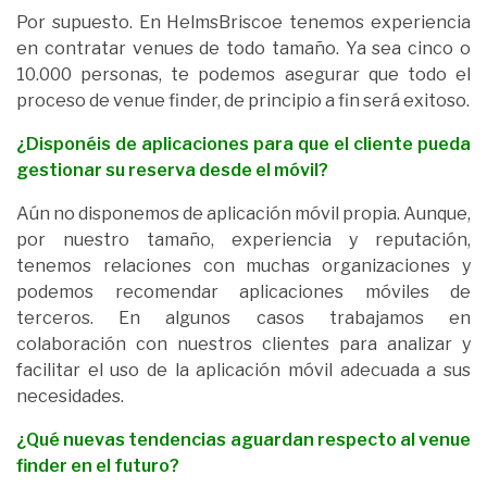
Por supuesto. En HelmsBriscoe tenemos experiencia
en contratar venues de todo tamaño. Ya sea cinco o
10.000 personas, te podemos asegurar que todo el
proceso de
venue finder
, de principio a fin será exitoso.
¿Disponéis de aplicaciones para que el cliente pueda
gestionar su reserva desde el móvil?
Aún no disponemos de aplicación móvil propia. Aunque,
por nuestro tamaño, experiencia y reputación,
tenemos relaciones con muchas organizaciones y
podemos recomendar aplicaciones móviles de
terceros. En algunos casos trabajamos en
colaboración con nuestros clientes para analizar y
facilitar el uso de la aplicación móvil adecuada a sus
necesidades.
¿Qué nuevas tendencias aguardan respecto al venue
finder en el futuro?