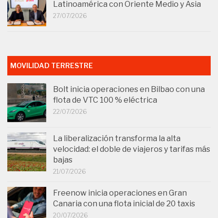
Latinoamérica con Oriente Medio y Asia
27/07/2026
MOVILIDAD TERRESTRE
Bolt inicia operaciones en Bilbao con una
flota de VTC 100 % eléctrica
22/07/2026
La liberalización transforma la alta
velocidad: el doble de viajeros y tarifas más
bajas
21/07/2026
Freenow inicia operaciones en Gran
Canaria con una flota inicial de 20 taxis
20/07/2026