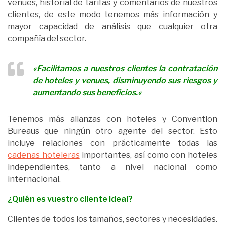
venues, historial de tarifas y comentarios de nuestros
clientes, de este modo tenemos más información y
mayor capacidad de análisis que cualquier otra
compañía del sector.
«
Facilitamos a nuestros clientes la contratación
de hoteles y venues, disminuyendo sus riesgos y
aumentando sus beneficios.
«
Tenemos más alianzas con hoteles y Convention
Bureaus que ningún otro agente del sector. Esto
incluye relaciones con prácticamente todas las
cadenas hoteleras
importantes, así como con hoteles
independientes, tanto a nivel nacional como
internacional.
¿Quién es vuestro cliente ideal?
Clientes de todos los tamaños, sectores y necesidades.