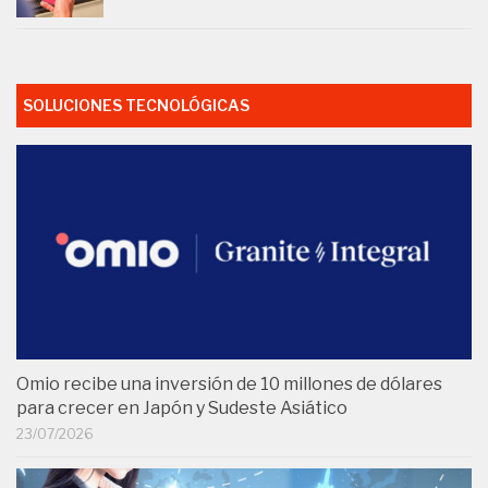
SOLUCIONES TECNOLÓGICAS
Omio recibe una inversión de 10 millones de dólares
para crecer en Japón y Sudeste Asiático
23/07/2026