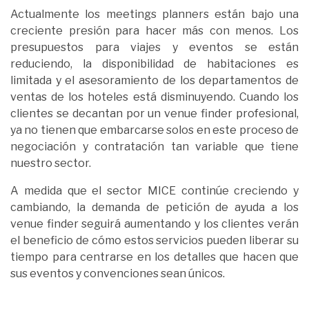
Actualmente los
meetings planners
están bajo una
creciente presión para hacer más con menos. Los
presupuestos para viajes y eventos se están
reduciendo, la disponibilidad de habitaciones es
limitada y el asesoramiento de los departamentos de
ventas de los hoteles está disminuyendo. Cuando los
clientes se decantan por un
venue finder
profesional,
ya no tienen que embarcarse solos en este proceso de
negociación y contratación tan variable que tiene
nuestro sector.
A medida que el sector MICE continúe creciendo y
cambiando, la demanda de petición de ayuda a los
venue finder
seguirá aumentando y los clientes verán
el beneficio de cómo estos servicios pueden liberar su
tiempo para centrarse en los detalles que hacen que
sus eventos y convenciones sean únicos.