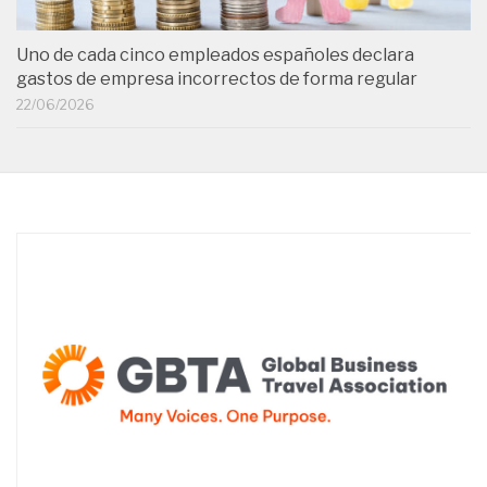
Uno de cada cinco empleados españoles declara
gastos de empresa incorrectos de forma regular
22/06/2026