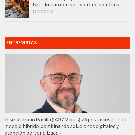
Uzbekistán con un resort de montaña
17/07/2026
ENTREVISTAS
José Antonio Padilla (IAG7 Viajes): «Apostamos por un
modelo híbrido, combinando soluciones digitales y
atención personalizada»