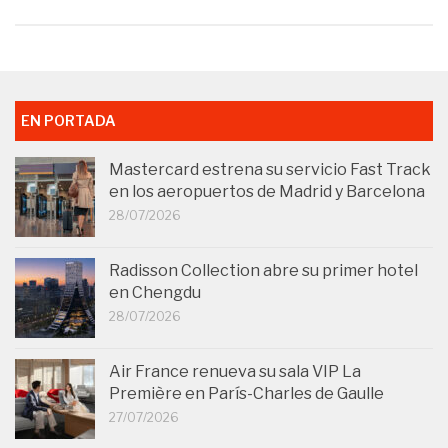
EN PORTADA
Mastercard estrena su servicio Fast Track
en los aeropuertos de Madrid y Barcelona
28/07/2026
Radisson Collection abre su primer hotel
en Chengdu
28/07/2026
Air France renueva su sala VIP La
Première en París-Charles de Gaulle
27/07/2026