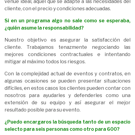
venue ideal, aquel que se adapte a las necesidades del
cliente, con el precio y condiciones adecuadas.
Si en un programa algo no sale como se esperaba,
¿quién asume la responsabilidad?
Nuestro objetivo es asegurar la satisfacción del
cliente. Trabajamos tenazmente negociando las
mejores condiciones contractuales e intentando
mitigar al máximo todos los riesgos.
Con la complejidad actual de eventos y contratos, en
algunas ocasiones se pueden presentar situaciones
difíciles, en estos casos los clientes pueden contar con
nosotros para ayudarles y defenderles como una
extensión de su equipo y así asegurar el mejor
resultado posible para su evento.
¿Puedo encargaros la búsqueda tanto de un espacio
selecto para seis personas como otro para 600?