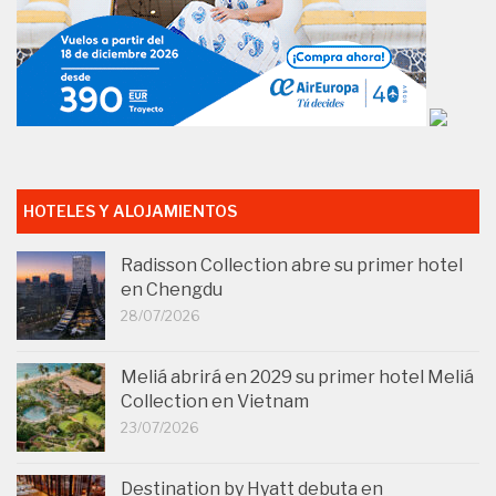
HOTELES Y ALOJAMIENTOS
Radisson Collection abre su primer hotel
en Chengdu
28/07/2026
Meliá abrirá en 2029 su primer hotel Meliá
Collection en Vietnam
23/07/2026
Destination by Hyatt debuta en