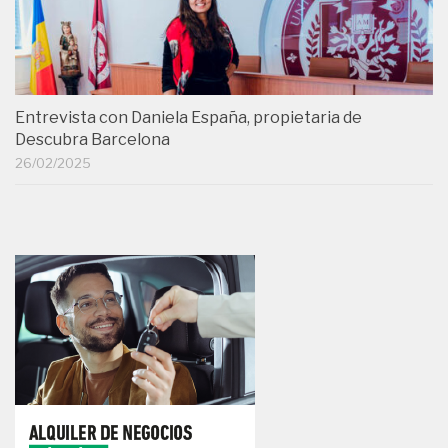
Entrevista con Daniela España, propietaria de
Descubra Barcelona
26/02/2025