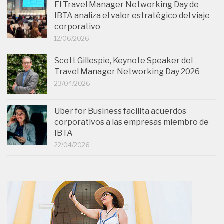
El Travel Manager Networking Day de
IBTA analiza el valor estratégico del viaje
corporativo
12/06/2026
Scott Gillespie, Keynote Speaker del
Travel Manager Networking Day 2026
23/04/2026
Uber for Business facilita acuerdos
corporativos a las empresas miembro de
IBTA
22/04/2026