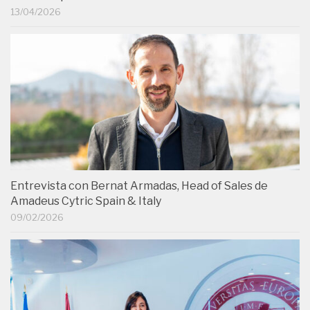
13/04/2026
Entrevista con Bernat Armadas, Head of Sales de
Amadeus Cytric Spain & Italy
09/02/2026