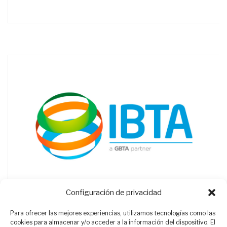
Configuración de privacidad
Para ofrecer las mejores experiencias, utilizamos tecnologías como las
cookies para almacenar y/o acceder a la información del dispositivo. El