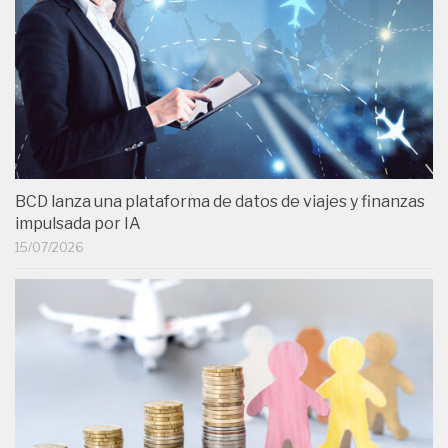
BCD lanza una plataforma de datos de viajes y finanzas
impulsada por IA
15/07/2026