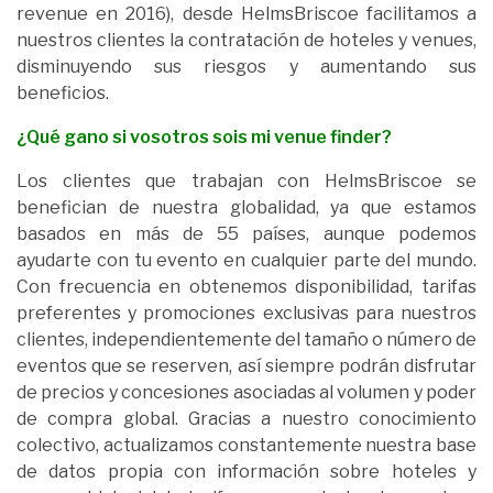
revenue en 2016), desde HelmsBriscoe facilitamos a
nuestros clientes la contratación de hoteles y venues,
disminuyendo sus riesgos y aumentando sus
beneficios.
¿Qué gano si vosotros sois mi
venue finder
?
Los clientes que trabajan con HelmsBriscoe se
benefician de nuestra globalidad, ya que estamos
basados en más de 55 países, aunque podemos
ayudarte con tu evento en cualquier parte del mundo.
Con frecuencia en obtenemos disponibilidad, tarifas
preferentes y promociones exclusivas para nuestros
clientes, independientemente del tamaño o número de
eventos que se reserven, así siempre podrán disfrutar
de precios y concesiones asociadas al volumen y poder
de compra global. Gracias a nuestro conocimiento
colectivo, actualizamos constantemente nuestra base
de datos propia con información sobre hoteles y