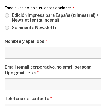
Escoja una de las siguientes opciones
*
Edición impresa para España (trimestral) +
Newsletter (quincenal)
Solamente Newsletter
Nombre y apellidos
*
Email (email corporativo, no email personal
tipo gmail, etc)
*
Teléfono de contacto
*