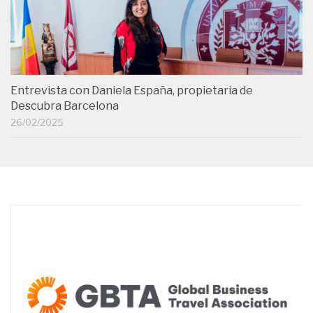
Entrevista con Daniela España, propietaria de
Descubra Barcelona
26/02/2025