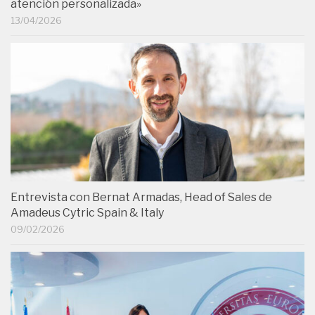
atención personalizada»
13/04/2026
Entrevista con Bernat Armadas, Head of Sales de
Amadeus Cytric Spain & Italy
09/02/2026