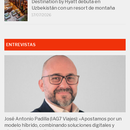
Destination by Hyatt debuta en
Uzbekistán con un resort de montaña
17/07/2026
ENTREVISTAS
José Antonio Padilla (IAG7 Viajes): «Apostamos por un
modelo híbrido, combinando soluciones digitales y