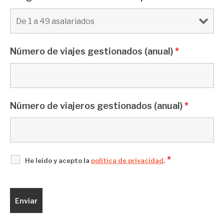
Número de viajes gestionados (anual)
*
Número de viajeros gestionados (anual)
*
*
He leído y acepto la
política de privacidad
.