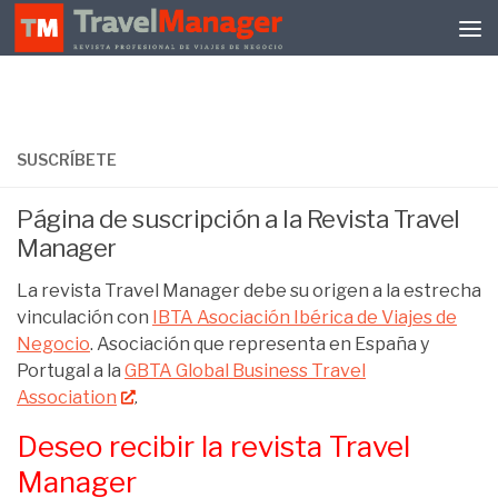
Debajo del contenido
SUSCRÍBETE
Página de suscripción a la Revista Travel
Manager
La revista Travel Manager debe su origen a la estrecha
vinculación con
IBTA Asociación Ibérica de Viajes de
Negocio
. Asociación que representa en España y
Portugal a la
GBTA Global Business Travel
Association
.
Deseo recibir la revista Travel
Manager