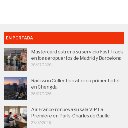
EN PORTADA
Mastercard estrena su servicio Fast Track
en los aeropuertos de Madrid y Barcelona
28/07/2026
Radisson Collection abre su primer hotel
en Chengdu
28/07/2026
Air France renueva su sala VIP La
Première en París-Charles de Gaulle
27/07/2026