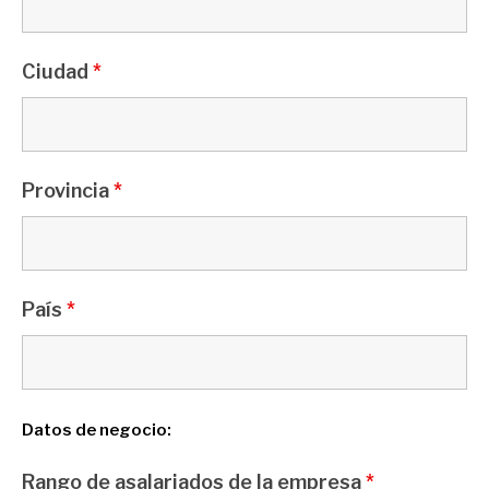
Ciudad
*
Provincia
*
País
*
Datos de negocio:
Rango de asalariados de la empresa
*