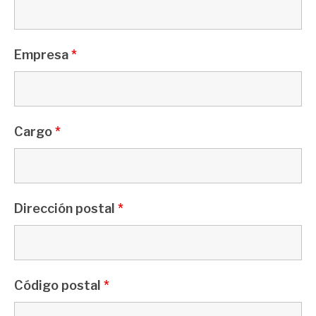
Empresa
*
Cargo
*
Dirección postal
*
Código postal
*