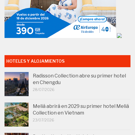
HOTELES Y ALOJAMIENTOS
Radisson Collection abre su primer hotel
en Chengdu
28/07/2026
Meliá abrirá en 2029 su primer hotel Meliá
Collection en Vietnam
23/07/2026