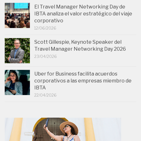
El Travel Manager Networking Day de
IBTA analiza el valor estratégico del viaje
corporativo
12/06/2026
Scott Gillespie, Keynote Speaker del
Travel Manager Networking Day 2026
23/04/2026
Uber for Business facilita acuerdos
corporativos a las empresas miembro de
IBTA
22/04/2026