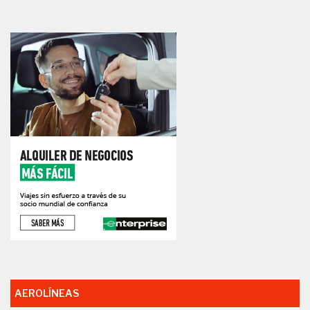
AEROLÍNEAS