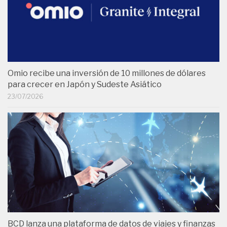
Omio recibe una inversión de 10 millones de dólares
para crecer en Japón y Sudeste Asiático
23/07/2026
BCD lanza una plataforma de datos de viajes y finanzas