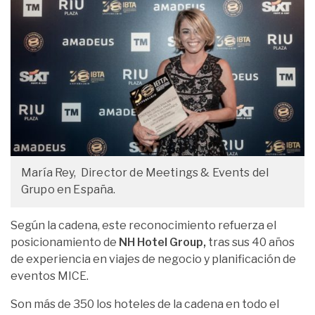
María Rey, Director de Meetings & Events del
Grupo en España.
Según la cadena, este reconocimiento refuerza el
posicionamiento de
NH Hotel Group,
tras sus 40 años
de experiencia en viajes de negocio y planificación de
eventos MICE.
Son más de 350 los hoteles de la cadena en todo el