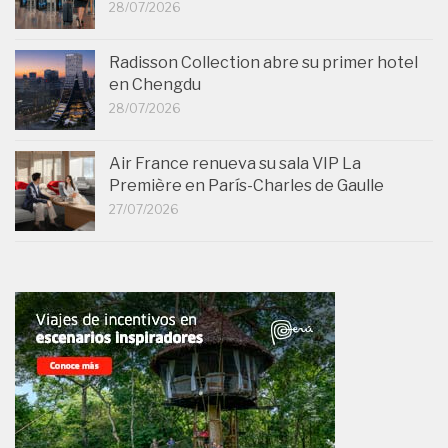
28/07/2026
Radisson Collection abre su primer hotel
en Chengdu
28/07/2026
Air France renueva su sala VIP La
Première en París-Charles de Gaulle
27/07/2026