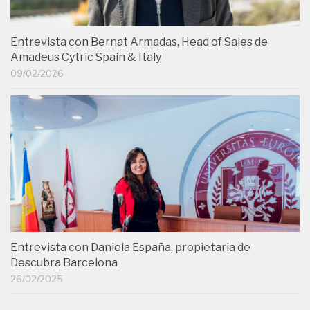
Entrevista con Bernat Armadas, Head of Sales de
Amadeus Cytric Spain & Italy
09/02/2026
Entrevista con Daniela España, propietaria de
Descubra Barcelona
26/02/2025