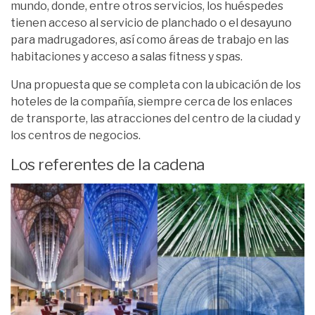
mundo, donde, entre otros servicios, los huéspedes
tienen acceso al servicio de planchado o el desayuno
para madrugadores, así como áreas de trabajo en las
habitaciones y acceso a salas fitness y spas.
Una propuesta que se completa con la ubicación de los
hoteles de la compañía, siempre cerca de los enlaces
de transporte, las atracciones del centro de la ciudad y
los centros de negocios.
Los referentes de la cadena