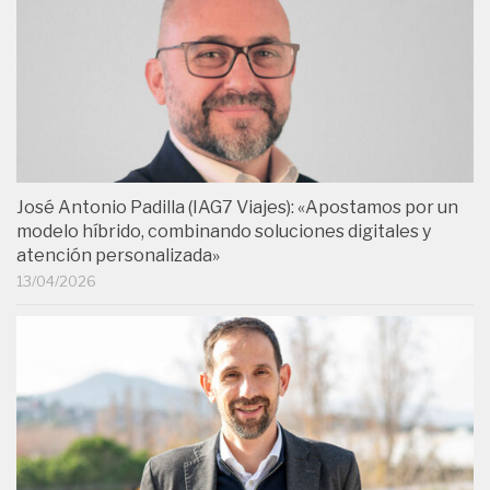
José Antonio Padilla (IAG7 Viajes): «Apostamos por un
modelo híbrido, combinando soluciones digitales y
atención personalizada»
13/04/2026