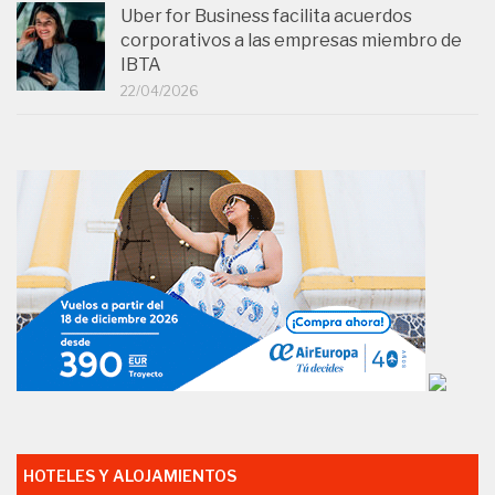
Uber for Business facilita acuerdos
corporativos a las empresas miembro de
IBTA
22/04/2026
HOTELES Y ALOJAMIENTOS