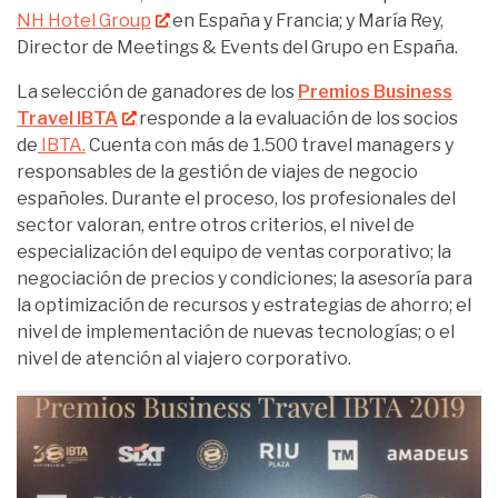
NH Hotel Group
en España y Francia; y María Rey,
Director de Meetings & Events del Grupo en España.
La selección de ganadores de los
Premios Business
Travel IBTA
responde a la evaluación de los socios
de
IBTA.
Cuenta con más de 1.500 travel managers y
responsables de la gestión de viajes de negocio
españoles. Durante el proceso, los profesionales del
sector valoran, entre otros criterios, el nivel de
especialización del equipo de ventas corporativo; la
negociación de precios y condiciones; la asesoría para
la optimización de recursos y estrategias de ahorro; el
nivel de implementación de nuevas tecnologías; o el
nivel de atención al viajero corporativo.