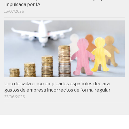
impulsada por IA
15/07/2026
Uno de cada cinco empleados españoles declara
gastos de empresa incorrectos de forma regular
22/06/2026