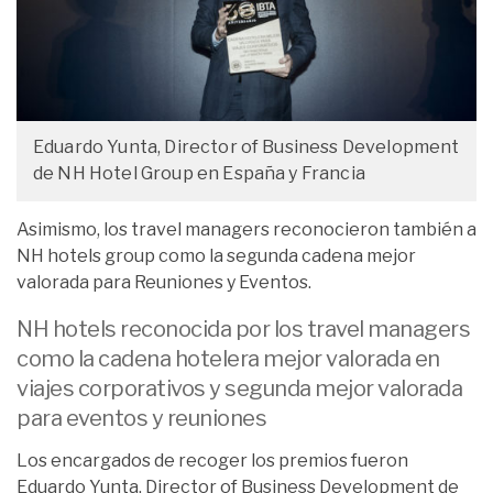
Eduardo Yunta, Director of Business Development
de NH Hotel Group en España y Francia
Asimismo, los travel managers reconocieron también a
NH hotels group como la segunda cadena mejor
valorada para Reuniones y Eventos.
NH hotels reconocida por los travel managers
como la cadena hotelera mejor valorada en
viajes corporativos y segunda mejor valorada
para eventos y reuniones
Los encargados de recoger los premios fueron
Eduardo Yunta, Director of Business Development de