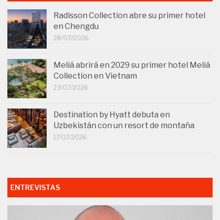
Radisson Collection abre su primer hotel
en Chengdu
28/07/2026
Meliá abrirá en 2029 su primer hotel Meliá
Collection en Vietnam
23/07/2026
Destination by Hyatt debuta en
Uzbekistán con un resort de montaña
17/07/2026
ENTREVISTAS