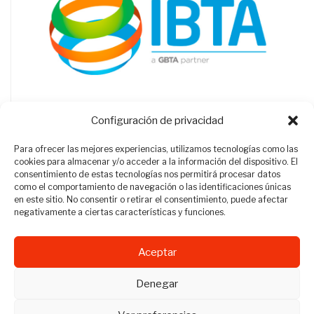
Configuración de privacidad
Para ofrecer las mejores experiencias, utilizamos tecnologías como las
cookies para almacenar y/o acceder a la información del dispositivo. El
consentimiento de estas tecnologías nos permitirá procesar datos
como el comportamiento de navegación o las identificaciones únicas
en este sitio. No consentir o retirar el consentimiento, puede afectar
negativamente a ciertas características y funciones.
Aceptar
Revista Travel Manager © 2012 - 2026
Denegar
Todos los derechos reservados.