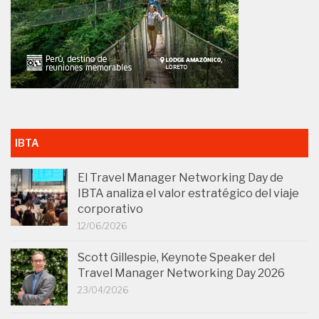
IBTA
El Travel Manager Networking Day de
IBTA analiza el valor estratégico del viaje
corporativo
12/06/2026
Scott Gillespie, Keynote Speaker del
Travel Manager Networking Day 2026
23/04/2026