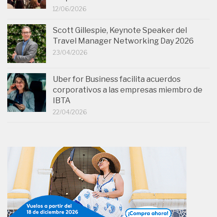
12/06/2026
Scott Gillespie, Keynote Speaker del
Travel Manager Networking Day 2026
23/04/2026
Uber for Business facilita acuerdos
corporativos a las empresas miembro de
IBTA
22/04/2026