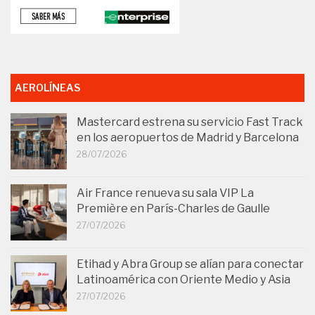
AEROLÍNEAS
Mastercard estrena su servicio Fast Track
en los aeropuertos de Madrid y Barcelona
28/07/2026
Air France renueva su sala VIP La
Première en París-Charles de Gaulle
27/07/2026
Etihad y Abra Group se alían para conectar
Latinoamérica con Oriente Medio y Asia
27/07/2026