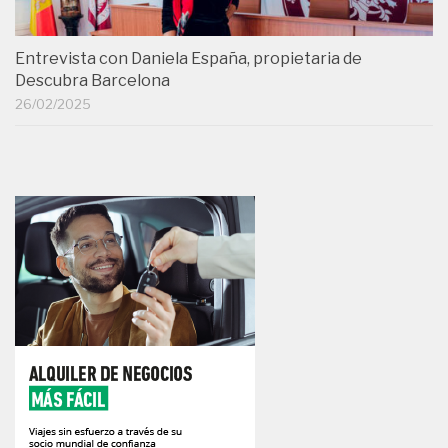
Entrevista con Daniela España, propietaria de
Descubra Barcelona
26/02/2025