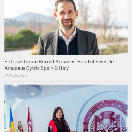
Entrevista con Bernat Armadas, Head of Sales de
Amadeus Cytric Spain & Italy
09/02/2026