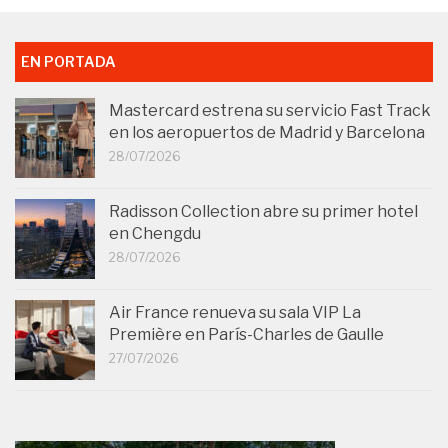
EN PORTADA
Mastercard estrena su servicio Fast Track
en los aeropuertos de Madrid y Barcelona
28/07/2026
Radisson Collection abre su primer hotel
en Chengdu
28/07/2026
Air France renueva su sala VIP La
Première en París-Charles de Gaulle
27/07/2026