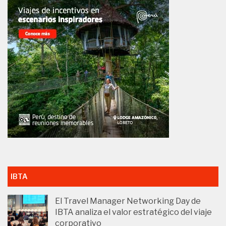
IBTA
El Travel Manager Networking Day de
IBTA analiza el valor estratégico del viaje
corporativo