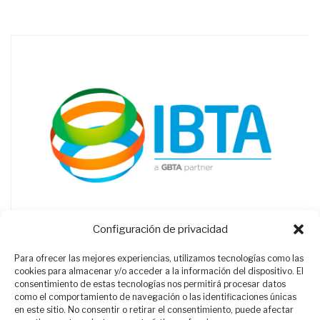
Configuración de privacidad
Para ofrecer las mejores experiencias, utilizamos tecnologías como las
cookies para almacenar y/o acceder a la información del dispositivo. El
consentimiento de estas tecnologías nos permitirá procesar datos
como el comportamiento de navegación o las identificaciones únicas
en este sitio. No consentir o retirar el consentimiento, puede afectar