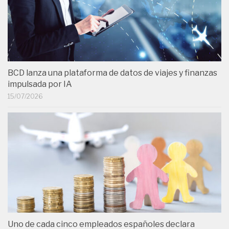
BCD lanza una plataforma de datos de viajes y finanzas
impulsada por IA
15/07/2026
Uno de cada cinco empleados españoles declara