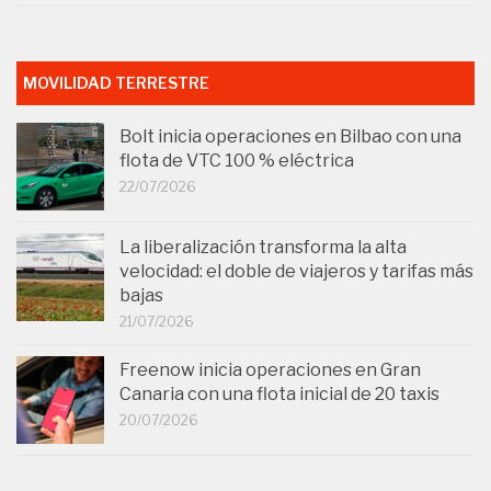
MOVILIDAD TERRESTRE
Bolt inicia operaciones en Bilbao con una
flota de VTC 100 % eléctrica
22/07/2026
La liberalización transforma la alta
velocidad: el doble de viajeros y tarifas más
bajas
21/07/2026
Freenow inicia operaciones en Gran
Canaria con una flota inicial de 20 taxis
20/07/2026