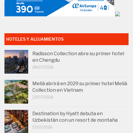
HOTELES Y ALOJAMIENTOS
Radisson Collection abre su primer hotel
en Chengdu
28/07/2026
Meliá abrirá en 2029 su primer hotel Meliá
Collection en Vietnam
23/07/2026
Destination by Hyatt debuta en
Uzbekistán con un resort de montaña
17/07/2026