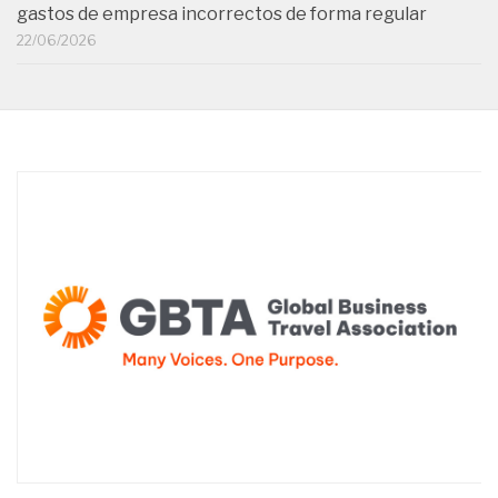
gastos de empresa incorrectos de forma regular
22/06/2026