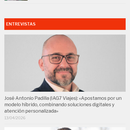
ENTREVISTAS
José Antonio Padilla (IAG7 Viajes): «Apostamos por un
modelo híbrido, combinando soluciones digitales y
atención personalizada»
13/04/2026