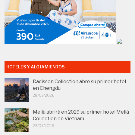
HOTELES Y ALOJAMIENTOS
Radisson Collection abre su primer hotel
en Chengdu
28/07/2026
Meliá abrirá en 2029 su primer hotel Meliá
Collection en Vietnam
23/07/2026