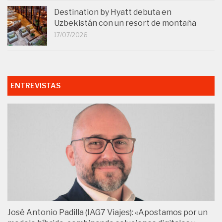
Destination by Hyatt debuta en
Uzbekistán con un resort de montaña
17/07/2026
ENTREVISTAS
José Antonio Padilla (IAG7 Viajes): «Apostamos por un