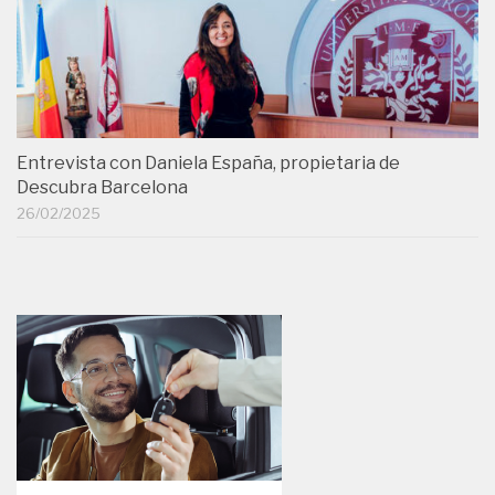
Entrevista con Daniela España, propietaria de
Descubra Barcelona
26/02/2025