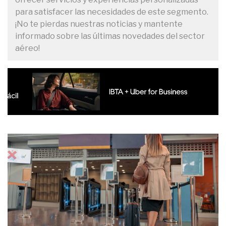
para satisfacer las necesidades de este segmento.
¡No te pierdas nuestras noticias y mantente
informado sobre las últimas novedades del sector
aéreo!