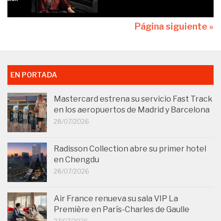
Página siguiente »
EN PORTADA
Mastercard estrena su servicio Fast Track
en los aeropuertos de Madrid y Barcelona
28/07/2026
Radisson Collection abre su primer hotel
en Chengdu
28/07/2026
Air France renueva su sala VIP La
Première en París-Charles de Gaulle