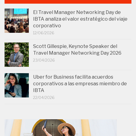
El Travel Manager Networking Day de
IBTA analiza el valor estratégico del viaje
corporativo
12/06/2026
Scott Gillespie, Keynote Speaker del
Travel Manager Networking Day 2026
23/04/2026
Uber for Business facilita acuerdos
corporativos a las empresas miembro de
IBTA
22/04/2026