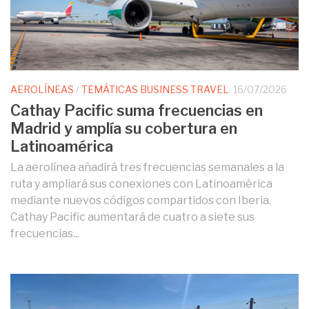
AEROLÍNEAS
/
TEMÁTICAS BUSINESS TRAVEL
16/07/2026
Cathay Pacific suma frecuencias en
Madrid y amplía su cobertura en
Latinoamérica
La aerolínea añadirá tres frecuencias semanales a la
ruta y ampliará sus conexiones con Latinoamérica
mediante nuevos códigos compartidos con Iberia.
Cathay Pacific aumentará de cuatro a siete sus
frecuencias...