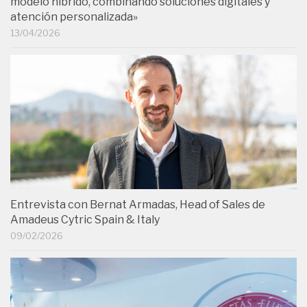
modelo híbrido, combinando soluciones digitales y
atención personalizada»
13/04/2026
Entrevista con Bernat Armadas, Head of Sales de
Amadeus Cytric Spain & Italy
09/02/2026