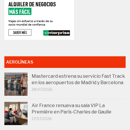
AEROLÍNEAS
Mastercard estrena su servicio Fast Track
en los aeropuertos de Madrid y Barcelona
28/07/2026
Air France renueva su sala VIP La
Première en París-Charles de Gaulle
27/07/2026