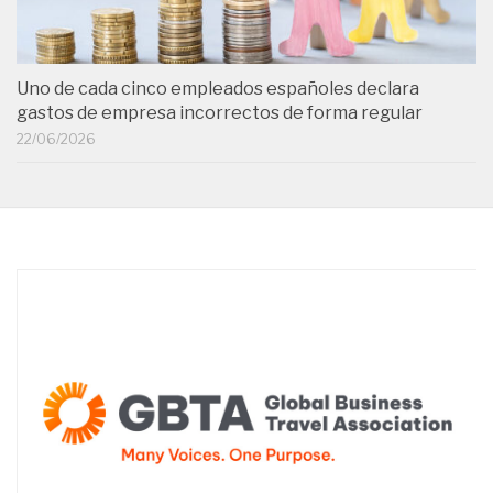
Uno de cada cinco empleados españoles declara
gastos de empresa incorrectos de forma regular
22/06/2026