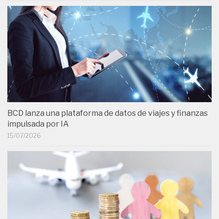
BCD lanza una plataforma de datos de viajes y finanzas
impulsada por IA
15/07/2026