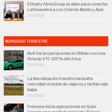
Etihad y Abra Group se alían para conectar
Latinoamérica con Oriente Medio y Asia
27/07/2026
MOVILIDAD TERRESTRE
Bolt inicia operaciones en Bilbao con una
flota de VTC 100 % eléctrica
22/07/2026
La liberalización transforma la alta
velocidad: el doble de viajeros y tarifas más
bajas
21/07/2026
Freenow inicia operaciones en Gran