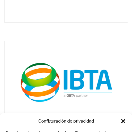
Configuración de privacidad