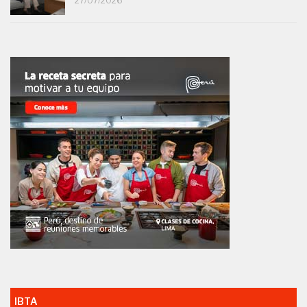
27/07/2026
IBTA