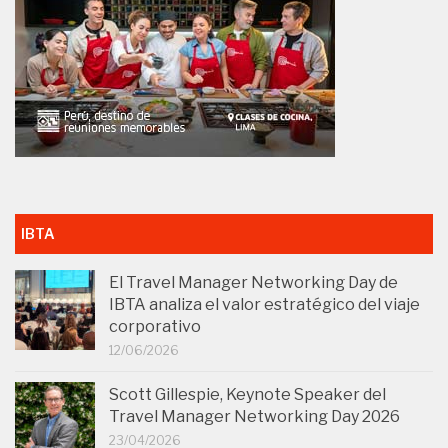
IBTA
El Travel Manager Networking Day de
IBTA analiza el valor estratégico del viaje
corporativo
12/06/2026
Scott Gillespie, Keynote Speaker del
Travel Manager Networking Day 2026
23/04/2026