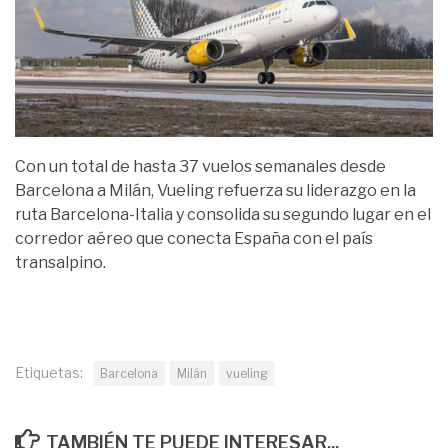
Con un total de hasta 37 vuelos semanales desde
Barcelona a Milán, Vueling refuerza su liderazgo en la
ruta Barcelona-Italia y consolida su segundo lugar en el
corredor aéreo que conecta España con el país
transalpino.
Etiquetas:
Barcelona
Milán
vueling
TAMBIÉN TE PUEDE INTERESAR...