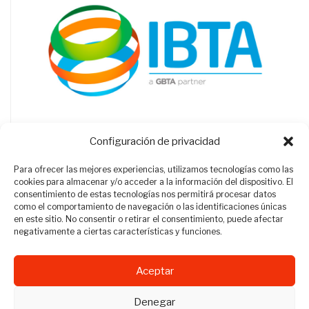
Configuración de privacidad
Para ofrecer las mejores experiencias, utilizamos tecnologías como las
cookies para almacenar y/o acceder a la información del dispositivo. El
consentimiento de estas tecnologías nos permitirá procesar datos
como el comportamiento de navegación o las identificaciones únicas
en este sitio. No consentir o retirar el consentimiento, puede afectar
negativamente a ciertas características y funciones.
Aceptar
Revista Travel Manager © 2012 - 2026
Denegar