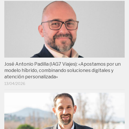
José Antonio Padilla (IAG7 Viajes): «Apostamos por un
modelo híbrido, combinando soluciones digitales y
atención personalizada»
13/04/2026