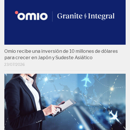
Omio recibe una inversión de 10 millones de dólares
para crecer en Japón y Sudeste Asiático
23/07/2026