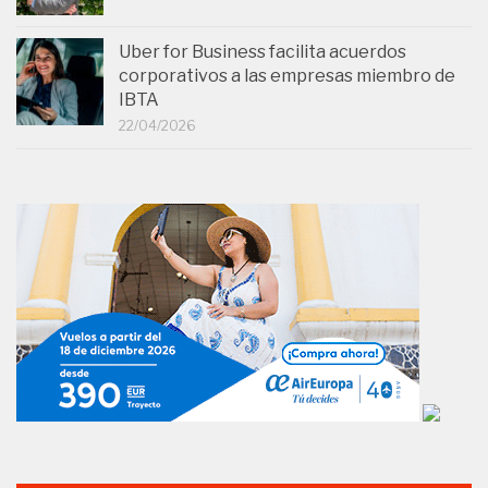
Uber for Business facilita acuerdos
corporativos a las empresas miembro de
IBTA
22/04/2026