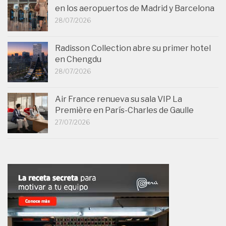
en los aeropuertos de Madrid y Barcelona
28/07/2026
Radisson Collection abre su primer hotel
en Chengdu
28/07/2026
Air France renueva su sala VIP La
Première en París-Charles de Gaulle
27/07/2026