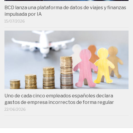
BCD lanza una plataforma de datos de viajes y finanzas
impulsada por IA
15/07/2026
Uno de cada cinco empleados españoles declara
gastos de empresa incorrectos de forma regular
22/06/2026