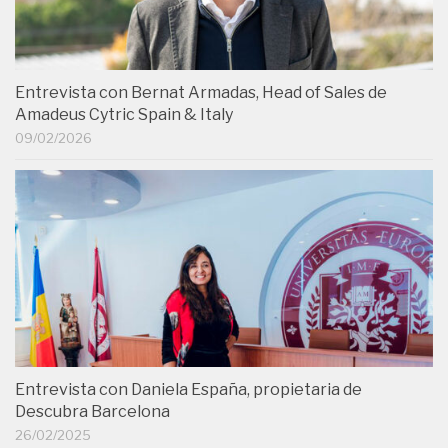
Entrevista con Bernat Armadas, Head of Sales de
Amadeus Cytric Spain & Italy
09/02/2026
Entrevista con Daniela España, propietaria de
Descubra Barcelona
26/02/2025