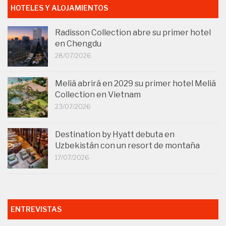
HOTELES Y ALOJAMIENTOS
Radisson Collection abre su primer hotel
en Chengdu
28/07/2026
Meliá abrirá en 2029 su primer hotel Meliá
Collection en Vietnam
23/07/2026
Destination by Hyatt debuta en
Uzbekistán con un resort de montaña
17/07/2026
ENTREVISTAS