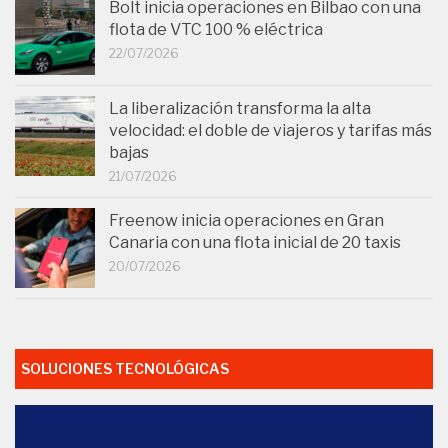
Bolt inicia operaciones en Bilbao con una
flota de VTC 100 % eléctrica
22/07/2026
La liberalización transforma la alta
velocidad: el doble de viajeros y tarifas más
bajas
21/07/2026
Freenow inicia operaciones en Gran
Canaria con una flota inicial de 20 taxis
20/07/2026
SOLUCIONES TECNOLÓGICAS