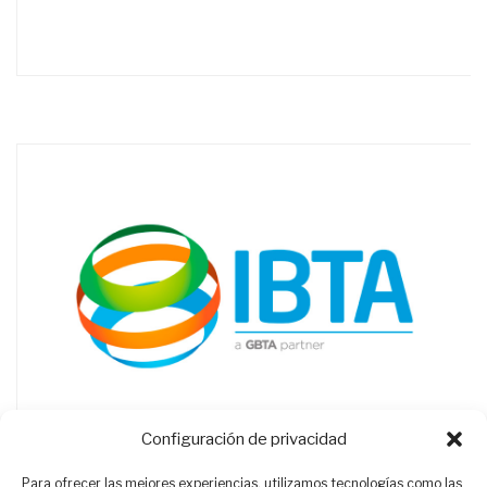
Configuración de privacidad
Para ofrecer las mejores experiencias, utilizamos tecnologías como las