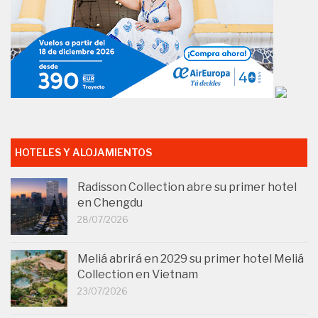
HOTELES Y ALOJAMIENTOS
Radisson Collection abre su primer hotel
en Chengdu
28/07/2026
Meliá abrirá en 2029 su primer hotel Meliá
Collection en Vietnam
23/07/2026