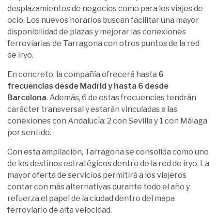
desplazamientos de negocios como para los viajes de
ocio. Los nuevos horarios buscan facilitar una mayor
disponibilidad de plazas y mejorar las conexiones
ferroviarias de Tarragona con otros puntos de la red
de iryo.
En concreto, la compañía ofrecerá hasta
6
frecuencias desde Madrid y hasta 6 desde
Barcelona
. Además, 6 de estas frecuencias tendrán
carácter transversal y estarán vinculadas a las
conexiones con Andalucía: 2 con Sevilla y 1 con Málaga
por sentido.
Con esta ampliación, Tarragona se consolida como uno
de los destinos estratégicos dentro de la red de iryo. La
mayor oferta de servicios permitirá a los viajeros
contar con más alternativas durante todo el año y
refuerza el papel de la ciudad dentro del mapa
ferroviario de alta velocidad.