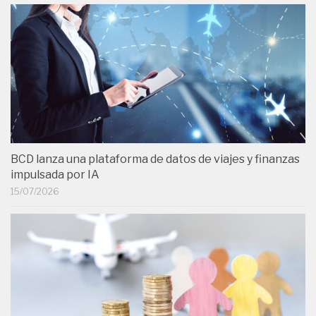
BCD lanza una plataforma de datos de viajes y finanzas
impulsada por IA
15/07/2026