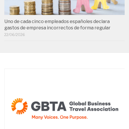
Uno de cada cinco empleados españoles declara
gastos de empresa incorrectos de forma regular
22/06/2026