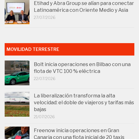
Etihad y Abra Group se alían para conectar
Latinoamérica con Oriente Medio y Asia
27/07/2026
MOVILIDAD TERRESTRE
Bolt inicia operaciones en Bilbao con una
flota de VTC 100 % eléctrica
22/07/2026
La liberalización transforma la alta
velocidad: el doble de viajeros y tarifas más
bajas
21/07/2026
Freenow inicia operaciones en Gran
Canaria con una flota inicial de 20 taxis