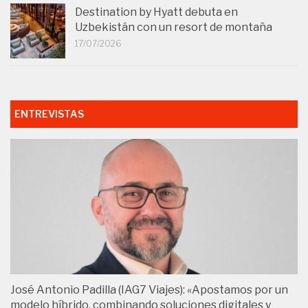
Destination by Hyatt debuta en
Uzbekistán con un resort de montaña
17/07/2026
ENTREVISTAS
José Antonio Padilla (IAG7 Viajes): «Apostamos por un
modelo híbrido, combinando soluciones digitales y