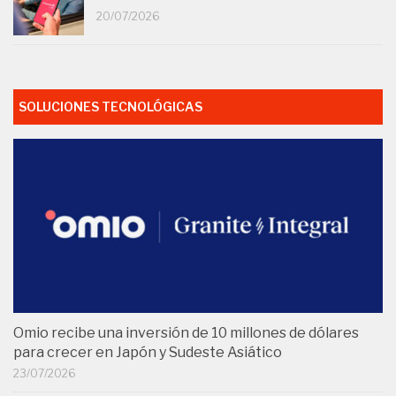
20/07/2026
SOLUCIONES TECNOLÓGICAS
Omio recibe una inversión de 10 millones de dólares
para crecer en Japón y Sudeste Asiático
23/07/2026