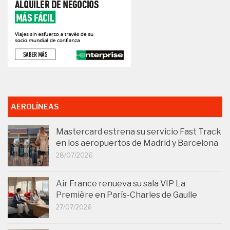
AEROLÍNEAS
Mastercard estrena su servicio Fast Track
en los aeropuertos de Madrid y Barcelona
28/07/2026
Air France renueva su sala VIP La
Première en París-Charles de Gaulle
27/07/2026