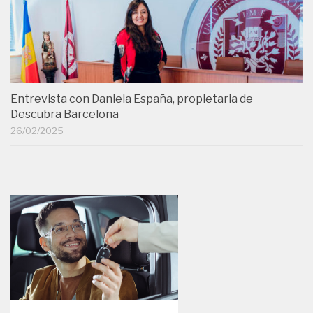
Entrevista con Daniela España, propietaria de
Descubra Barcelona
26/02/2025