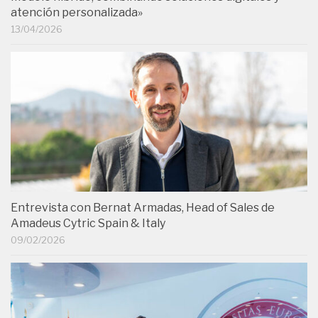
atención personalizada»
13/04/2026
Entrevista con Bernat Armadas, Head of Sales de
Amadeus Cytric Spain & Italy
09/02/2026