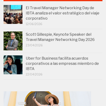
El Travel Manager Networking Day de
IBTA analiza el valor estratégico del viaje
corporativo
12/06/2026
Scott Gillespie, Keynote Speaker del
Travel Manager Networking Day 2026
23/04/2026
Uber for Business facilita acuerdos
corporativos a las empresas miembro de
IBTA
22/04/2026