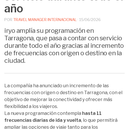
año
POR
TRAVEL MANAGER INTERNACIONAL
·
15/06/2026
iryo amplía su programación en
Tarragona, que pasa a contar con servicio
durante todo el año gracias al incremento
de frecuencias con origen o destino en la
ciudad.
La compañía ha anunciado un incremento de las
frecuencias con origen o destino en Tarragona, con el
objetivo de mejorar la conectividad y ofrecer más
flexibilidad a los viajeros.
La nueva programación contempla
hasta 11
frecuencias diarias de ida y vuelta
, lo que permitirá
ampliar las opciones de viaje tanto para los