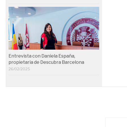
Entrevista con Daniela España,
propietaria de Descubra Barcelona
26/02/2025