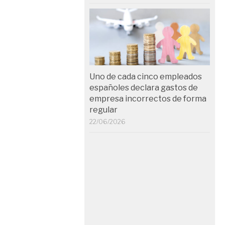
Uno de cada cinco empleados
españoles declara gastos de
empresa incorrectos de forma
regular
22/06/2026