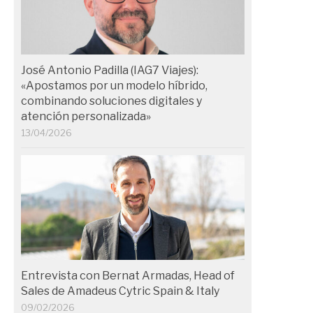
José Antonio Padilla (IAG7 Viajes):
«Apostamos por un modelo híbrido,
combinando soluciones digitales y
atención personalizada»
13/04/2026
Entrevista con Bernat Armadas, Head of
Sales de Amadeus Cytric Spain & Italy
09/02/2026