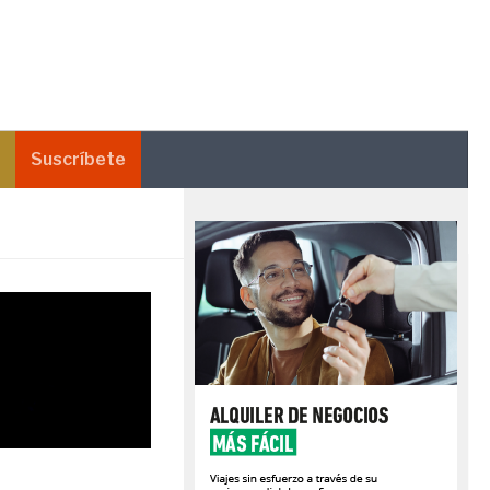
Suscríbete