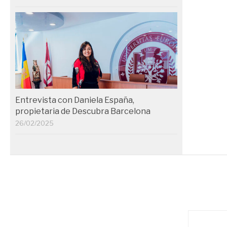
Entrevista con Daniela España,
propietaria de Descubra Barcelona
26/02/2025