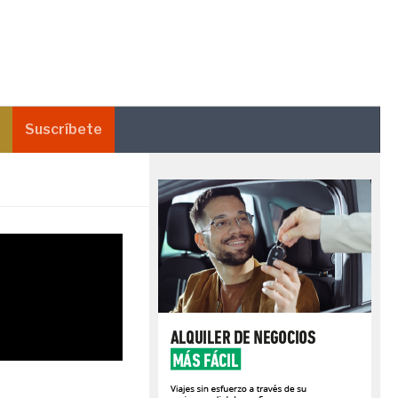
Suscríbete