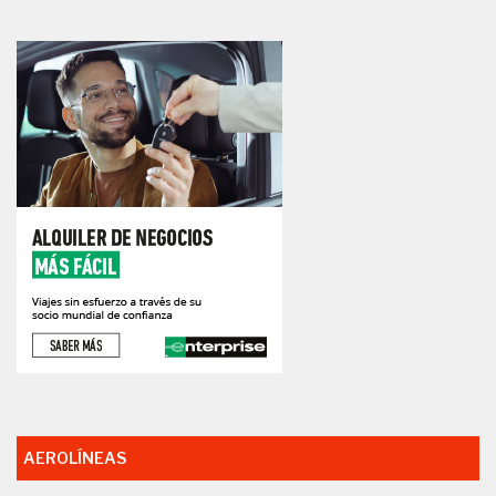
AEROLÍNEAS