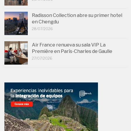
Radisson Collection abre su primer hotel
en Chengdu
28/07/2026
Air France renueva su sala VIP La
Première en París-Charles de Gaulle
27/07/2026