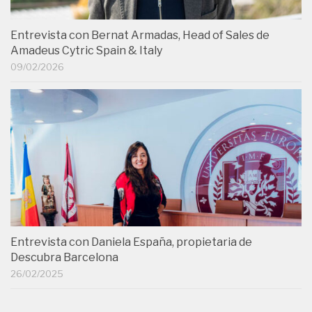
Entrevista con Bernat Armadas, Head of Sales de
Amadeus Cytric Spain & Italy
09/02/2026
Entrevista con Daniela España, propietaria de
Descubra Barcelona
26/02/2025