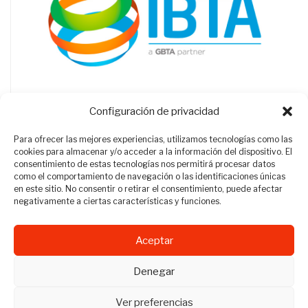
Configuración de privacidad
Para ofrecer las mejores experiencias, utilizamos tecnologías como las
cookies para almacenar y/o acceder a la información del dispositivo. El
consentimiento de estas tecnologías nos permitirá procesar datos
como el comportamiento de navegación o las identificaciones únicas
en este sitio. No consentir o retirar el consentimiento, puede afectar
negativamente a ciertas características y funciones.
Aceptar
Revista Travel Manager © 2012 - 2026
Denegar
Todos los derechos reservados.
Ver preferencias