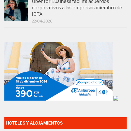
Uber for Business facilita acuerdos
corporativos a las empresas miembro de
IBTA
22/04/2026
HOTELES Y ALOJAMIENTOS