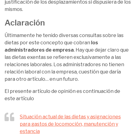
justificación de los desplazamientos si dispusiera de los
mismos.
Aclaración
Últimamente he tenido diversas consultas sobre las
dietas por este concepto que cobran
los
administradores de empresa
. Hay que dejar claro que
las dietas exentas se refieren exclusivamente a las
relaciones laborales. Los administradores no tienen
relación laboral con la empresa, cuestión que daría
para otro artículo… en un futuro.
El presente artículo de opinión es continuación de
este artículo
Situación actual de las dietas y asignaciones
para gastos de locomoción, manutención y
estancia