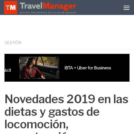
Debajo del contenido
GESTIÓN
Novedades 2019 en las
dietas y gastos de
locomoción,