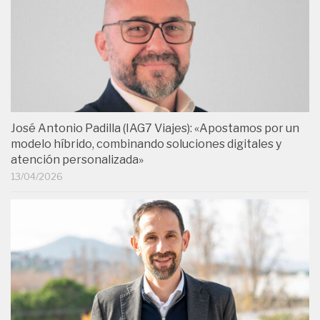
José Antonio Padilla (IAG7 Viajes): «Apostamos por un
modelo híbrido, combinando soluciones digitales y
atención personalizada»
13/04/2026