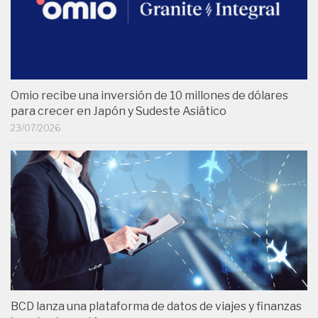
Omio recibe una inversión de 10 millones de dólares
para crecer en Japón y Sudeste Asiático
23/07/2026
BCD lanza una plataforma de datos de viajes y finanzas