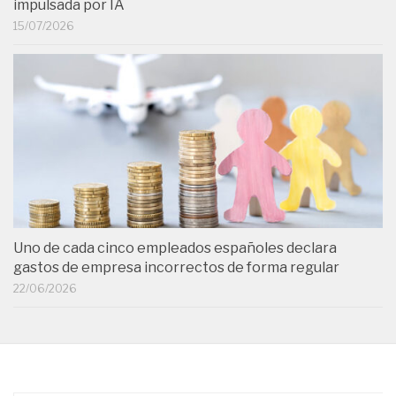
impulsada por IA
15/07/2026
Uno de cada cinco empleados españoles declara
gastos de empresa incorrectos de forma regular
22/06/2026