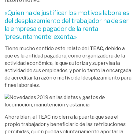
razón o motivo.
«Quien ha de justificar los motivos laborales
del desplazamiento del trabajador ha de ser
la empresa o pagador de la renta
‘presuntamente’ exenta.»
Tiene mucho sentido este relato del
TEAC,
debido a
que es la entidad pagadora, como organizadora de la
actividad económica, la que autoriza y supervisa la
actividad de sus empleados, y por lo tanto la encargada
de acreditar la razón o motivo del desplazamiento para
fines laborales.
Ahora bien, el TEAC no cierra la puerta que sea el
propio trabajador y beneficiario de las retribuciones
percibidas, quien pueda voluntariamente aportar la