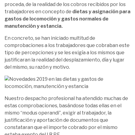
proceda, de la realidad de los cobros recibidos por los
trabajadores en concepto de
dietas y asignación para
gastos de locomoción y gastos normales de
manutención y estancia.
En concreto, se han iniciado multitud de
comprobaciones a los trabajadores que cobraban este
tipo de percepciones y se les exigía a los mismos que
justificaran la realidad del desplazamiento, día y lugar
del mismo, su razón y motivo.
Nuestro despacho profesional ha atendido muchas de
estas comprobaciones, basándose todas ellas en el
mismo “modus operandi”, exigir al trabajador, la
justificación y aportación de documentos que
constataran que el importe cobrado por el mismo
estaba exento del I.R.P.F.