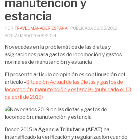
manutención y
estancia
POR
TRAVEL MANAGER ESPAÑA
· PUBLICADA
06/05/2019
·
ACTUALIZADO
10/09/2024
Novedades en la problemática de las dietas y
asignaciones para gastos de locomoción y gastos
normales de manutención y estancia
El presente artículo de opinión es continuación del
artículo «
Situación Actual de las Dietas y gastos de
locomoción, manutención y estancia» (publicado el 13
de abril de 2018)
D
esde 2015 la
Agencia Tributaria (AEAT)
ha
intensificado la verificación y regularización cuando