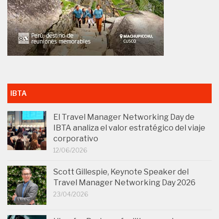
IBTA
El Travel Manager Networking Day de
IBTA analiza el valor estratégico del viaje
corporativo
12/06/2026
Scott Gillespie, Keynote Speaker del
Travel Manager Networking Day 2026
23/04/2026