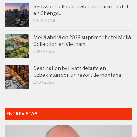
Radisson Collection abre su primer hotel
en Chengdu
28/07/2026
Meliá abrirá en 2029 su primer hotel Meliá
Collection en Vietnam
23/07/2026
Destination by Hyatt debuta en
Uzbekistán con un resort de montaña
17/07/2026
ENTREVISTAS