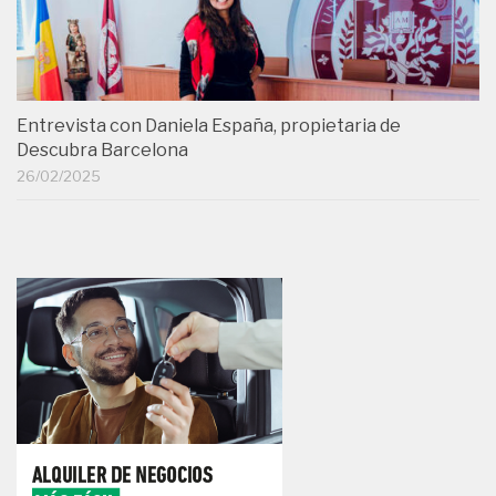
Entrevista con Daniela España, propietaria de
Descubra Barcelona
26/02/2025