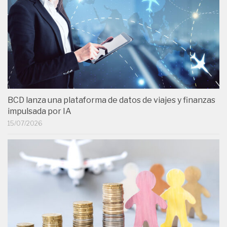
BCD lanza una plataforma de datos de viajes y finanzas
impulsada por IA
15/07/2026