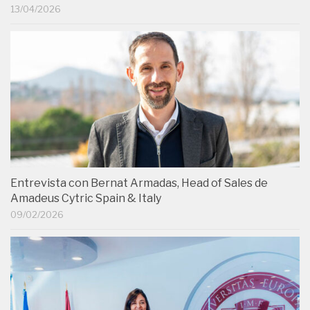
13/04/2026
Entrevista con Bernat Armadas, Head of Sales de
Amadeus Cytric Spain & Italy
09/02/2026