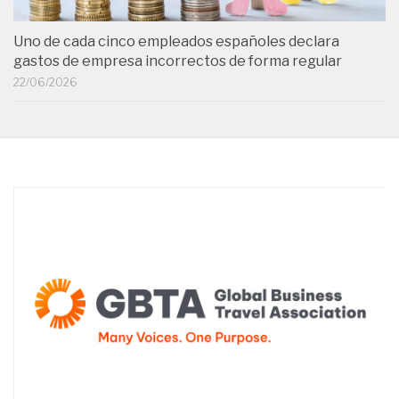
Uno de cada cinco empleados españoles declara
gastos de empresa incorrectos de forma regular
22/06/2026