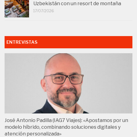
Uzbekistán con un resort de montaña
17/07/2026
ENTREVISTAS
José Antonio Padilla (IAG7 Viajes): «Apostamos por un
modelo híbrido, combinando soluciones digitales y
atención personalizada»