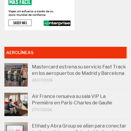
AEROLÍNEAS
Mastercard estrena su servicio Fast Track
en los aeropuertos de Madrid y Barcelona
28/07/2026
Air France renueva su sala VIP La
Première en París-Charles de Gaulle
27/07/2026
Etihad y Abra Group se alían para conectar