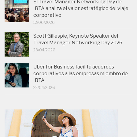
El Travel Manager Networking Day de
IBTA analiza el valor estratégico del viaje
corporativo
12/06/2026
Scott Gillespie, Keynote Speaker del
Travel Manager Networking Day 2026
23/04/2026
Uber for Business facilita acuerdos
corporativos a las empresas miembro de
IBTA
22/04/2026