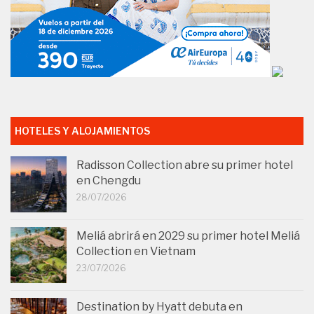
HOTELES Y ALOJAMIENTOS
Radisson Collection abre su primer hotel
en Chengdu
28/07/2026
Meliá abrirá en 2029 su primer hotel Meliá
Collection en Vietnam
23/07/2026
Destination by Hyatt debuta en