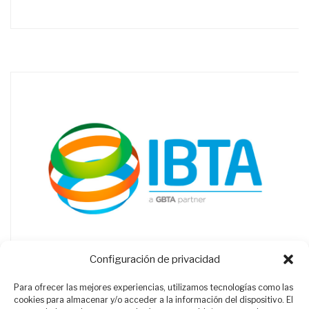
Configuración de privacidad
Para ofrecer las mejores experiencias, utilizamos tecnologías como las
cookies para almacenar y/o acceder a la información del dispositivo. El