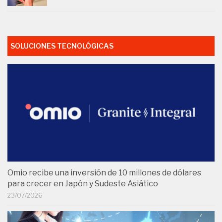
SOLUCIONES TECNOLÓGICAS
Omio recibe una inversión de 10 millones de dólares
para crecer en Japón y Sudeste Asiático
23/07/2026