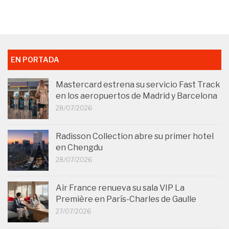
EN PORTADA
Mastercard estrena su servicio Fast Track
en los aeropuertos de Madrid y Barcelona
28/07/2026
Radisson Collection abre su primer hotel
en Chengdu
28/07/2026
Air France renueva su sala VIP La
Première en París-Charles de Gaulle
27/07/2026