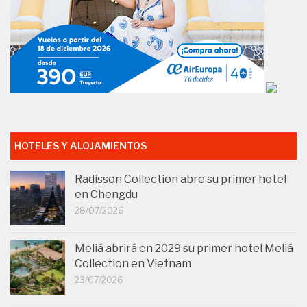
HOTELES Y ALOJAMIENTOS
Radisson Collection abre su primer hotel
en Chengdu
28/07/2026
Meliá abrirá en 2029 su primer hotel Meliá
Collection en Vietnam
23/07/2026