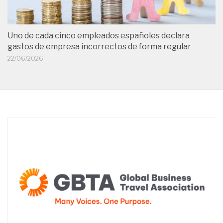
Uno de cada cinco empleados españoles declara
gastos de empresa incorrectos de forma regular
22/06/2026