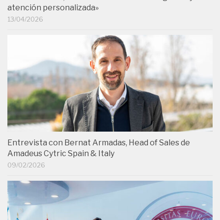
atención personalizada»
13/04/2026
Entrevista con Bernat Armadas, Head of Sales de
Amadeus Cytric Spain & Italy
09/02/2026