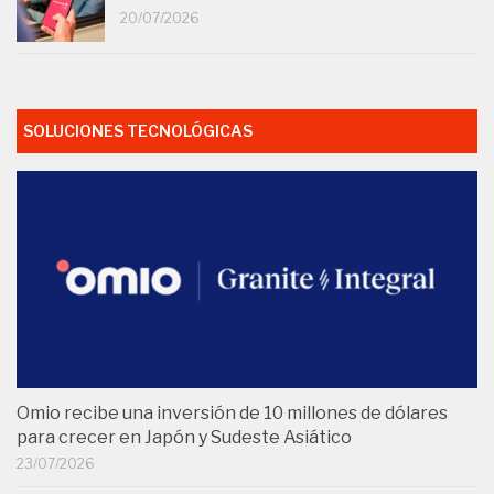
20/07/2026
SOLUCIONES TECNOLÓGICAS
Omio recibe una inversión de 10 millones de dólares
para crecer en Japón y Sudeste Asiático
23/07/2026