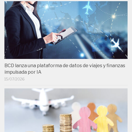
BCD lanza una plataforma de datos de viajes y finanzas
impulsada por IA
15/07/2026