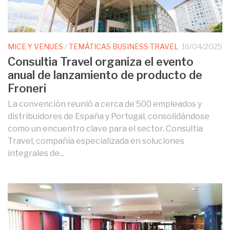
MICE Y VENUES
/
TEMÁTICAS BUSINESS TRAVEL
16/04/2025
Consultia Travel organiza el evento
anual de lanzamiento de producto de
Froneri
La convención reunió a cerca de 500 empleados y
distribuidores de España y Portugal, consolidándose
como un encuentro clave para el sector. Consultia
Travel, compañía especializada en soluciones
integrales de...