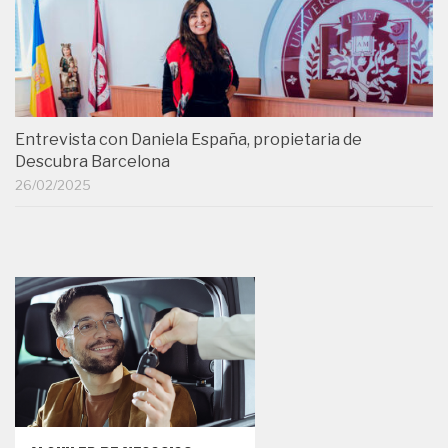
Entrevista con Daniela España, propietaria de
Descubra Barcelona
26/02/2025