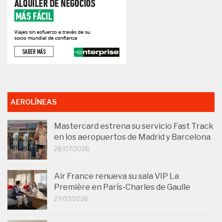
AEROLÍNEAS
Mastercard estrena su servicio Fast Track
en los aeropuertos de Madrid y Barcelona
28/07/2026
Air France renueva su sala VIP La
Première en París-Charles de Gaulle
27/07/2026