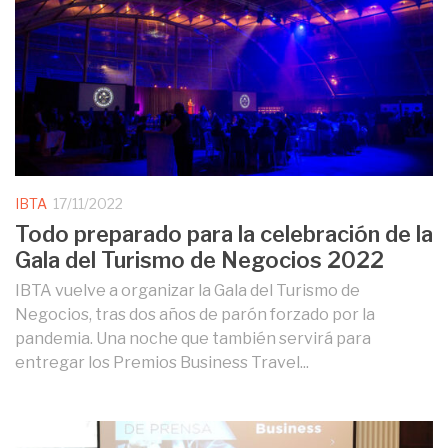
IBTA
17/11/2022
Todo preparado para la celebración de la
Gala del Turismo de Negocios 2022
IBTA vuelve a organizar la Gala del Turismo de
Negocios, tras dos años de parón forzado por la
pandemia. Una noche que también servirá para
entregar los Premios Business Travel...