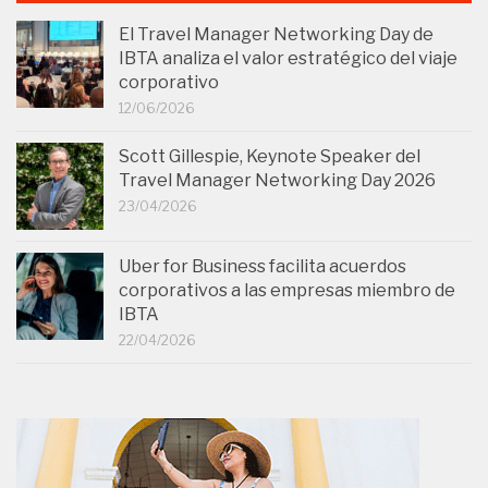
El Travel Manager Networking Day de
IBTA analiza el valor estratégico del viaje
corporativo
12/06/2026
Scott Gillespie, Keynote Speaker del
Travel Manager Networking Day 2026
23/04/2026
Uber for Business facilita acuerdos
corporativos a las empresas miembro de
IBTA
22/04/2026