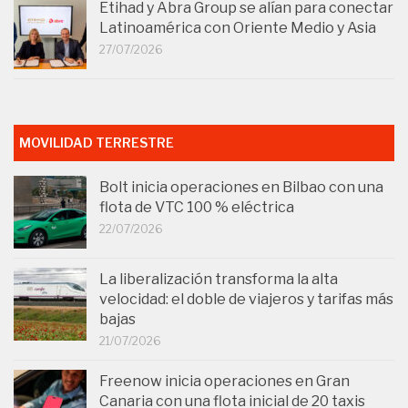
Etihad y Abra Group se alían para conectar
Latinoamérica con Oriente Medio y Asia
27/07/2026
MOVILIDAD TERRESTRE
Bolt inicia operaciones en Bilbao con una
flota de VTC 100 % eléctrica
22/07/2026
La liberalización transforma la alta
velocidad: el doble de viajeros y tarifas más
bajas
21/07/2026
Freenow inicia operaciones en Gran
Canaria con una flota inicial de 20 taxis