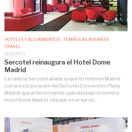
HOTELES Y ALOJAMIENTOS
/
TEMÁTICAS BUSINESS
TRAVEL
11/12/2023
Sercotel reinaugura el Hotel Dome
Madrid
La cadena Sercotel añade su quinto hotel en Madrid
con la incorporación del Sercotel Convention Plaza
Madrid, que anteriormente operaba bajo el nombre
Hotel Dome Madrid. Ubicado en el barrio...