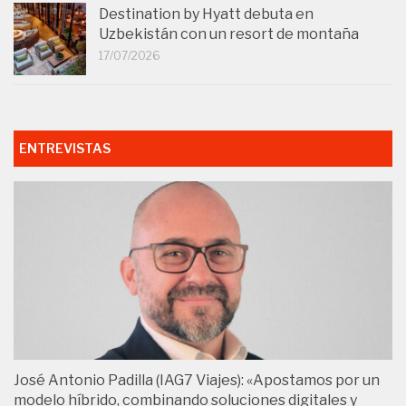
Destination by Hyatt debuta en
Uzbekistán con un resort de montaña
17/07/2026
ENTREVISTAS
José Antonio Padilla (IAG7 Viajes): «Apostamos por un
modelo híbrido, combinando soluciones digitales y