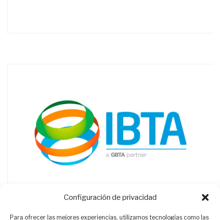
Configuración de privacidad
Para ofrecer las mejores experiencias, utilizamos tecnologías como las