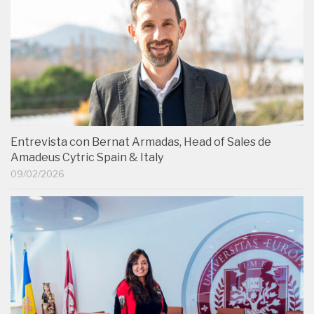
Entrevista con Bernat Armadas, Head of Sales de
Amadeus Cytric Spain & Italy
09/02/2026