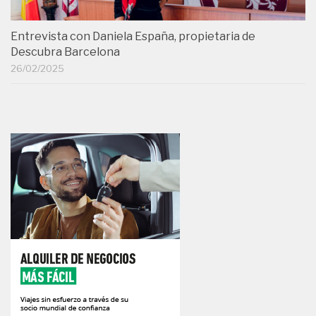
Entrevista con Daniela España, propietaria de
Descubra Barcelona
26/02/2025