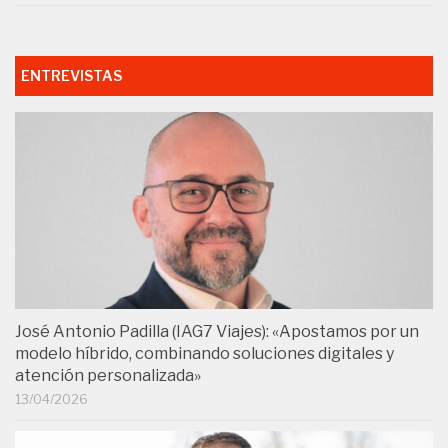
ENTREVISTAS
José Antonio Padilla (IAG7 Viajes): «Apostamos por un
modelo híbrido, combinando soluciones digitales y
atención personalizada»
13/04/2026