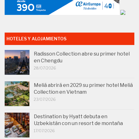
HOTELES Y ALOJAMIENTOS
Radisson Collection abre su primer hotel
en Chengdu
28/07/2026
Meliá abrirá en 2029 su primer hotel Meliá
Collection en Vietnam
23/07/2026
Destination by Hyatt debuta en
Uzbekistán con un resort de montaña
17/07/2026