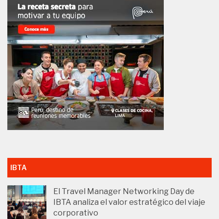
IBTA
El Travel Manager Networking Day de
IBTA analiza el valor estratégico del viaje
corporativo