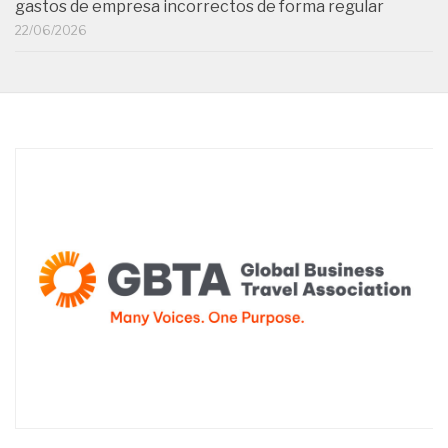
gastos de empresa incorrectos de forma regular
22/06/2026