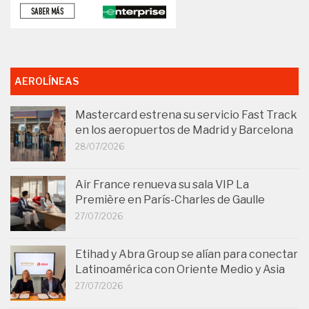
AEROLÍNEAS
Mastercard estrena su servicio Fast Track
en los aeropuertos de Madrid y Barcelona
28/07/2026
Air France renueva su sala VIP La
Première en París-Charles de Gaulle
27/07/2026
Etihad y Abra Group se alían para conectar
Latinoamérica con Oriente Medio y Asia
27/07/2026