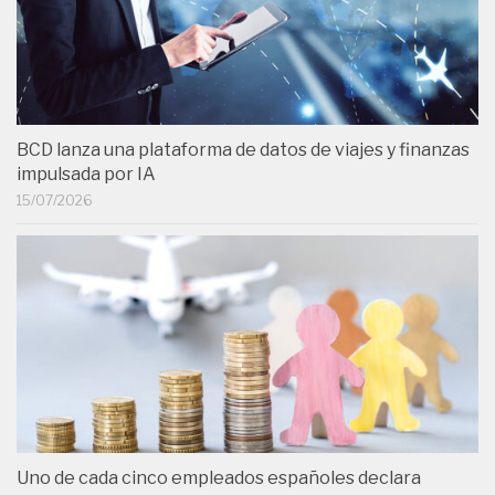
BCD lanza una plataforma de datos de viajes y finanzas
impulsada por IA
15/07/2026
Uno de cada cinco empleados españoles declara