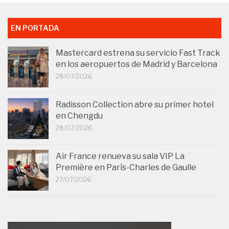
EN PORTADA
Mastercard estrena su servicio Fast Track
en los aeropuertos de Madrid y Barcelona
28/07/2026
Radisson Collection abre su primer hotel
en Chengdu
28/07/2026
Air France renueva su sala VIP La
Première en París-Charles de Gaulle
27/07/2026