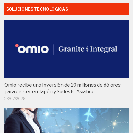
SOLUCIONES TECNOLÓGICAS
Omio recibe una inversión de 10 millones de dólares
para crecer en Japón y Sudeste Asiático
23/07/2026