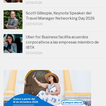
12/06/2026
Scott Gillespie, Keynote Speaker del
Travel Manager Networking Day 2026
23/04/2026
Uber for Business facilita acuerdos
corporativos a las empresas miembro de
IBTA
22/04/2026