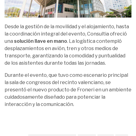
Desde la gestión de la movilidad y el alojamiento, hasta
la coordinación integral del evento, Consultia ofreció
una
solución llave en mano
. La logística contempló
desplazamientos en avión, tren y otros medios de
transporte, garantizando la comodidad y puntualidad
de los asistentes durante todas las jornadas.
Durante el evento, que tuvo como escenario principal
la sala de congresos del recinto valenciano, se
presentó el nuevo producto de Froneri en un ambiente
cuidadosamente diseñado para potenciar la
interacción y la comunicación.