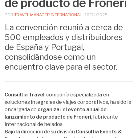
de producto de Froneri
POR
TRAVEL MANAGER INTERNACIONAL
·
16/04/2025
La convención reunió a cerca de
500 empleados y distribuidores
de España y Portugal,
consolidándose como un
encuentro clave para el sector.
Consultia Travel
, compañía especializada en
soluciones integrales de viajes corporativos, ha sido la
encargada de
organizar el evento anual de
lanzamiento de producto de Froneri
, fabricante
internacional de helados.
Bajo la dirección de su división
Consultia Events &