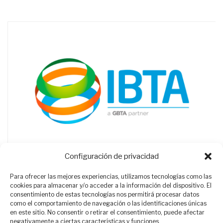
Configuración de privacidad
Para ofrecer las mejores experiencias, utilizamos tecnologías como las
cookies para almacenar y/o acceder a la información del dispositivo. El
consentimiento de estas tecnologías nos permitirá procesar datos
como el comportamiento de navegación o las identificaciones únicas
en este sitio. No consentir o retirar el consentimiento, puede afectar
negativamente a ciertas características y funciones.