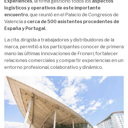
Experiences
, la firma gestionó todos los
aspectos
logísticos y operativos de este importante
encuentro
, que reunió en el Palacio de Congresos de
Valencia a
cerca de 500 asistentes procedentes de
España y Portugal.
La cita, dirigida a trabajadores y distribuidores de la
marca, permitió a los participantes conocer de primera
mano las últimas innovaciones de Froneri, fortalecer
relaciones comerciales y compartir experiencias en un
entorno profesional, colaborativo y dinámico.