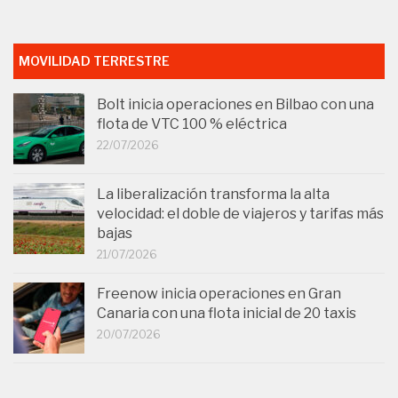
MOVILIDAD TERRESTRE
Bolt inicia operaciones en Bilbao con una
flota de VTC 100 % eléctrica
22/07/2026
La liberalización transforma la alta
velocidad: el doble de viajeros y tarifas más
bajas
21/07/2026
Freenow inicia operaciones en Gran
Canaria con una flota inicial de 20 taxis
20/07/2026