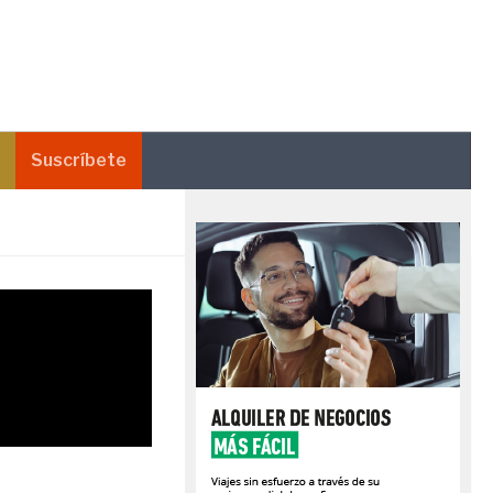
Suscríbete