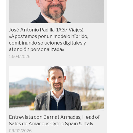
José Antonio Padilla (IAG7 Viajes):
«Apostamos por un modelo híbrido,
combinando soluciones digitales y
atención personalizada»
13/04/2026
Entrevista con Bernat Armadas, Head of
Sales de Amadeus Cytric Spain & Italy
09/02/2026