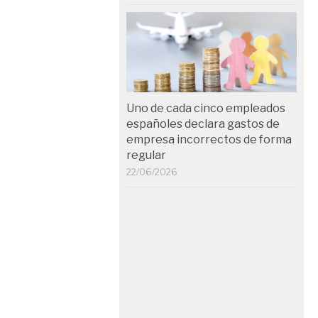
Uno de cada cinco empleados
españoles declara gastos de
empresa incorrectos de forma
regular
22/06/2026