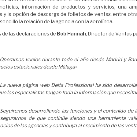
 noticias, información de productos y servicios, una am
as y la opción de descarga de folletos de ventas, entre otr
sencillo la relación de la agencia con la aerolínea
.
 de las declaraciones de
Bob Hannah
, Director de Ventas 
«Operamos vuelos durante todo el año desde Madrid y Bar
uelos estacionales desde Málaga»
La nueva página web Delta Professional ha sido desarrolla
ue los especialistas tengan toda la información que necesita
Seguiremos desarrollando las funciones y el contenido de 
asegurarnos de que continúe siendo una herramienta vali
ocios de las agencias y contribuya al crecimiento de las vent