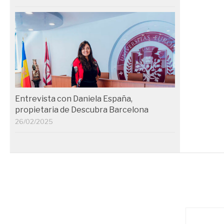
Entrevista con Daniela España,
propietaria de Descubra Barcelona
26/02/2025