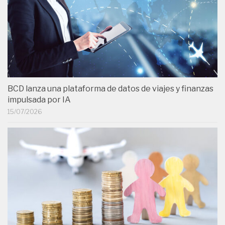
BCD lanza una plataforma de datos de viajes y finanzas
impulsada por IA
15/07/2026