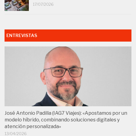
17/07/2026
ENTREVISTAS
José Antonio Padilla (IAG7 Viajes): «Apostamos por un
modelo híbrido, combinando soluciones digitales y
atención personalizada»
13/04/2026