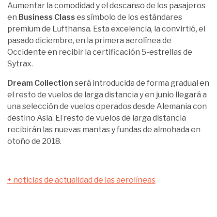
Aumentar la comodidad y el descanso de los pasajeros
en
Business Class
es símbolo de los estándares
premium de Lufthansa. Esta excelencia, la convirtió, el
pasado diciembre, en la primera aerolínea de
Occidente en recibir la certificación 5-estrellas de
Sytrax.
Dream Collection
será introducida de forma gradual en
el resto de vuelos de larga distancia y en junio llegará a
una selección de vuelos operados desde Alemania con
destino Asia. El resto de vuelos de larga distancia
recibirán las nuevas mantas y fundas de almohada en
otoño de 2018.
+ noticias de actualidad de las aerolíneas