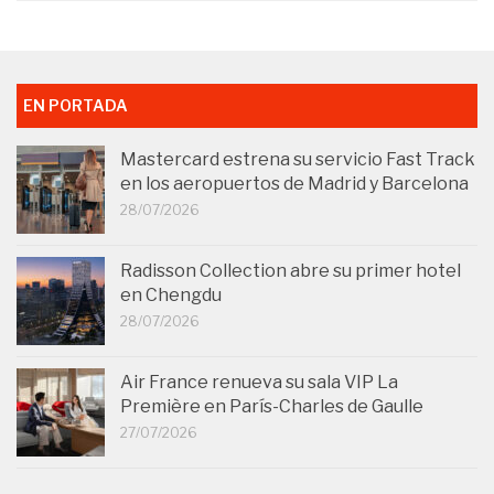
EN PORTADA
Mastercard estrena su servicio Fast Track
en los aeropuertos de Madrid y Barcelona
28/07/2026
Radisson Collection abre su primer hotel
en Chengdu
28/07/2026
Air France renueva su sala VIP La
Première en París-Charles de Gaulle
27/07/2026