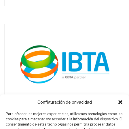
Configuración de privacidad
Para ofrecer las mejores experiencias, utilizamos tecnologías como las
cookies para almacenar y/o acceder a la información del dispositivo. El
consentimiento de estas tecnologías nos permitirá procesar datos