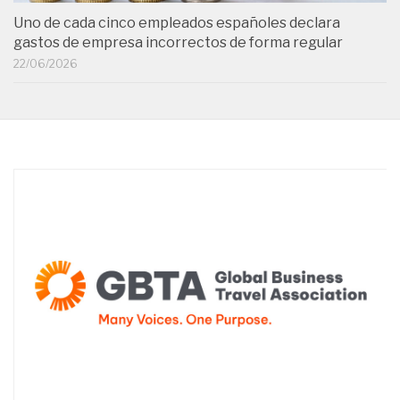
Uno de cada cinco empleados españoles declara
gastos de empresa incorrectos de forma regular
22/06/2026