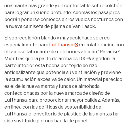
una manta más grande y un confortable sobrecolchón
para lograr un sueño profundo. Además los pasajeros
podrán ponerse cómodos en los vuelos nocturnos con
la nueva camiseta de pijama de Van Laack.
El sobrecolchón blando y muy acolchado se creó
especialmente para
Lufthansa
en colaboración con
el famoso fabricante de colchones alemán “Paradise”.
Mientras que la parte de arriba es 100% algodón, la
parte inferior está hecha por tejido de rizo
antideslizante que potencia su ventilación y previene
la acumulación excesiva de calor. Un material parecido
es el de la nueva manta y funda de almohada,
confeccionadas por la nueva marca de diseño de
Lufthansa, para proporcionar mayor calidez. Además,
en línea con las políticas de sostenibilidad de
Lufthansa, el envoltorio de plástico de las mantas ha
sido sustituido por una banda de papel.