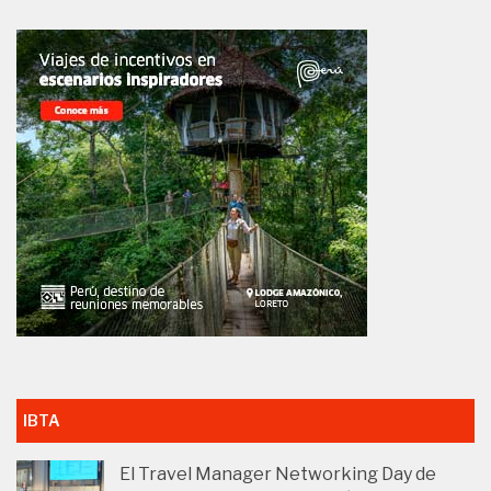
IBTA
El Travel Manager Networking Day de