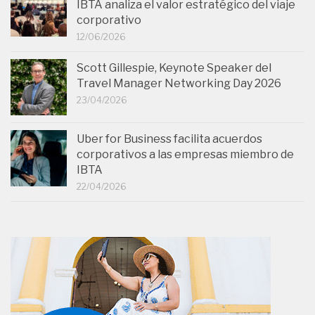
IBTA analiza el valor estratégico del viaje
corporativo
12/06/2026
Scott Gillespie, Keynote Speaker del
Travel Manager Networking Day 2026
23/04/2026
Uber for Business facilita acuerdos
corporativos a las empresas miembro de
IBTA
22/04/2026