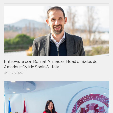
Entrevista con Bernat Armadas, Head of Sales de
Amadeus Cytric Spain & Italy
09/02/2026