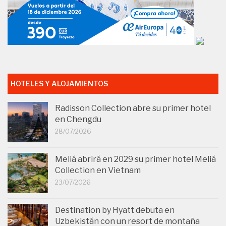
HOTELES Y ALOJAMIENTOS
Radisson Collection abre su primer hotel
en Chengdu
28/07/2026
Meliá abrirá en 2029 su primer hotel Meliá
Collection en Vietnam
23/07/2026
Destination by Hyatt debuta en
Uzbekistán con un resort de montaña