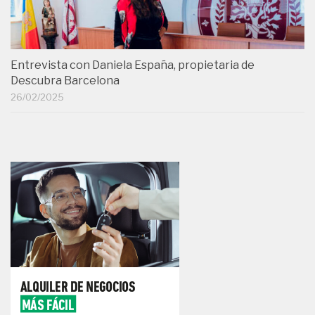
Entrevista con Daniela España, propietaria de
Descubra Barcelona
26/02/2025