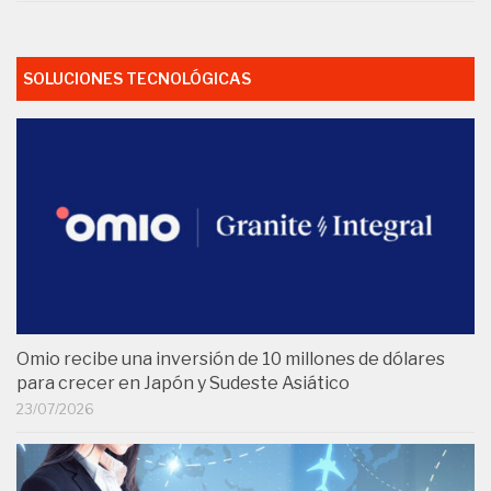
SOLUCIONES TECNOLÓGICAS
Omio recibe una inversión de 10 millones de dólares
para crecer en Japón y Sudeste Asiático
23/07/2026