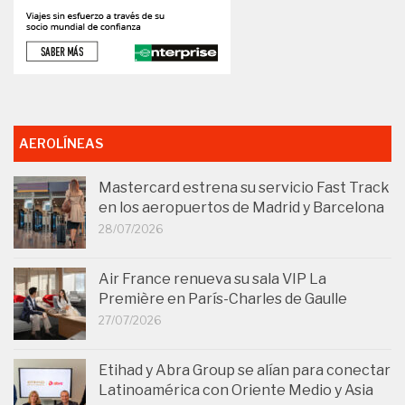
AEROLÍNEAS
Mastercard estrena su servicio Fast Track
en los aeropuertos de Madrid y Barcelona
28/07/2026
Air France renueva su sala VIP La
Première en París-Charles de Gaulle
27/07/2026
Etihad y Abra Group se alían para conectar
Latinoamérica con Oriente Medio y Asia