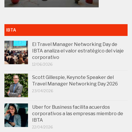
IBTA
El Travel Manager Networking Day de
IBTA analiza el valor estratégico del viaje
corporativo
12/06/2026
Scott Gillespie, Keynote Speaker del
Travel Manager Networking Day 2026
23/04/2026
Uber for Business facilita acuerdos
corporativos a las empresas miembro de
IBTA
22/04/2026