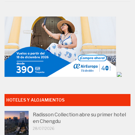
HOTELES Y ALOJAMIENTOS
Radisson Collection abre su primer hotel
en Chengdu
28/07/2026