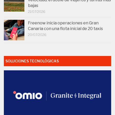
bajas
21/07/2026
Freenow inicia operaciones en Gran
Canaria con una flota inicial de 20 taxis
20/07/2026
SOLUCIONES TECNOLÓGICAS