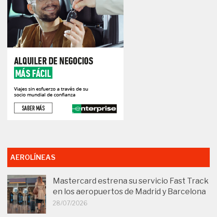
AEROLÍNEAS
Mastercard estrena su servicio Fast Track
en los aeropuertos de Madrid y Barcelona
28/07/2026