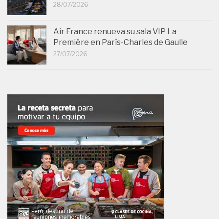
28/07/2026
Air France renueva su sala VIP La
Première en París-Charles de Gaulle
27/07/2026