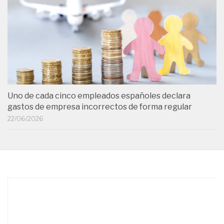
Uno de cada cinco empleados españoles declara
gastos de empresa incorrectos de forma regular
22/06/2026