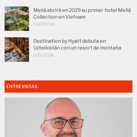
Meliá abrirá en 2029 su primer hotel Meliá
Collection en Vietnam
23/07/2026
Destination by Hyatt debuta en
Uzbekistán con un resort de montaña
17/07/2026
ENTREVISTAS