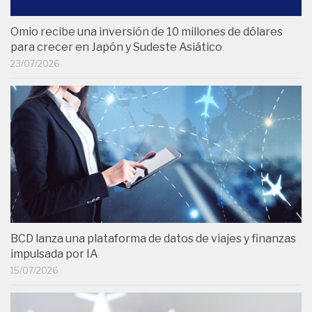
Omio recibe una inversión de 10 millones de dólares
para crecer en Japón y Sudeste Asiático
23/07/2026
BCD lanza una plataforma de datos de viajes y finanzas
impulsada por IA
15/07/2026