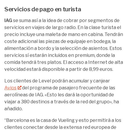
Servicios de pago en turista
IAG
se suma así a la idea de cobrar por segmentos de
servicios en viajes de largo radio. En la clase turista el
precio incluye una maleta de mano en cabina. Tendrán
coste adicional las piezas de equipaje en bodega, la
alimentación a bordo y la selección de asientos. Estos
servicios sí estarán incluidos en premium, donde la
comida tendrá tres platos. El acceso a Internet de alta
velocidad estará disponible a partir de 8,99 euros.
Los clientes de Level podrán acumular y canjear
Avios
del programa de pasajero frecuente de las
aerolíneas de IAG. «Esto les dará la oportunidad de
viajar a 380 destinos a través de la red del grupo», ha
añadido.
“Barcelona es la casa de Vueling y esto permitirá a los
clientes conectar desde la extensa red europea de