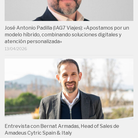
José Antonio Padilla (IAG7 Viajes): «Apostamos por un
modelo híbrido, combinando soluciones digitales y
atención personalizada»
13/04/2026
Entrevista con Bernat Armadas, Head of Sales de
Amadeus Cytric Spain & Italy