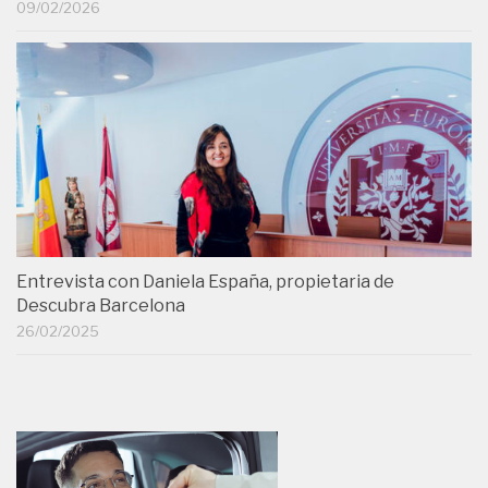
09/02/2026
Entrevista con Daniela España, propietaria de
Descubra Barcelona
26/02/2025