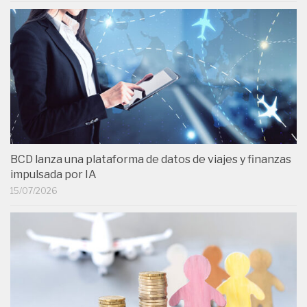
BCD lanza una plataforma de datos de viajes y finanzas
impulsada por IA
15/07/2026