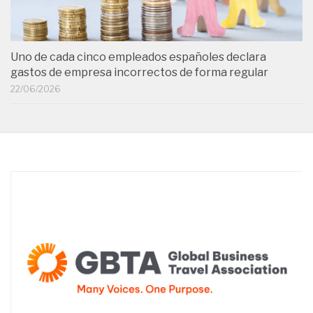
Uno de cada cinco empleados españoles declara
gastos de empresa incorrectos de forma regular
22/06/2026