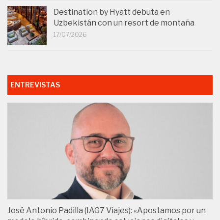
Destination by Hyatt debuta en
Uzbekistán con un resort de montaña
17/07/2026
ENTREVISTAS
José Antonio Padilla (IAG7 Viajes): «Apostamos por un