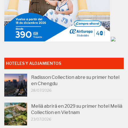
HOTELES Y ALOJAMIENTOS
Radisson Collection abre su primer hotel
en Chengdu
28/07/2026
Meliá abrirá en 2029 su primer hotel Meliá
Collection en Vietnam
23/07/2026