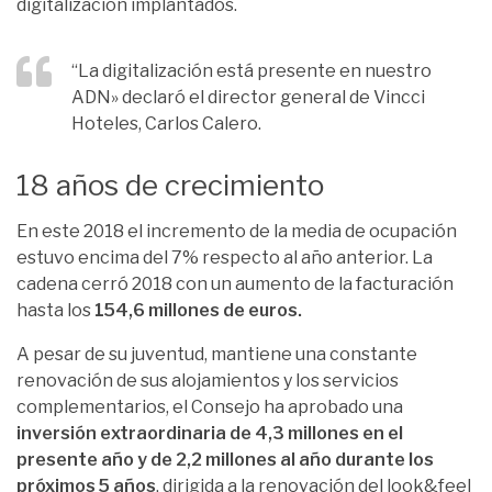
digitalización implantados.
“La digitalización está presente en nuestro
ADN» declaró el director general de Vincci
Hoteles, Carlos Calero.
18 años de crecimiento
En este 2018 el incremento de la media de ocupación
estuvo encima del 7% respecto al año anterior. La
cadena cerró 2018 con un aumento de la facturación
hasta los
154,6 millones de euros.
A pesar de su juventud, mantiene una constante
renovación de sus alojamientos y los servicios
complementarios, el Consejo ha aprobado una
inversión extraordinaria de 4,3 millones en el
presente año y de 2,2 millones al año durante los
próximos 5 años
, dirigida a la renovación del look&feel