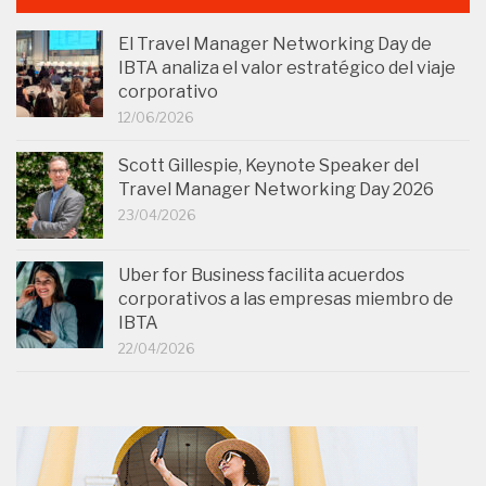
El Travel Manager Networking Day de
IBTA analiza el valor estratégico del viaje
corporativo
12/06/2026
Scott Gillespie, Keynote Speaker del
Travel Manager Networking Day 2026
23/04/2026
Uber for Business facilita acuerdos
corporativos a las empresas miembro de
IBTA
22/04/2026