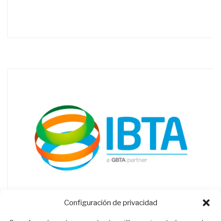
Configuración de privacidad