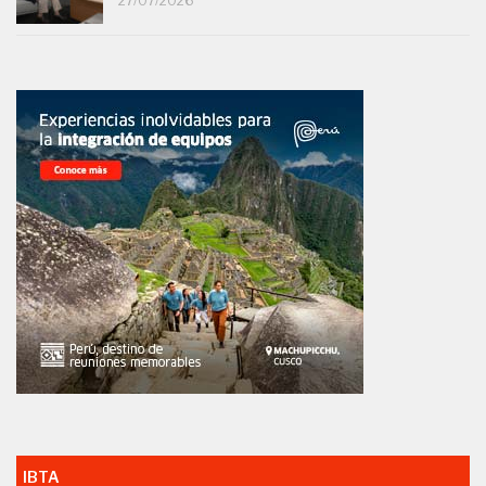
27/07/2026
IBTA