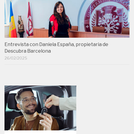
Entrevista con Daniela España, propietaria de
Descubra Barcelona
26/02/2025