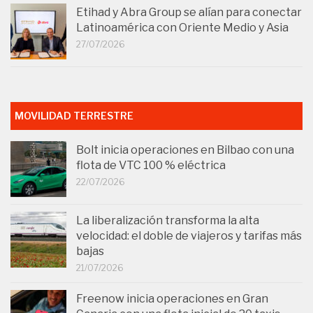
Etihad y Abra Group se alían para conectar
Latinoamérica con Oriente Medio y Asia
27/07/2026
MOVILIDAD TERRESTRE
Bolt inicia operaciones en Bilbao con una
flota de VTC 100 % eléctrica
22/07/2026
La liberalización transforma la alta
velocidad: el doble de viajeros y tarifas más
bajas
21/07/2026
Freenow inicia operaciones en Gran