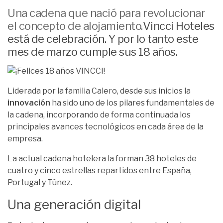
Una
cadena que nació
para revolucionar
el concepto de alojamiento.
Vincci Hoteles
está de celebración. Y por lo tanto este
mes de marzo cumple sus 18 años.
Liderada por la
familia Calero
, desde sus inicios la
innovación
ha sido uno de los pilares fundamentales de
la cadena, incorporando de forma continuada los
principales avances tecnológicos en cada área de la
empresa.
La actual cadena hotelera la forman 38 hoteles de
cuatro y cinco estrellas repartidos entre España,
Portugal y Túnez.
Una generación digital