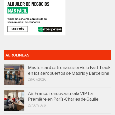
AEROLÍNEAS
Mastercard estrena su servicio Fast Track
en los aeropuertos de Madrid y Barcelona
28/07/2026
Air France renueva su sala VIP La
Première en París-Charles de Gaulle
27/07/2026