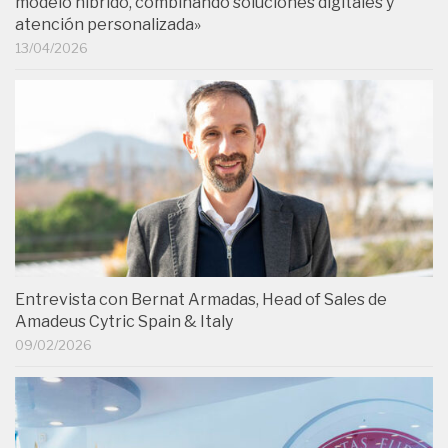
modelo híbrido, combinando soluciones digitales y
atención personalizada»
13/04/2026
Entrevista con Bernat Armadas, Head of Sales de
Amadeus Cytric Spain & Italy
09/02/2026