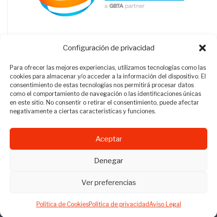
Configuración de privacidad
Para ofrecer las mejores experiencias, utilizamos tecnologías como las
cookies para almacenar y/o acceder a la información del dispositivo. El
consentimiento de estas tecnologías nos permitirá procesar datos
como el comportamiento de navegación o las identificaciones únicas
en este sitio. No consentir o retirar el consentimiento, puede afectar
negativamente a ciertas características y funciones.
Aceptar
Revista Travel Manager © 2012 - 2026
Denegar
Todos los derechos reservados.
Ver preferencias
Política de Cookies
Política de privacidad
Aviso Legal