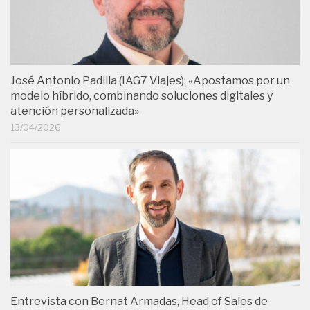
José Antonio Padilla (IAG7 Viajes): «Apostamos por un
modelo híbrido, combinando soluciones digitales y
atención personalizada»
13/04/2026
Entrevista con Bernat Armadas, Head of Sales de