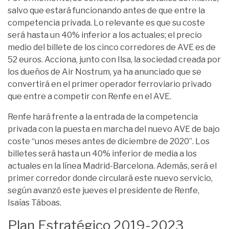
salvo que estará funcionando antes de que entre la
competencia privada. Lo relevante es que su coste
será hasta un 40% inferior a los actuales; el precio
medio del billete de los cinco corredores de AVE es de
52 euros. Acciona, junto con Ilsa, la sociedad creada por
los dueños de Air Nostrum, ya ha anunciado que se
convertirá en el primer operador ferroviario privado
que entre a competir con Renfe en el AVE.
Renfe hará frente a la entrada de la competencia
privada con la puesta en marcha del nuevo AVE de bajo
coste “unos meses antes de diciembre de 2020”. Los
billetes será hasta un 40% inferior de media a los
actuales en la línea Madrid-Barcelona. Además, será el
primer corredor donde circulará este nuevo servicio,
según avanzó este jueves el presidente de Renfe,
Isaías Táboas.
Plan Estratégico 2019-2023