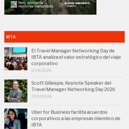
IBTA
El Travel Manager Networking Day de
IBTA analiza el valor estratégico del viaje
corporativo
12/06/2026
Scott Gillespie, Keynote Speaker del
Travel Manager Networking Day 2026
23/04/2026
Uber for Business facilita acuerdos
corporativos a las empresas miembro de
IBTA