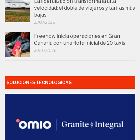
La liberalización transforma la alta
velocidad: el doble de viajeros y tarifas más
bajas
21/07/2026
Freenow inicia operaciones en Gran
Canaria con una flota inicial de 20 taxis
20/07/2026
SOLUCIONES TECNOLÓGICAS