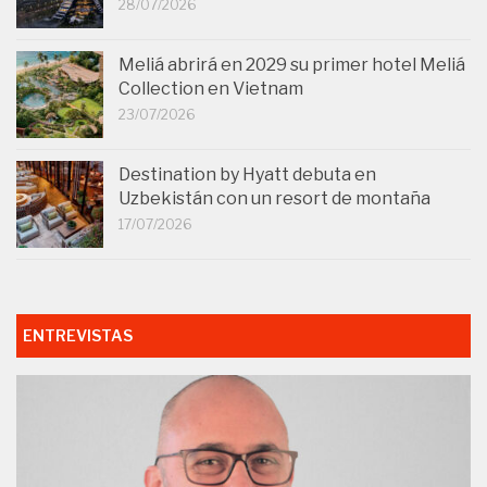
28/07/2026
Meliá abrirá en 2029 su primer hotel Meliá
Collection en Vietnam
23/07/2026
Destination by Hyatt debuta en
Uzbekistán con un resort de montaña
17/07/2026
ENTREVISTAS