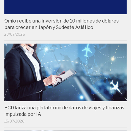
Omio recibe una inversión de 10 millones de dólares
para crecer en Japón y Sudeste Asiático
23/07/2026
BCD lanza una plataforma de datos de viajes y finanzas
impulsada por IA
15/07/2026