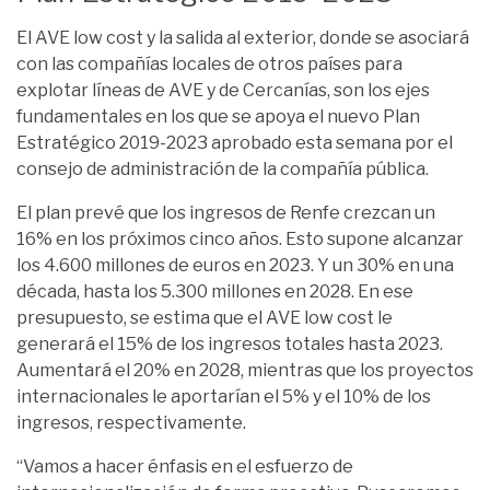
El AVE low cost y la salida al exterior, donde se asociará
con las compañías locales de otros países para
explotar líneas de AVE y de Cercanías, son los ejes
fundamentales en los que se apoya el nuevo Plan
Estratégico 2019-2023 aprobado esta semana por el
consejo de administración de la compañía pública.
El plan prevé que los ingresos de Renfe crezcan un
16% en los próximos cinco años. Esto supone alcanzar
los 4.600 millones de euros en 2023. Y un 30% en una
década, hasta los 5.300 millones en 2028. En ese
presupuesto, se estima que el AVE low cost le
generará el 15% de los ingresos totales hasta 2023.
Aumentará el 20% en 2028, mientras que los proyectos
internacionales le aportarían el 5% y el 10% de los
ingresos, respectivamente.
“Vamos a hacer énfasis en el esfuerzo de