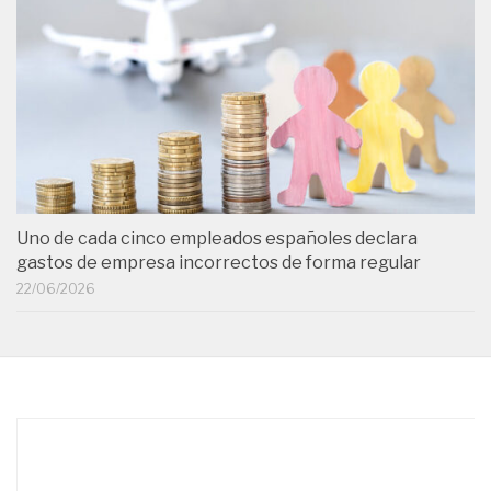
Uno de cada cinco empleados españoles declara
gastos de empresa incorrectos de forma regular
22/06/2026