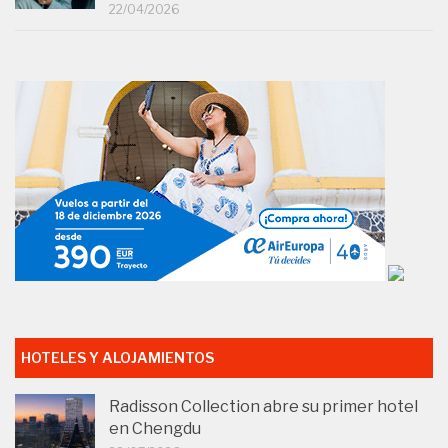
22/04/2026
HOTELES Y ALOJAMIENTOS
Radisson Collection abre su primer hotel
en Chengdu