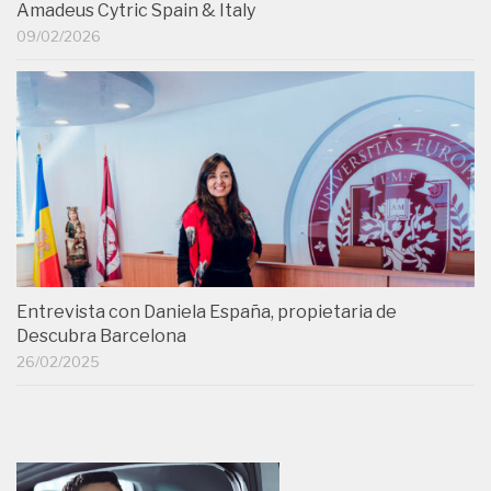
Amadeus Cytric Spain & Italy
09/02/2026
Entrevista con Daniela España, propietaria de
Descubra Barcelona
26/02/2025