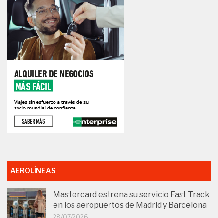
AEROLÍNEAS
Mastercard estrena su servicio Fast Track
en los aeropuertos de Madrid y Barcelona
28/07/2026