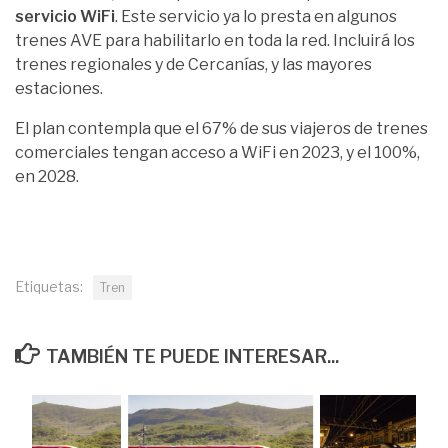
servicio WiFi
. Este servicio ya lo presta en algunos
trenes AVE para habilitarlo en toda la red. Incluirá los
trenes regionales y de Cercanías, y las mayores
estaciones.
El plan contempla que el 67% de sus viajeros de trenes
comerciales tengan acceso a WiFi en 2023, y el 100%,
en 2028.
Etiquetas:
Tren
TAMBIÉN TE PUEDE INTERESAR...