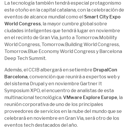
La tecnología también tendrá especial protagonismo
este otoño en la capital catalana, con la celebración de
eventos de alcance mundial como el
Smart City Expo
World Congress
, la mayor cumbre global sobre
ciudades inteligentes que tendrá lugar en noviembre
en el recinto de Gran Via, junto a Tomorrow.Mobility
World Congress, Tomorrow.Building World Congress,
Tomorrow.Blue Economy World Congress y Barcelona
Deep Tech Summit.
Además, el CCIB albergará en setiembre
DrupalCon
Barcelona
, convención que reunirá a expertos web y
del sistema Drupal y en noviembre Gartner It
Symposium XPO, el encuentro de analistas de esta
multinacional tecnológica.
VMware Explore Europe
, la
reunión corporativa de uno de los principales
proveedores de servicios en la nube del mundo que se
celebrará en noviembre en Gran Via, será otro de los
eventos tech destacados del año.