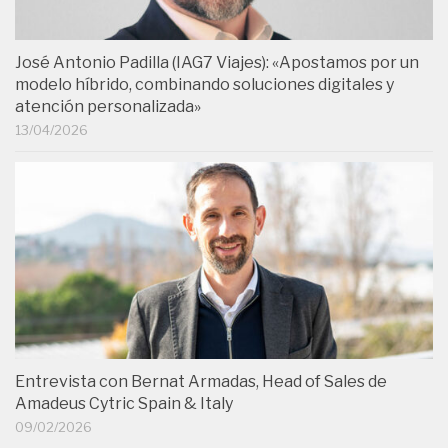
José Antonio Padilla (IAG7 Viajes): «Apostamos por un
modelo híbrido, combinando soluciones digitales y
atención personalizada»
13/04/2026
Entrevista con Bernat Armadas, Head of Sales de
Amadeus Cytric Spain & Italy
09/02/2026