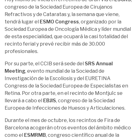
congreso de la Sociedad Europea de Cirujanos
Refractivos y de Cataratas y, la semana que viene,
tendrá lugar el
ESMO Congress
, organizado por la
Sociedad Europea de Oncología Médica y líder mundial
de esta especialidad, que ocupará la casi totalidad del
recinto ferial y prevé recibir más de 30.000
profesionales.
Por su parte, el CCIB será sede del
SRS Annual
Meeting
, evento mundial de la Sociedad de
Investigación de la Escoliosis y del EURETINA
Congress de la Sociedad Europea de Especialistas en
Retina. Por otra parte, en el recinto de Montjuïc se
llevará a cabo el
EBJIS
, congreso de la Sociedad
Europea de Infecciones de Huesos y Articulaciones.
Durante el mes de octubre, los recintos de Fira de
Barcelona acogerán otros eventos del ámbito médico
como el
ESMRMB
, congreso científico anual de la