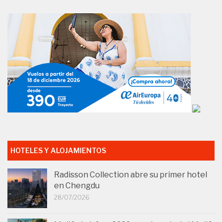
HOTELES Y ALOJAMIENTOS
Radisson Collection abre su primer hotel
en Chengdu
28/07/2026