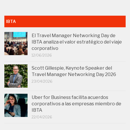
IBTA
El Travel Manager Networking Day de
IBTA analiza el valor estratégico del viaje
corporativo
12/06/2026
Scott Gillespie, Keynote Speaker del
Travel Manager Networking Day 2026
23/04/2026
Uber for Business facilita acuerdos
corporativos a las empresas miembro de
IBTA
22/04/2026