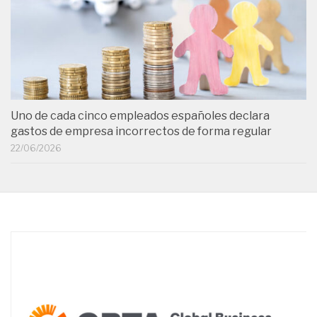
Uno de cada cinco empleados españoles declara
gastos de empresa incorrectos de forma regular
22/06/2026