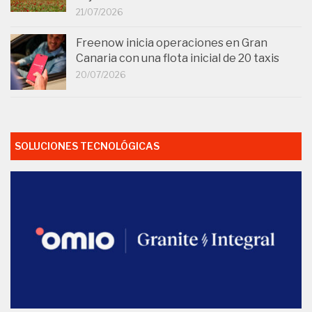
21/07/2026
Freenow inicia operaciones en Gran
Canaria con una flota inicial de 20 taxis
20/07/2026
SOLUCIONES TECNOLÓGICAS