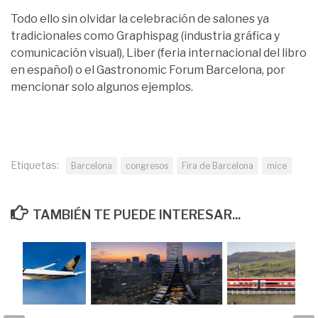
Todo ello sin olvidar la celebración de salones ya
tradicionales como Graphispag (industria gráfica y
comunicación visual), Liber (feria internacional del libro
en español) o el Gastronomic Forum Barcelona, por
mencionar solo algunos ejemplos.
Etiquetas:
Barcelona
congresos
Fira de Barcelona
mice
TAMBIÉN TE PUEDE INTERESAR...