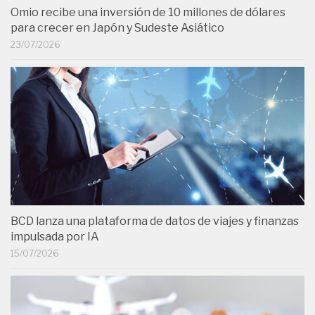
Omio recibe una inversión de 10 millones de dólares
para crecer en Japón y Sudeste Asiático
23/07/2026
BCD lanza una plataforma de datos de viajes y finanzas
impulsada por IA
15/07/2026