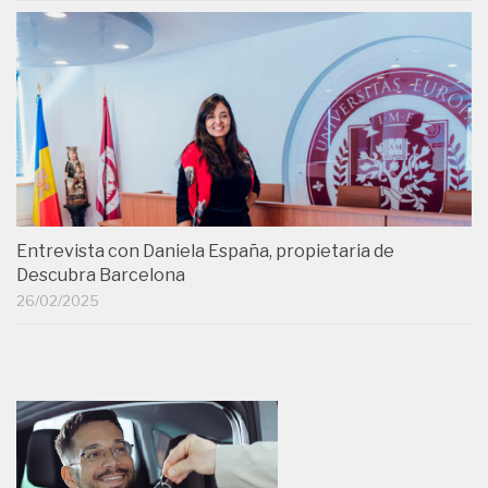
Entrevista con Daniela España, propietaria de
Descubra Barcelona
26/02/2025