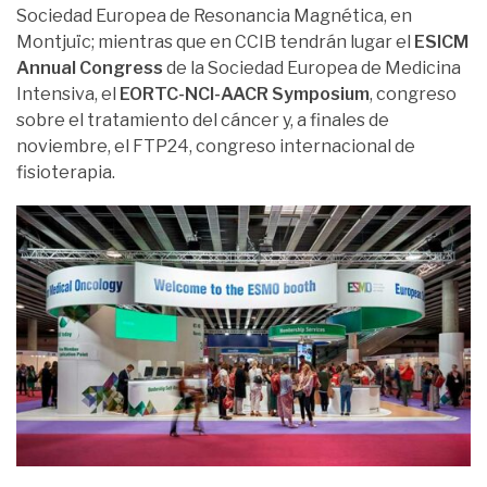
Sociedad Europea de Resonancia Magnética, en
Montjuïc; mientras que en CCIB tendrán lugar el
ESICM
Annual Congress
de la Sociedad Europea de Medicina
Intensiva, el
EORTC-NCI-AACR Symposium
, congreso
sobre el tratamiento del cáncer y, a finales de
noviembre, el FTP24, congreso internacional de
fisioterapia.