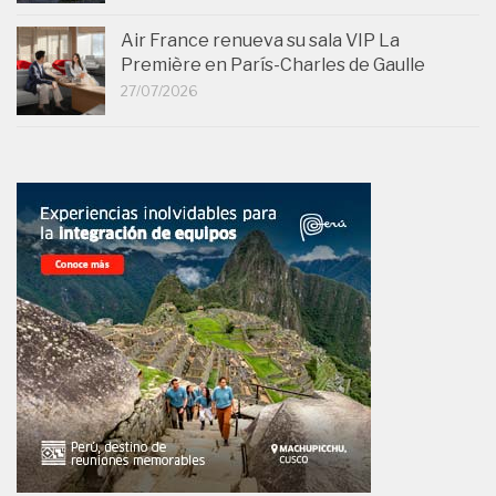
Air France renueva su sala VIP La
Première en París-Charles de Gaulle
27/07/2026