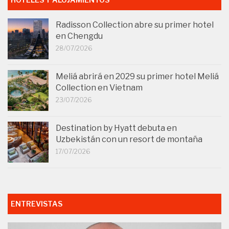
Radisson Collection abre su primer hotel
en Chengdu
28/07/2026
Meliá abrirá en 2029 su primer hotel Meliá
Collection en Vietnam
23/07/2026
Destination by Hyatt debuta en
Uzbekistán con un resort de montaña
17/07/2026
ENTREVISTAS