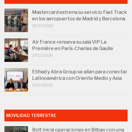
Mastercard estrena su servicio Fast Track
en los aeropuertos de Madrid y Barcelona
28/07/2026
Air France renueva su sala VIP La
Première en París-Charles de Gaulle
27/07/2026
Etihad y Abra Group se alían para conectar
Latinoamérica con Oriente Medio y Asia
27/07/2026
MOVILIDAD TERRESTRE
Bolt inicia operaciones en Bilbao con una