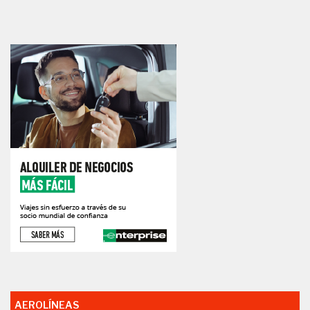
AEROLÍNEAS