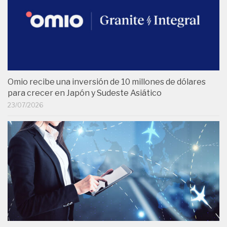
Omio recibe una inversión de 10 millones de dólares
para crecer en Japón y Sudeste Asiático
23/07/2026