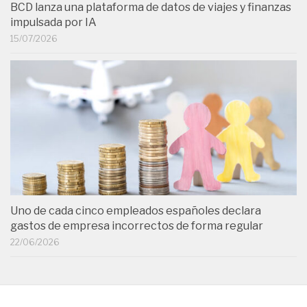
BCD lanza una plataforma de datos de viajes y finanzas
impulsada por IA
15/07/2026
Uno de cada cinco empleados españoles declara
gastos de empresa incorrectos de forma regular
22/06/2026