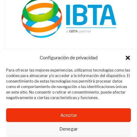
Configuración de privacidad
Para ofrecer las mejores experiencias, utilizamos tecnologías como las
cookies para almacenar y/o acceder a la información del dispositivo. El
consentimiento de estas tecnologías nos permitirá procesar datos
como el comportamiento de navegación o las identificaciones únicas
en este sitio. No consentir o retirar el consentimiento, puede afectar
negativamente a ciertas características y funciones.
Aceptar
Revista Travel Manager © 2012 - 2026
Denegar
Todos los derechos reservados.