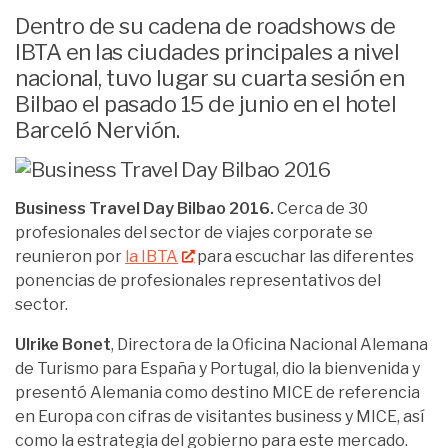
Dentro de su cadena de roadshows de
IBTA en las ciudades principales a nivel
nacional, tuvo lugar su cuarta sesión en
Bilbao el pasado 15 de junio en el hotel
Barceló Nervión.
Business Travel Day Bilbao 2016.
Cerca de 30
profesionales del sector de viajes corporate se
reunieron por
la IBTA
para escuchar las diferentes
ponencias de profesionales representativos del
sector.
Ulrike Bonet
, Directora de la Oficina Nacional Alemana
de Turismo para España y Portugal, dio la bienvenida y
presentó Alemania como destino MICE de referencia
en Europa con cifras de visitantes business y MICE, así
como la estrategia del gobierno para este mercado.