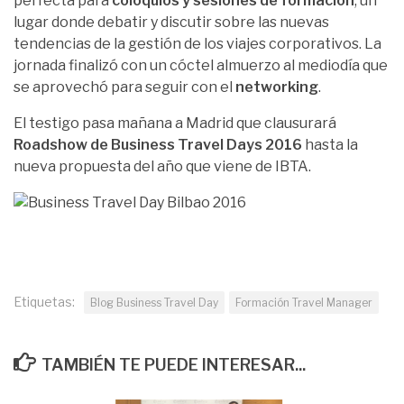
perfecta para
coloquios y sesiones de formación
, un
lugar donde debatir y discutir sobre las nuevas
tendencias de la gestión de los viajes corporativos. La
jornada finalizó con un cóctel almuerzo al mediodía que
se aprovechó para seguir con el
networking
.
El testigo pasa mañana a Madrid que clausurará
Roadshow de Business Travel Days 2016
hasta la
nueva propuesta del año que viene de IBTA.
Etiquetas:
Blog Business Travel Day
Formación Travel Manager
TAMBIÉN TE PUEDE INTERESAR...