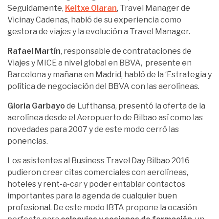
Seguidamente,
Keltxe Olaran
, Travel Manager de
Vicinay Cadenas, habló de su experiencia como
gestora de viajes y la evolución a Travel Manager.
Rafael Martín
, responsable de contrataciones de
Viajes y MICE a nivel global en BBVA, presente en
Barcelona y mañana en Madrid, habló de la ‘Estrategia y
política de negociación del BBVA con las aerolíneas.
Gloria Garbayo
de Lufthansa, presentó la oferta de la
aerolínea desde el Aeropuerto de Bilbao así como las
novedades para 2007 y de este modo cerró las
ponencias.
Los asistentes al Business Travel Day Bilbao 2016
pudieron crear citas comerciales con aerolíneas,
hoteles y rent-a-car y poder entablar contactos
importantes para la agenda de cualquier buen
profesional. De este modo IBTA propone la ocasión