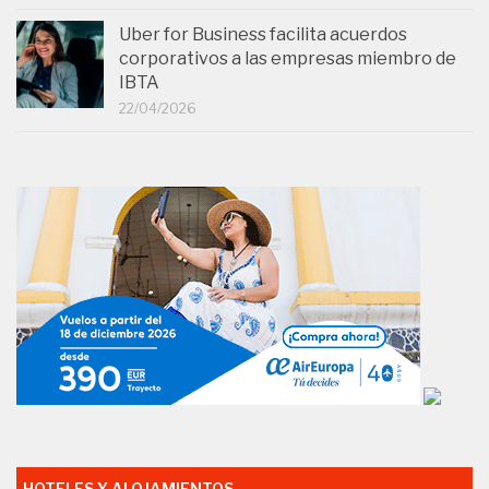
Uber for Business facilita acuerdos
corporativos a las empresas miembro de
IBTA
22/04/2026
HOTELES Y ALOJAMIENTOS