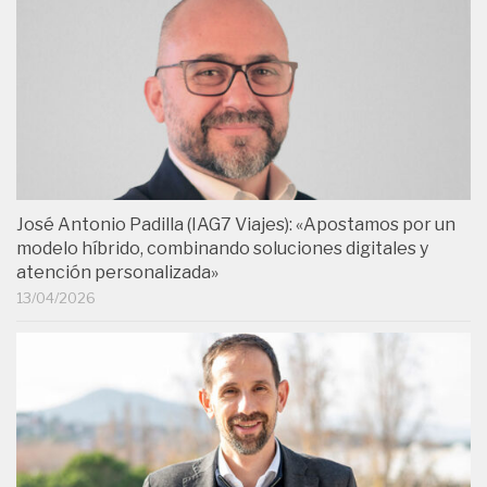
José Antonio Padilla (IAG7 Viajes): «Apostamos por un
modelo híbrido, combinando soluciones digitales y
atención personalizada»
13/04/2026