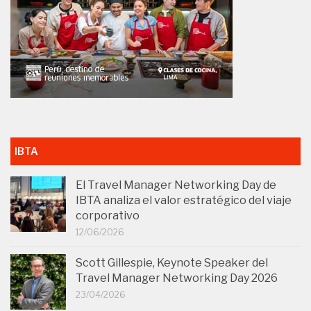
IBTA
El Travel Manager Networking Day de
IBTA analiza el valor estratégico del viaje
corporativo
12/06/2026
Scott Gillespie, Keynote Speaker del
Travel Manager Networking Day 2026
23/04/2026