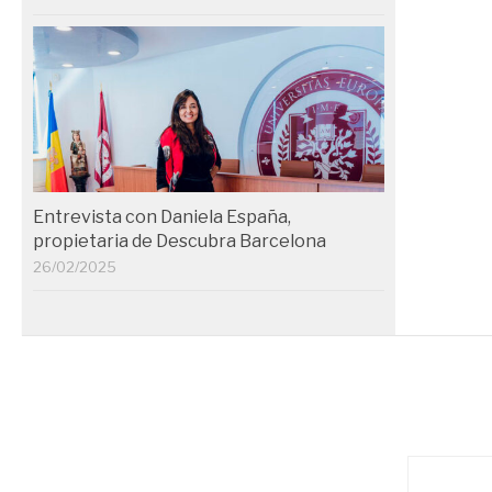
Entrevista con Daniela España,
propietaria de Descubra Barcelona
26/02/2025