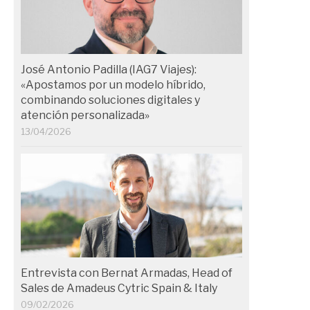
José Antonio Padilla (IAG7 Viajes):
«Apostamos por un modelo híbrido,
combinando soluciones digitales y
atención personalizada»
13/04/2026
Entrevista con Bernat Armadas, Head of
Sales de Amadeus Cytric Spain & Italy
09/02/2026