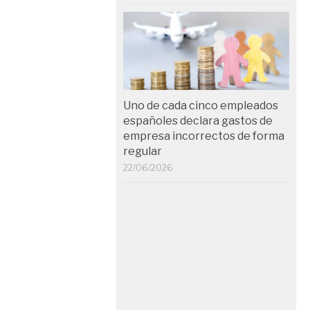
Uno de cada cinco empleados
españoles declara gastos de
empresa incorrectos de forma
regular
22/06/2026