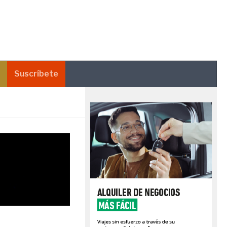
Suscríbete