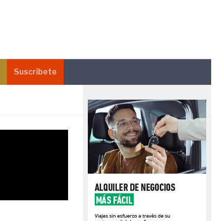
Suscríbete