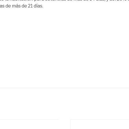
as de más de 21 días.