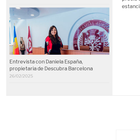
estanci
Entrevista con Daniela España,
propietaria de Descubra Barcelona
26/02/2025