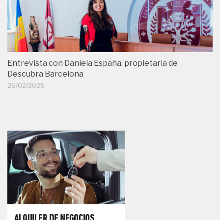
Entrevista con Daniela España, propietaria de
Descubra Barcelona
26/02/2025