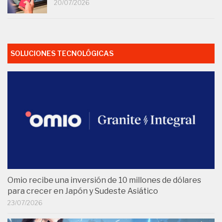
20/07/2026
SOLUCIONES TECNOLÓGICAS
Omio recibe una inversión de 10 millones de dólares
para crecer en Japón y Sudeste Asiático
23/07/2026