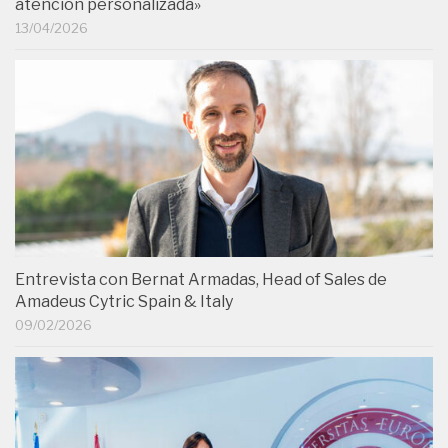
atención personalizada»
13/04/2026
Entrevista con Bernat Armadas, Head of Sales de
Amadeus Cytric Spain & Italy
09/02/2026