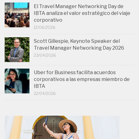
El Travel Manager Networking Day de
IBTA analiza el valor estratégico del viaje
corporativo
12/06/2026
Scott Gillespie, Keynote Speaker del
Travel Manager Networking Day 2026
23/04/2026
Uber for Business facilita acuerdos
corporativos a las empresas miembro de
IBTA
22/04/2026