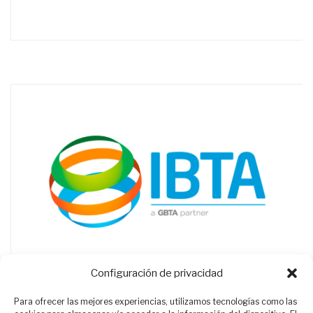
Configuración de privacidad
Para ofrecer las mejores experiencias, utilizamos tecnologías como las