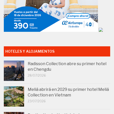
HOTELES Y ALOJAMIENTOS
Radisson Collection abre su primer hotel
en Chengdu
28/07/2026
Meliá abrirá en 2029 su primer hotel Meliá
Collection en Vietnam
23/07/2026