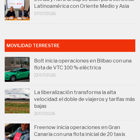
Latinoamérica con Oriente Medio y Asia
27/07/2026
MOVILIDAD TERRESTRE
Bolt inicia operaciones en Bilbao con una
flota de VTC 100 % eléctrica
22/07/2026
La liberalización transforma la alta
velocidad: el doble de viajeros y tarifas más
bajas
21/07/2026
Freenow inicia operaciones en Gran
Canaria con una flota inicial de 20 taxis