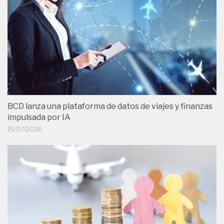
BCD lanza una plataforma de datos de viajes y finanzas
impulsada por IA
15/07/2026