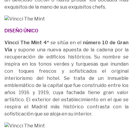
exquisitos de la mano de sus exquisitos chefs.
DISEÑO ÚNICO
Vincci The Mint 4*
se sitúa en el
número 10 de Gran
Vía
y supone una nueva apuesta de la cadena por la
recuperación de edificios históricos. Su nombre se
inspira en los tonos verdes y turquesas que inundan
con toques frescos y sofisticados el original
interiorismo del hotel. Se trata de un inmueble
emblemático de la capital que fue construido entre los
años 1916 y 1919, cuya fachada tiene gran valor
artístico. El exterior del establecimiento en el que se
respira el Madrid más histórico contrasta con la
sofisticación que se aloja en su interior.