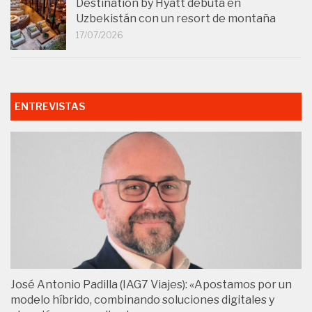
Destination by Hyatt debuta en
Uzbekistán con un resort de montaña
17/07/2026
ENTREVISTAS
José Antonio Padilla (IAG7 Viajes): «Apostamos por un
modelo híbrido, combinando soluciones digitales y