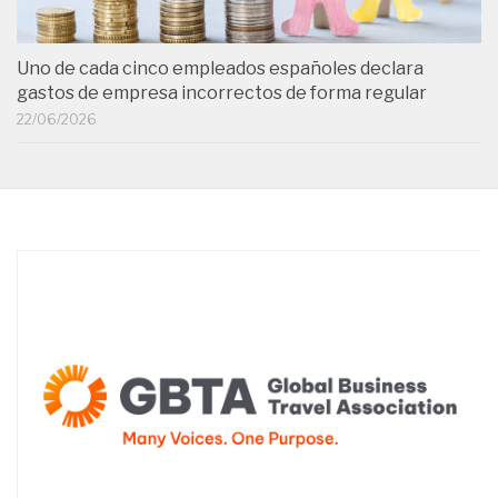
Uno de cada cinco empleados españoles declara
gastos de empresa incorrectos de forma regular
22/06/2026