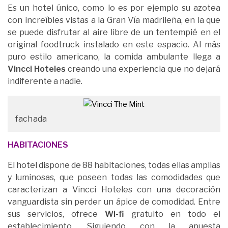
Es un hotel único, como lo es por ejemplo su azotea
con increíbles vistas a la Gran Vía madrileña, en la que
se puede disfrutar al aire libre de un tentempié en el
original foodtruck instalado en este espacio. Al más
puro estilo americano, la comida ambulante llega a
Vincci Hoteles
creando una experiencia que no dejará
indiferente a nadie.
fachada
HABITACIONES
El hotel dispone de 88 habitaciones, todas ellas amplias
y luminosas, que poseen todas las comodidades que
caracterizan a Vincci Hoteles con una decoración
vanguardista sin perder un ápice de comodidad. Entre
sus servicios, ofrece
Wi-fi
gratuito en todo el
establecimiento. Siguiendo con la apuesta