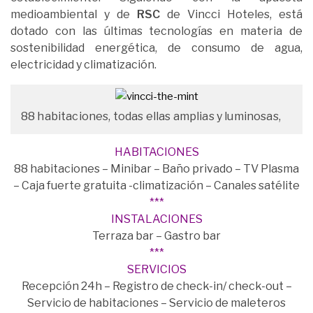
medioambiental y de
RSC
de Vincci Hoteles, está
dotado con las últimas tecnologías en materia de
sostenibilidad energética, de consumo de agua,
electricidad y climatización.
88 habitaciones, todas ellas amplias y luminosas,
HABITACIONES
88 habitaciones – Minibar – Baño privado – TV Plasma
– Caja fuerte gratuita -climatización – Canales satélite
***
INSTALACIONES
Terraza bar – Gastro bar
***
SERVICIOS
Recepción 24h – Registro de check-in/ check-out –
Servicio de habitaciones – Servicio de maleteros