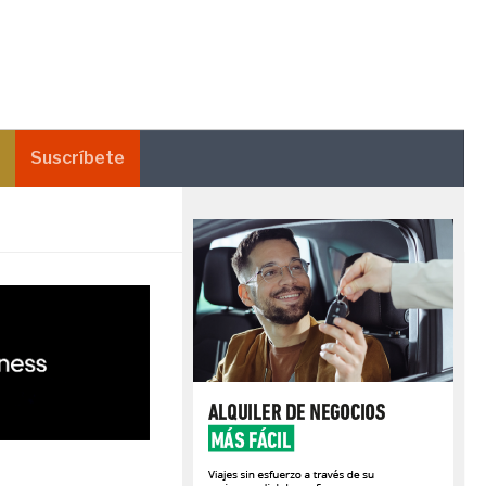
Suscríbete