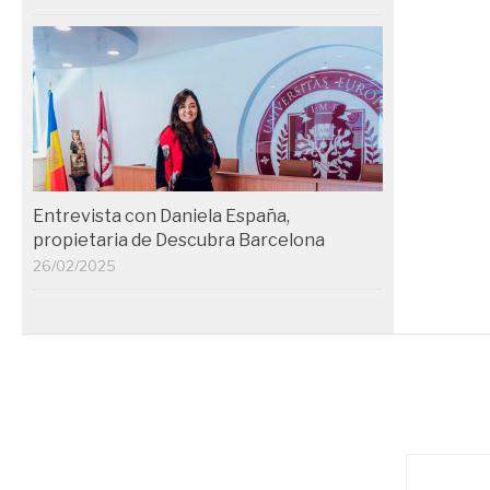
Entrevista con Daniela España,
propietaria de Descubra Barcelona
26/02/2025