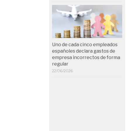
Uno de cada cinco empleados
españoles declara gastos de
empresa incorrectos de forma
regular
22/06/2026