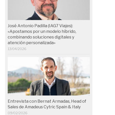
José Antonio Padilla (IAG7 Viajes):
«Apostamos por un modelo híbrido,
combinando soluciones digitales y
atención personalizada»
13/04/2026
Entrevista con Bernat Armadas, Head of
Sales de Amadeus Cytric Spain & Italy
09/02/2026