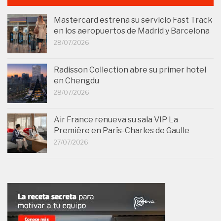
Mastercard estrena su servicio Fast Track
en los aeropuertos de Madrid y Barcelona
28/07/2026
Radisson Collection abre su primer hotel
en Chengdu
28/07/2026
Air France renueva su sala VIP La
Première en París-Charles de Gaulle
27/07/2026