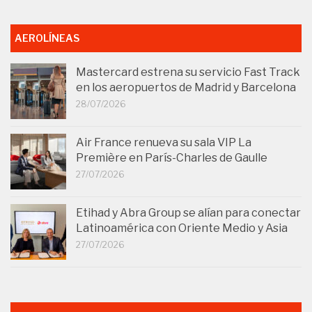
AEROLÍNEAS
Mastercard estrena su servicio Fast Track
en los aeropuertos de Madrid y Barcelona
28/07/2026
Air France renueva su sala VIP La
Première en París-Charles de Gaulle
27/07/2026
Etihad y Abra Group se alían para conectar
Latinoamérica con Oriente Medio y Asia
27/07/2026