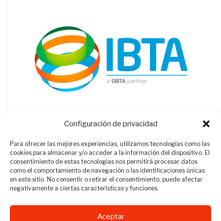
Configuración de privacidad
Para ofrecer las mejores experiencias, utilizamos tecnologías como las
cookies para almacenar y/o acceder a la información del dispositivo. El
consentimiento de estas tecnologías nos permitirá procesar datos
como el comportamiento de navegación o las identificaciones únicas
en este sitio. No consentir o retirar el consentimiento, puede afectar
negativamente a ciertas características y funciones.
Aceptar