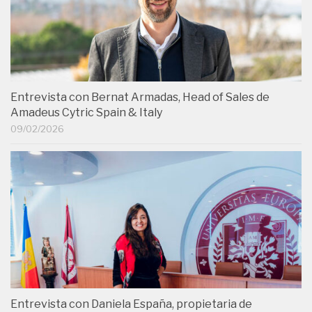
Entrevista con Bernat Armadas, Head of Sales de
Amadeus Cytric Spain & Italy
09/02/2026
Entrevista con Daniela España, propietaria de