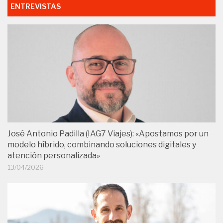
ENTREVISTAS
José Antonio Padilla (IAG7 Viajes): «Apostamos por un
modelo híbrido, combinando soluciones digitales y
atención personalizada»
13/04/2026