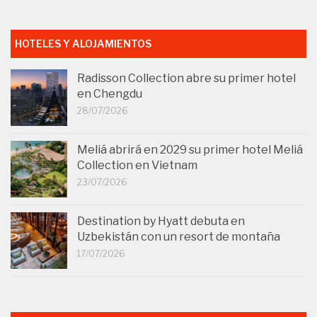
HOTELES Y ALOJAMIENTOS
Radisson Collection abre su primer hotel
en Chengdu
28/07/2026
Meliá abrirá en 2029 su primer hotel Meliá
Collection en Vietnam
23/07/2026
Destination by Hyatt debuta en
Uzbekistán con un resort de montaña
17/07/2026