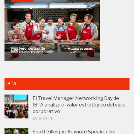
IBTA
El Travel Manager Networking Day de
IBTA analiza el valor estratégico del viaje
corporativo
12/06/2026
Scott Gillespie, Keynote Speaker del