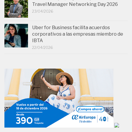
Travel Manager Networking Day 2026
23/04/2026
Uber for Business facilita acuerdos
corporativos a las empresas miembro de
IBTA
22/04/2026