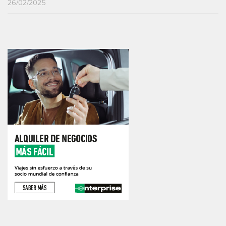
26/02/2025