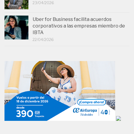
23/04/2026
Uber for Business facilita acuerdos
corporativos a las empresas miembro de
IBTA
22/04/2026