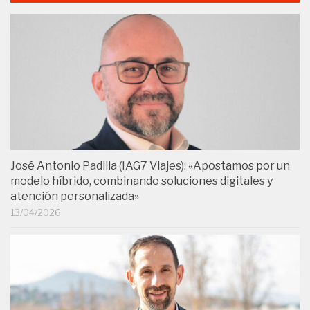
José Antonio Padilla (IAG7 Viajes): «Apostamos por un
modelo híbrido, combinando soluciones digitales y
atención personalizada»
13/04/2026