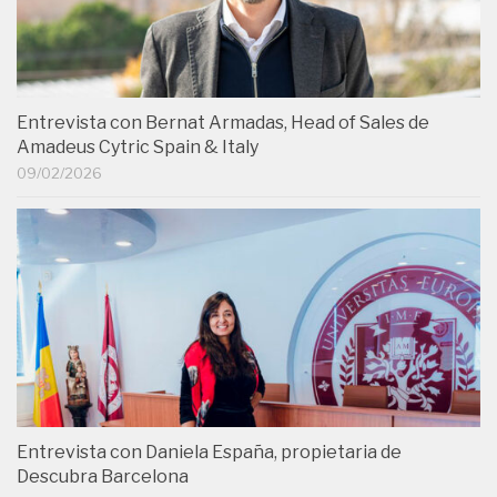
Entrevista con Bernat Armadas, Head of Sales de
Amadeus Cytric Spain & Italy
09/02/2026
Entrevista con Daniela España, propietaria de
Descubra Barcelona