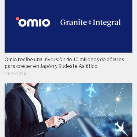
Omio recibe una inversión de 10 millones de dólares
para crecer en Japón y Sudeste Asiático
23/07/2026