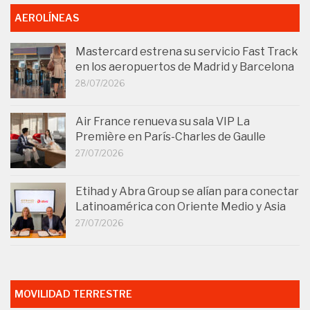
AEROLÍNEAS
Mastercard estrena su servicio Fast Track
en los aeropuertos de Madrid y Barcelona
28/07/2026
Air France renueva su sala VIP La
Première en París-Charles de Gaulle
27/07/2026
Etihad y Abra Group se alían para conectar
Latinoamérica con Oriente Medio y Asia
27/07/2026
MOVILIDAD TERRESTRE