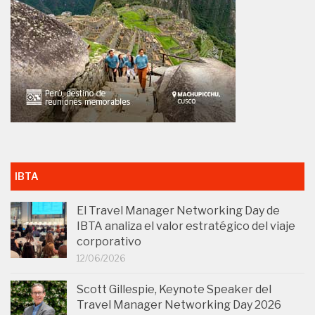
IBTA
El Travel Manager Networking Day de
IBTA analiza el valor estratégico del viaje
corporativo
12/06/2026
Scott Gillespie, Keynote Speaker del
Travel Manager Networking Day 2026