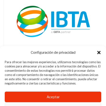
Configuración de privacidad
Para ofrecer las mejores experiencias, utilizamos tecnologías como las
cookies para almacenar y/o acceder a la información del dispositivo. El
consentimiento de estas tecnologías nos permitirá procesar datos
como el comportamiento de navegación o las identificaciones únicas
en este sitio. No consentir o retirar el consentimiento, puede afectar
negativamente a ciertas características y funciones.
Aceptar
Revista Travel Manager © 2012 - 2026