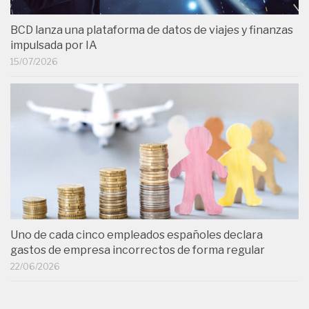
BCD lanza una plataforma de datos de viajes y finanzas
impulsada por IA
15/07/2026
Uno de cada cinco empleados españoles declara
gastos de empresa incorrectos de forma regular
22/06/2026