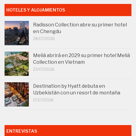
HOTELES Y ALOJAMIENTOS
Radisson Collection abre su primer hotel
en Chengdu
28/07/2026
Meliá abrirá en 2029 su primer hotel Meliá
Collection en Vietnam
23/07/2026
Destination by Hyatt debuta en
Uzbekistán con un resort de montaña
17/07/2026
ENTREVISTAS