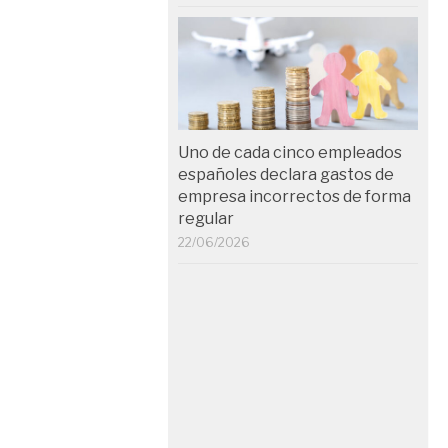
Uno de cada cinco empleados
españoles declara gastos de
empresa incorrectos de forma
regular
22/06/2026