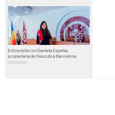
Entrevista con Daniela España,
propietaria de Descubra Barcelona
26/02/2025