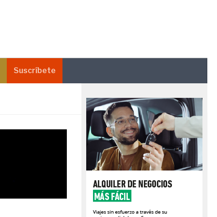
Suscríbete