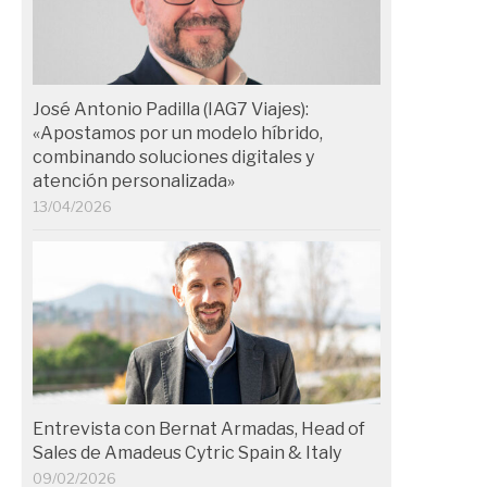
José Antonio Padilla (IAG7 Viajes):
«Apostamos por un modelo híbrido,
combinando soluciones digitales y
atención personalizada»
13/04/2026
Entrevista con Bernat Armadas, Head of
Sales de Amadeus Cytric Spain & Italy
09/02/2026