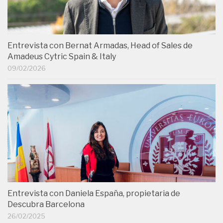
Entrevista con Bernat Armadas, Head of Sales de
Amadeus Cytric Spain & Italy
09/02/2026
Entrevista con Daniela España, propietaria de
Descubra Barcelona
26/02/2025