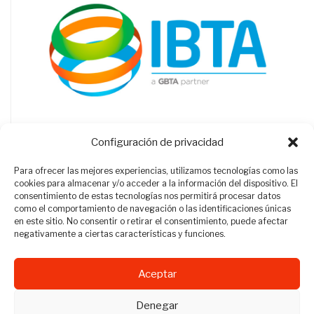
Configuración de privacidad
Para ofrecer las mejores experiencias, utilizamos tecnologías como las
cookies para almacenar y/o acceder a la información del dispositivo. El
consentimiento de estas tecnologías nos permitirá procesar datos
como el comportamiento de navegación o las identificaciones únicas
en este sitio. No consentir o retirar el consentimiento, puede afectar
negativamente a ciertas características y funciones.
Aceptar
Revista Travel Manager © 2012 - 2026
Denegar