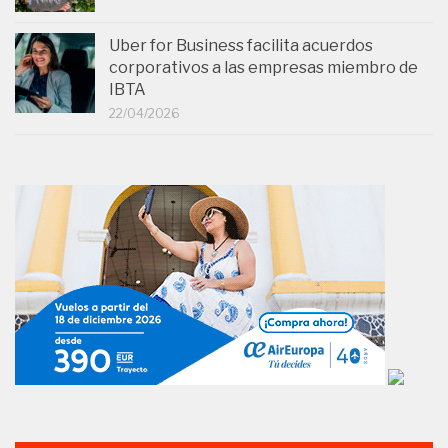
Uber for Business facilita acuerdos
corporativos a las empresas miembro de
IBTA
22/04/2026