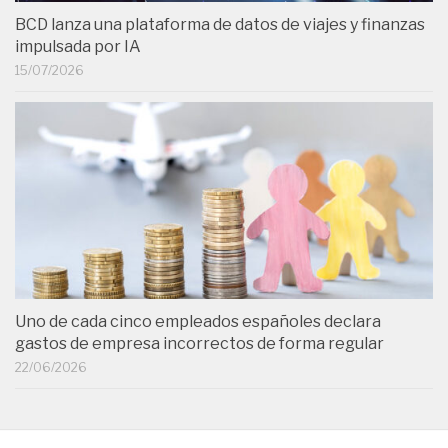
BCD lanza una plataforma de datos de viajes y finanzas
impulsada por IA
15/07/2026
Uno de cada cinco empleados españoles declara
gastos de empresa incorrectos de forma regular
22/06/2026