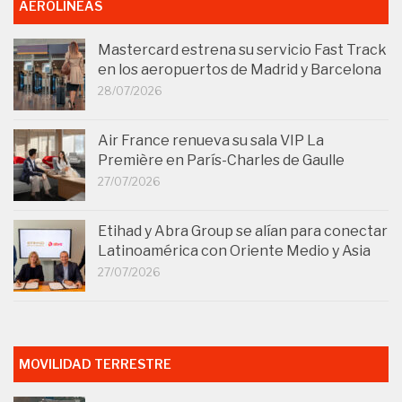
AEROLÍNEAS
Mastercard estrena su servicio Fast Track
en los aeropuertos de Madrid y Barcelona
28/07/2026
Air France renueva su sala VIP La
Première en París-Charles de Gaulle
27/07/2026
Etihad y Abra Group se alían para conectar
Latinoamérica con Oriente Medio y Asia
27/07/2026
MOVILIDAD TERRESTRE