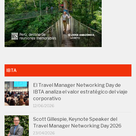
IBTA
El Travel Manager Networking Day de
IBTA analiza el valor estratégico del viaje
corporativo
12/06/2026
Scott Gillespie, Keynote Speaker del
Travel Manager Networking Day 2026
23/04/2026