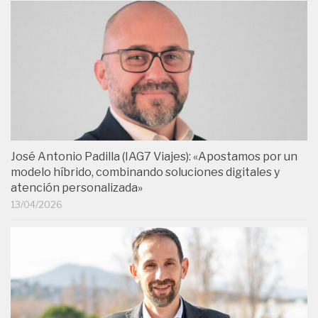
José Antonio Padilla (IAG7 Viajes): «Apostamos por un
modelo híbrido, combinando soluciones digitales y
atención personalizada»
13/04/2026