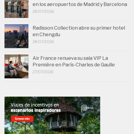
en los aeropuertos de Madrid y Barcelona
28/07/2026
Radisson Collection abre su primer hotel
en Chengdu
28/07/2026
Air France renueva su sala VIP La
Première en París-Charles de Gaulle
27/07/2026