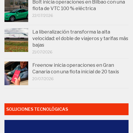
Bolt inicia operaciones en Bilbao con una
flota de VTC 100 % eléctrica
22/07/2026
La liberalización transforma la alta
velocidad: el doble de viajeros y tarifas más
bajas
21/07/2026
Freenow inicia operaciones en Gran
Canaria con una flota inicial de 20 taxis
20/07/2026
SOLUCIONES TECNOLÓGICAS