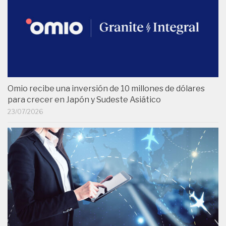
Omio recibe una inversión de 10 millones de dólares
para crecer en Japón y Sudeste Asiático
23/07/2026