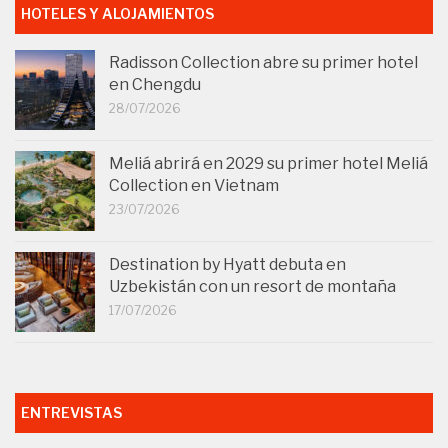
HOTELES Y ALOJAMIENTOS
Radisson Collection abre su primer hotel
en Chengdu
28/07/2026
Meliá abrirá en 2029 su primer hotel Meliá
Collection en Vietnam
23/07/2026
Destination by Hyatt debuta en
Uzbekistán con un resort de montaña
17/07/2026
ENTREVISTAS