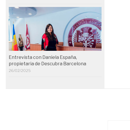
Entrevista con Daniela España,
propietaria de Descubra Barcelona
26/02/2025