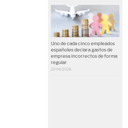
Uno de cada cinco empleados
españoles declara gastos de
empresa incorrectos de forma
regular
22/06/2026