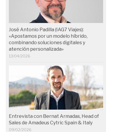
José Antonio Padilla (IAG7 Viajes):
«Apostamos por un modelo híbrido,
combinando soluciones digitales y
atención personalizada»
13/04/2026
Entrevista con Bernat Armadas, Head of
Sales de Amadeus Cytric Spain & Italy
09/02/2026