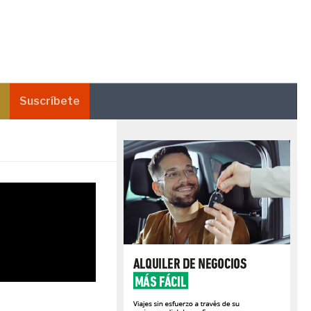
Suscríbete