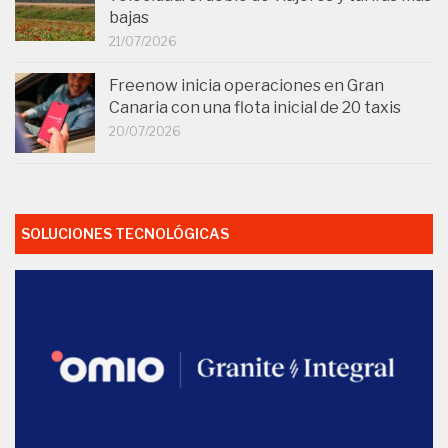
bajas
21/07/2026
Freenow inicia operaciones en Gran
Canaria con una flota inicial de 20 taxis
20/07/2026
SOLUCIONES TECNOLÓGICAS