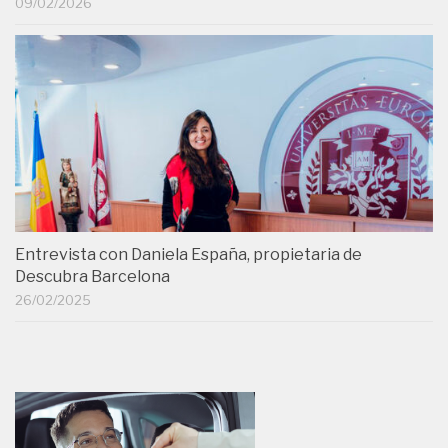
09/02/2026
Entrevista con Daniela España, propietaria de
Descubra Barcelona
26/02/2025