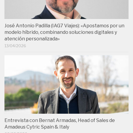
José Antonio Padilla (IAG7 Viajes): «Apostamos por un
modelo híbrido, combinando soluciones digitales y
atención personalizada»
13/04/2026
Entrevista con Bernat Armadas, Head of Sales de
Amadeus Cytric Spain & Italy