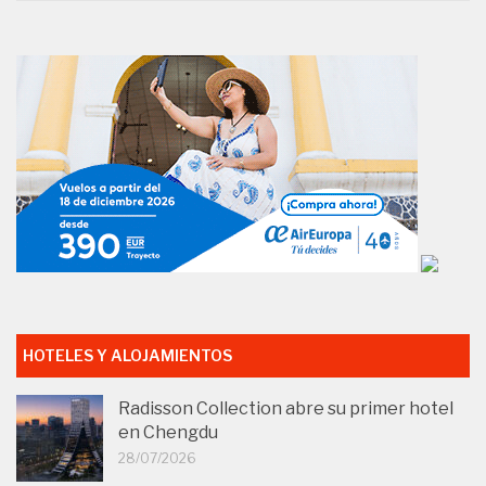
HOTELES Y ALOJAMIENTOS
Radisson Collection abre su primer hotel
en Chengdu
28/07/2026