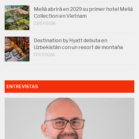
Meliá abrirá en 2029 su primer hotel Meliá
Collection en Vietnam
23/07/2026
Destination by Hyatt debuta en
Uzbekistán con un resort de montaña
17/07/2026
ENTREVISTAS