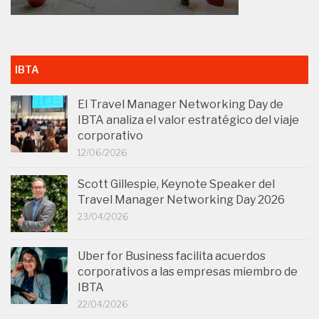
IBTA
El Travel Manager Networking Day de
IBTA analiza el valor estratégico del viaje
corporativo
12/06/2026
Scott Gillespie, Keynote Speaker del
Travel Manager Networking Day 2026
23/04/2026
Uber for Business facilita acuerdos
corporativos a las empresas miembro de
IBTA
22/04/2026