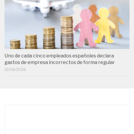
Uno de cada cinco empleados españoles declara
gastos de empresa incorrectos de forma regular
22/06/2026