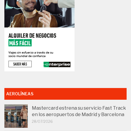
AEROLÍNEAS
Mastercard estrena su servicio Fast Track
en los aeropuertos de Madrid y Barcelona
28/07/2026