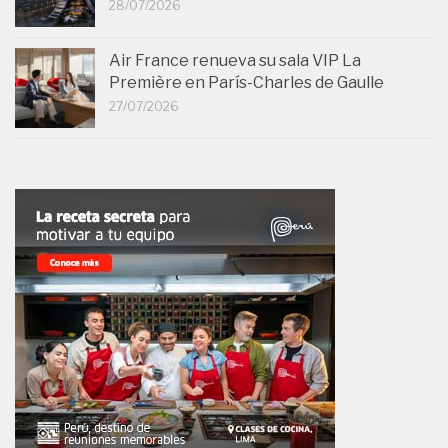
28/07/2026
Air France renueva su sala VIP La
Première en París-Charles de Gaulle
27/07/2026