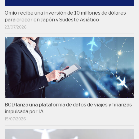
Omio recibe una inversión de 10 millones de dólares
para crecer en Japón y Sudeste Asiático
23/07/2026
BCD lanza una plataforma de datos de viajes y finanzas
impulsada por IA
15/07/2026