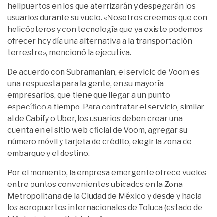
helipuertos en los que aterrizarán y despegarán los
usuarios durante su vuelo. «Nosotros creemos que con
helicópteros y con tecnología que ya existe podemos
ofrecer hoy día una alternativa a la transportación
terrestre», mencionó la ejecutiva.
De acuerdo con Subramanian, el servicio de Voom es
una respuesta para la gente, en su mayoría
empresarios, que tiene que llegar a un punto
específico a tiempo. Para contratar el servicio, similar
al de Cabify o Uber, los usuarios deben crear una
cuenta en el sitio web oficial de Voom, agregar su
número móvil y tarjeta de crédito, elegir la zona de
embarque y el destino.
Por el momento, la empresa emergente ofrece vuelos
entre puntos convenientes ubicados en la Zona
Metropolitana de la Ciudad de México y desde y hacia
los aeropuertos internacionales de Toluca (estado de