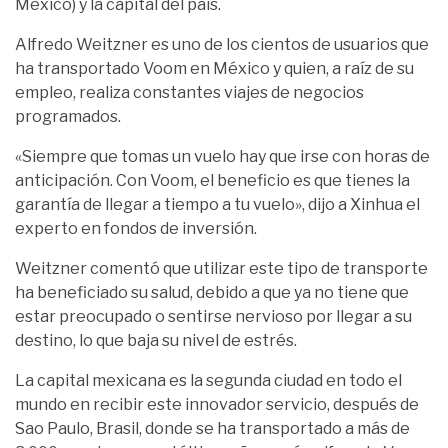
México) y la capital del país.
Alfredo Weitzner es uno de los cientos de usuarios que
ha transportado Voom en México y quien, a raíz de su
empleo, realiza constantes viajes de negocios
programados.
«Siempre que tomas un vuelo hay que irse con horas de
anticipación. Con Voom, el beneficio es que tienes la
garantía de llegar a tiempo a tu vuelo», dijo a Xinhua el
experto en fondos de inversión.
Weitzner comentó que utilizar este tipo de transporte
ha beneficiado su salud, debido a que ya no tiene que
estar preocupado o sentirse nervioso por llegar a su
destino, lo que baja su nivel de estrés.
La capital mexicana es la segunda ciudad en todo el
mundo en recibir este innovador servicio, después de
Sao Paulo, Brasil, donde se ha transportado a más de