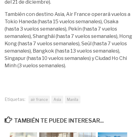
del 21 de diciembre).
También con destino Asia, Air France operará vuelos a
Tokio Haneda (hasta 15 vuelos semanales), Osaka
(hasta 3 vuelos semanales), Pekín (hasta 7 vuelos
semanales), Shanghái (hasta 7 vuelos semanales), Hong
Kong (hasta 7 vuelos semanales), Seúl (hasta 7 vuelos
semanales), Bangkok (hasta 13 vuelos semanales),
Singapur (hasta 10 vuelos semanales) y Ciudad Ho Chi
Minh (3 vuelos semanales).
Etiquetas:
air france
Asia
Manila
TAMBIÉN TE PUEDE INTERESAR...