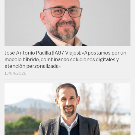
José Antonio Padilla (IAG7 Viajes): «Apostamos por un
modelo híbrido, combinando soluciones digitales y
atención personalizada»
13/04/2026