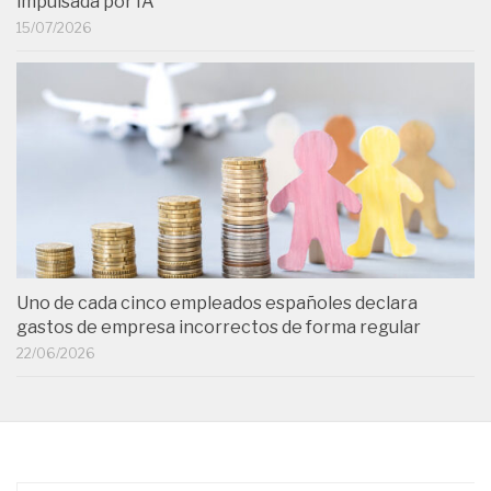
impulsada por IA
15/07/2026
Uno de cada cinco empleados españoles declara
gastos de empresa incorrectos de forma regular
22/06/2026