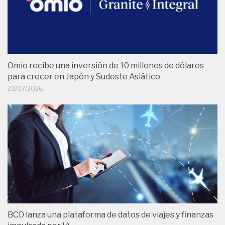
Omio recibe una inversión de 10 millones de dólares
para crecer en Japón y Sudeste Asiático
23/07/2026
BCD lanza una plataforma de datos de viajes y finanzas