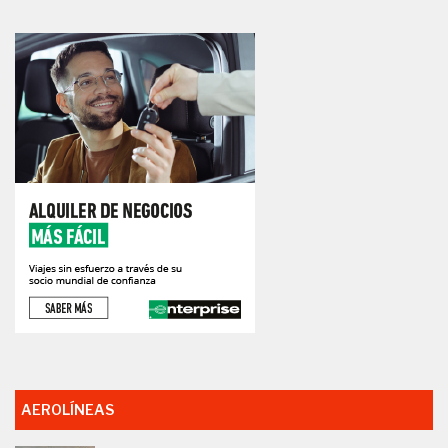
AEROLÍNEAS