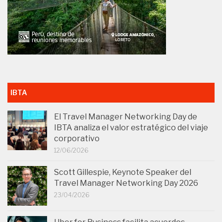
IBTA
El Travel Manager Networking Day de
IBTA analiza el valor estratégico del viaje
corporativo
12/06/2026
Scott Gillespie, Keynote Speaker del
Travel Manager Networking Day 2026
23/04/2026