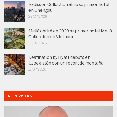
Radisson Collection abre su primer hotel
en Chengdu
28/07/2026
Meliá abrirá en 2029 su primer hotel Meliá
Collection en Vietnam
23/07/2026
Destination by Hyatt debuta en
Uzbekistán con un resort de montaña
17/07/2026
ENTREVISTAS