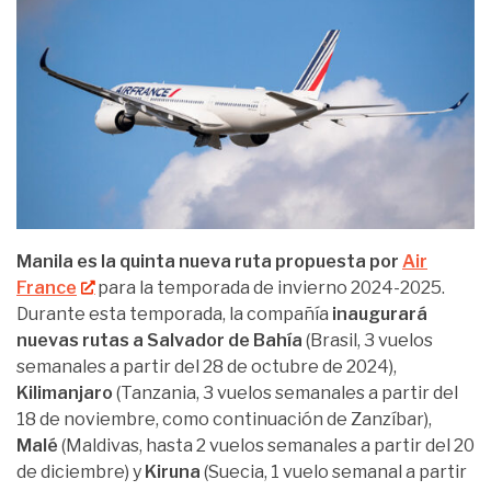
Manila es la quinta nueva ruta propuesta por
Air
France
para la temporada de invierno 2024-2025.
Durante esta temporada, la compañía
inaugurará
nuevas rutas a Salvador de Bahía
(Brasil, 3 vuelos
semanales a partir del 28 de octubre de 2024),
Kilimanjaro
(Tanzania, 3 vuelos semanales a partir del
18 de noviembre, como continuación de Zanzíbar),
Malé
(Maldivas, hasta 2 vuelos semanales a partir del 20
de diciembre) y
Kiruna
(Suecia, 1 vuelo semanal a partir