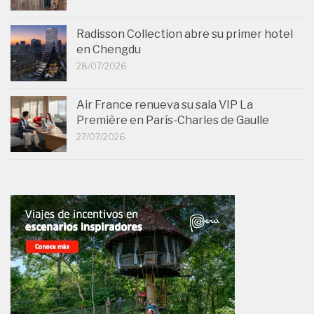
Radisson Collection abre su primer hotel
en Chengdu
28/07/2026
Air France renueva su sala VIP La
Première en París-Charles de Gaulle
27/07/2026