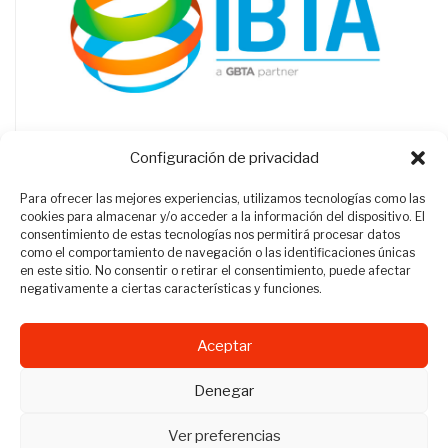
Configuración de privacidad
Para ofrecer las mejores experiencias, utilizamos tecnologías como las
cookies para almacenar y/o acceder a la información del dispositivo. El
consentimiento de estas tecnologías nos permitirá procesar datos
como el comportamiento de navegación o las identificaciones únicas
en este sitio. No consentir o retirar el consentimiento, puede afectar
negativamente a ciertas características y funciones.
Aceptar
Revista Travel Manager © 2012 - 2026
Denegar
Todos los derechos reservados.
Ver preferencias