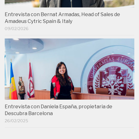
Entrevista con Bernat Armadas, Head of Sales de
Amadeus Cytric Spain & Italy
09/02/2026
Entrevista con Daniela España, propietaria de
Descubra Barcelona
26/02/2025