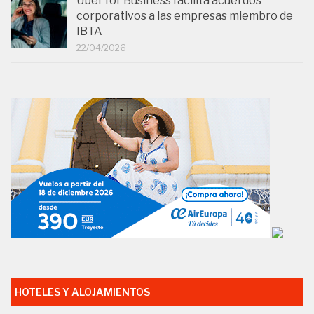
Uber for Business facilita acuerdos
corporativos a las empresas miembro de
IBTA
22/04/2026
HOTELES Y ALOJAMIENTOS