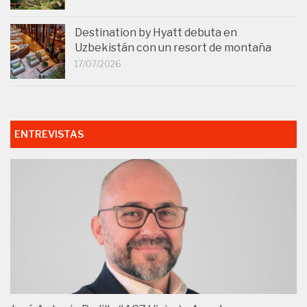
Destination by Hyatt debuta en
Uzbekistán con un resort de montaña
17/07/2026
ENTREVISTAS