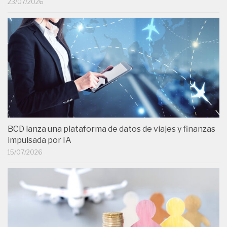
23/07/2026
BCD lanza una plataforma de datos de viajes y finanzas
impulsada por IA
15/07/2026