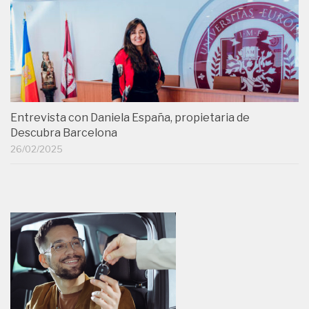
Entrevista con Daniela España, propietaria de
Descubra Barcelona
26/02/2025