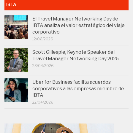
IBTA
El Travel Manager Networking Day de
IBTA analiza el valor estratégico del viaje
corporativo
12/06/2026
Scott Gillespie, Keynote Speaker del
Travel Manager Networking Day 2026
23/04/2026
Uber for Business facilita acuerdos
corporativos a las empresas miembro de
IBTA
22/04/2026