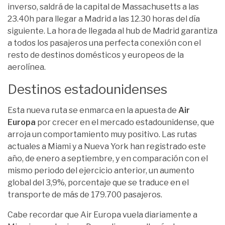
inverso, saldrá de la capital de Massachusetts a las
23.40h para llegar a Madrid a las 12.30 horas del día
siguiente. La hora de llegada al hub de Madrid garantiza
a todos los pasajeros una perfecta conexión con el
resto de destinos domésticos y europeos de la
aerolínea.
Destinos estadounidenses
Esta nueva ruta se enmarca en la apuesta de
Air
Europa
por crecer en el mercado estadounidense, que
arroja un comportamiento muy positivo. Las rutas
actuales a Miami y a Nueva York han registrado este
año, de enero a septiembre, y en comparación con el
mismo periodo del ejercicio anterior, un aumento
global del 3,9%, porcentaje que se traduce en el
transporte de más de 179.700 pasajeros.
Cabe recordar que Air Europa vuela diariamente a