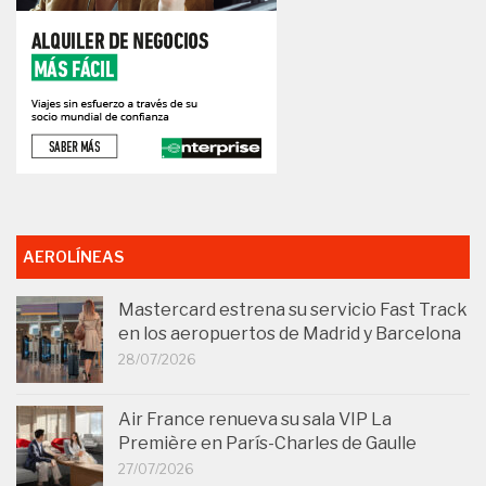
AEROLÍNEAS
Mastercard estrena su servicio Fast Track
en los aeropuertos de Madrid y Barcelona
28/07/2026
Air France renueva su sala VIP La
Première en París-Charles de Gaulle
27/07/2026