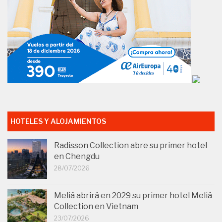
HOTELES Y ALOJAMIENTOS
Radisson Collection abre su primer hotel
en Chengdu
28/07/2026
Meliá abrirá en 2029 su primer hotel Meliá
Collection en Vietnam
23/07/2026