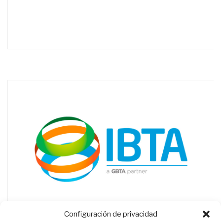
Configuración de privacidad