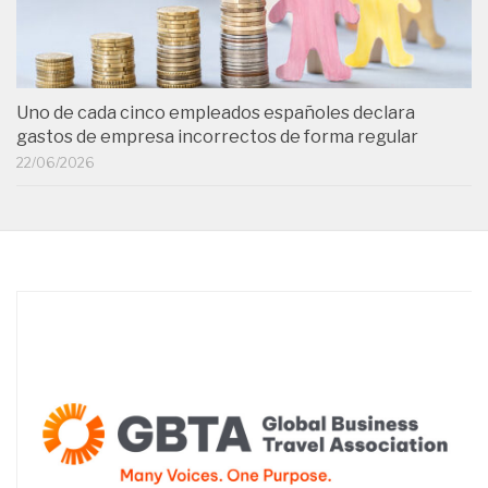
Uno de cada cinco empleados españoles declara
gastos de empresa incorrectos de forma regular
22/06/2026