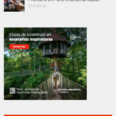
27/07/2026