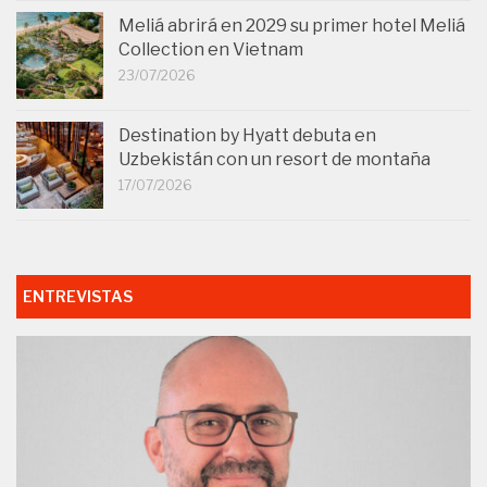
Meliá abrirá en 2029 su primer hotel Meliá
Collection en Vietnam
23/07/2026
Destination by Hyatt debuta en
Uzbekistán con un resort de montaña
17/07/2026
ENTREVISTAS