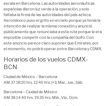
escala en Barcelona. Las autoridades aeronáuticas
españolas dieron luz verde a la operación, y solo
faltaba la firma de las autoridades del país azteca.
Aeroméxico puso el grito en el cielo porque ya tenía la
intención de realizar la misma conexión y anunció
públicamente que renunciaba a esta ruta porque le era
imposible competir con la compañía del Golfo. Con
este anuncio parece claro suponer que Emirates, por
el momento, no podrá operar entre Barcelona y CDMX.
Horarios de los vuelos CDMX-
BCN
Ciudad de México – Barcelona
AM 37 18:20 hrs. 12:40 hrs. (+1) Mar., Jue., Sáb.
Barcelona – Ciudad de México
AM 38 14:40 hrs. 19:35 hrs. Mié., Vie., Dom.