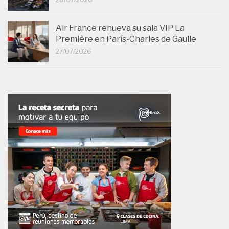
Air France renueva su sala VIP La
Première en París-Charles de Gaulle
27/07/2026