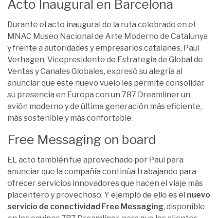
Acto Inaugural en Barcelona
Durante el acto inaugural de la ruta celebrado en el
MNAC Museo Nacional de Arte Moderno de Catalunya
y frente a autoridades y empresarios catalanes, Paul
Verhagen, Vicepresidente de Estrategia de Global de
Ventas y Canales Globales, expresó su alegría al
anunciar que este nuevo vuelo les permite consolidar
su presencia en Europa con un 787 Dreamliner un
avión moderno y de última generación más eficiente,
más sostenible y más confortable.
Free Messaging on board
EL acto también fue aprovechado por Paul para
anunciar que la compañía continúa trabajando para
ofrecer servicios innovadores que hacen el viaje más
placentero y provechoso. Y ejemplo de ello es el
nuevo
servicio de conectividad Free Messaging
, disponible