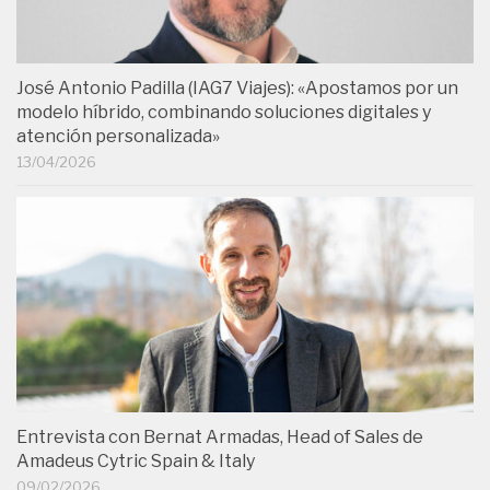
José Antonio Padilla (IAG7 Viajes): «Apostamos por un
modelo híbrido, combinando soluciones digitales y
atención personalizada»
13/04/2026
Entrevista con Bernat Armadas, Head of Sales de
Amadeus Cytric Spain & Italy
09/02/2026