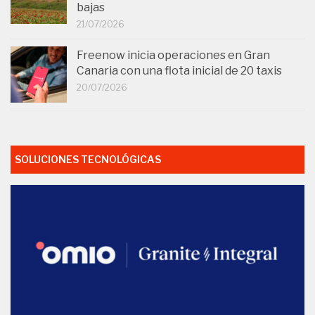
bajas
21/07/2026
Freenow inicia operaciones en Gran
Canaria con una flota inicial de 20 taxis
20/07/2026
SOLUCIONES TECNOLÓGICAS