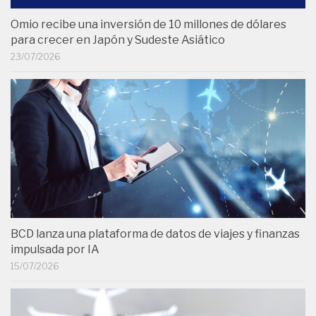
Omio recibe una inversión de 10 millones de dólares
para crecer en Japón y Sudeste Asiático
23/07/2026
BCD lanza una plataforma de datos de viajes y finanzas
impulsada por IA
15/07/2026