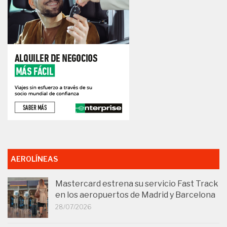
AEROLÍNEAS
Mastercard estrena su servicio Fast Track
en los aeropuertos de Madrid y Barcelona
28/07/2026