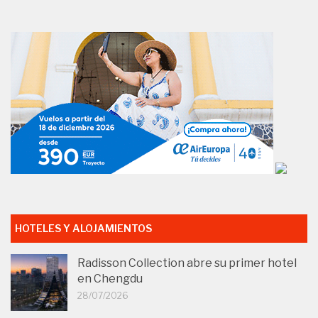
HOTELES Y ALOJAMIENTOS
Radisson Collection abre su primer hotel
en Chengdu
28/07/2026