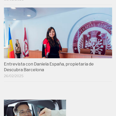
Entrevista con Daniela España, propietaria de
Descubra Barcelona
26/02/2025