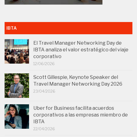
IBTA
El Travel Manager Networking Day de
IBTA analiza el valor estratégico del viaje
corporativo
12/06/2026
Scott Gillespie, Keynote Speaker del
Travel Manager Networking Day 2026
23/04/2026
Uber for Business facilita acuerdos
corporativos a las empresas miembro de
IBTA
22/04/2026