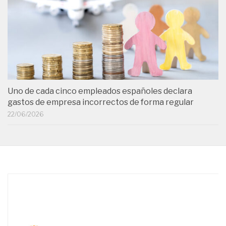
Uno de cada cinco empleados españoles declara
gastos de empresa incorrectos de forma regular
22/06/2026