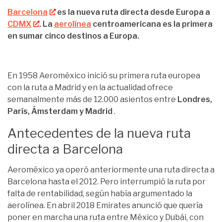
Barcelona
es la nueva ruta directa desde Europa a
CDMX
. La
aerolínea
centroamericana es la primera
en sumar cinco destinos a Europa.
En 1958 Aeroméxico inició su primera ruta europea
con la ruta a Madrid y en la actualidad ofrece
semanalmente más de 12.000 asientos entre
Londres,
París, Ámsterdam y
Madrid
.
Antecedentes de la nueva ruta
directa a Barcelona
Aeroméxico ya operó anteriormente una ruta directa a
Barcelona hasta el 2012. Pero interrumpió la ruta por
falta de rentabilidad, según había argumentado la
aerolínea. En abril 2018 Emirates anunció que quería
poner en marcha una ruta entre México y Dubái, con