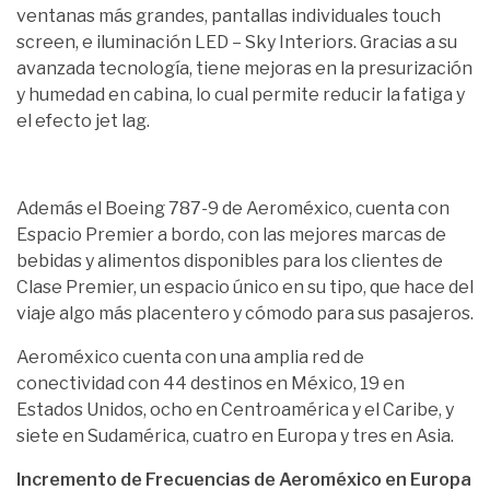
ventanas más grandes, pantallas individuales touch
screen, e iluminación LED – Sky Interiors. Gracias a su
avanzada tecnología, tiene mejoras en la presurización
y humedad en cabina, lo cual permite reducir la fatiga y
el efecto jet lag.
Además el Boeing 787-9 de Aeroméxico, cuenta con
Espacio Premier a bordo, con las mejores marcas de
bebidas y alimentos disponibles para los clientes de
Clase Premier, un espacio único en su tipo, que hace del
viaje algo más placentero y cómodo para sus pasajeros.
Aeroméxico cuenta con una amplia red de
conectividad con 44 destinos en México, 19 en
Estados Unidos, ocho en Centroamérica y el Caribe, y
siete en Sudamérica, cuatro en Europa y tres en Asia.
Incremento de Frecuencias de Aeroméxico en Europa