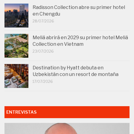
Radisson Collection abre su primer hotel
en Chengdu
28/07/2026
Meliá abrirá en 2029 su primer hotel Meliá
Collection en Vietnam
23/07/2026
Destination by Hyatt debuta en
Uzbekistán con un resort de montaña
17/07/2026
ENTREVISTAS