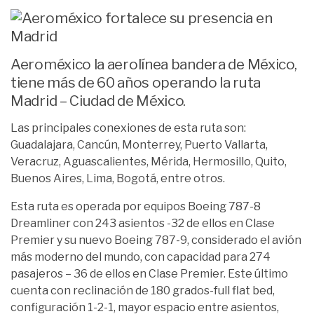
Aeroméxico la aerolínea bandera de México,
tiene más de 60 años operando la ruta
Madrid – Ciudad de México.
Las principales conexiones de esta ruta son:
Guadalajara, Cancún, Monterrey, Puerto Vallarta,
Veracruz, Aguascalientes, Mérida, Hermosillo, Quito,
Buenos Aires, Lima, Bogotá, entre otros.
Esta ruta es operada por equipos Boeing 787-8
Dreamliner con 243 asientos -32 de ellos en Clase
Premier y su nuevo Boeing 787-9, considerado el avión
más moderno del mundo, con capacidad para 274
pasajeros – 36 de ellos en Clase Premier. Este último
cuenta con reclinación de 180 grados-full flat bed,
configuración 1-2-1, mayor espacio entre asientos,