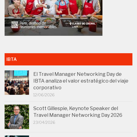
IBTA
El Travel Manager Networking Day de
IBTA analiza el valor estratégico del viaje
corporativo
12/06/2026
Scott Gillespie, Keynote Speaker del
Travel Manager Networking Day 2026
23/04/2026