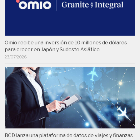
Omio recibe una inversión de 10 millones de dólares
para crecer en Japón y Sudeste Asiático
23/07/2026
BCD lanza una plataforma de datos de viajes y finanzas