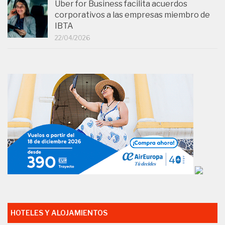
Uber for Business facilita acuerdos
corporativos a las empresas miembro de
IBTA
22/04/2026
HOTELES Y ALOJAMIENTOS