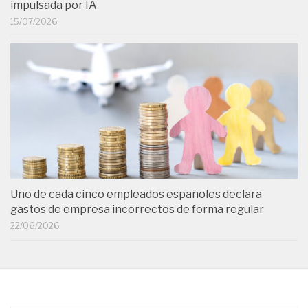
impulsada por IA
15/07/2026
Uno de cada cinco empleados españoles declara
gastos de empresa incorrectos de forma regular
22/06/2026