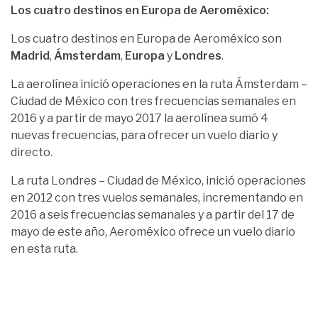
Los cuatro destinos en Europa de Aeroméxico:
Los cuatro destinos en Europa de Aeroméxico son
Madrid
,
Ámsterdam
,
Europa
y
Londres
.
La aerolínea inició operaciones en la ruta Ámsterdam –
Ciudad de México con tres frecuencias semanales en
2016 y a partir de mayo 2017 la aerolínea sumó 4
nuevas frecuencias, para ofrecer un vuelo diario y
directo.
La ruta Londres – Ciudad de México, inició operaciones
en 2012 con tres vuelos semanales, incrementando en
2016 a seis frecuencias semanales y a partir del 17 de
mayo de este año, Aeroméxico ofrece un vuelo diario
en esta ruta.