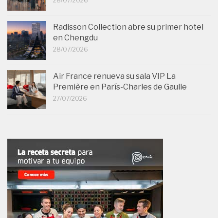
28/07/2026
Radisson Collection abre su primer hotel
en Chengdu
28/07/2026
Air France renueva su sala VIP La
Première en París-Charles de Gaulle
27/07/2026