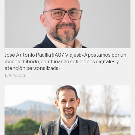
José Antonio Padilla (IAG7 Viajes): «Apostamos por un
modelo híbrido, combinando soluciones digitales y
atención personalizada»
13/04/2026