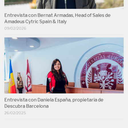
Entrevista con Bernat Armadas, Head of Sales de
Amadeus Cytric Spain & Italy
09/02/2026
Entrevista con Daniela España, propietaria de
Descubra Barcelona
26/02/2025