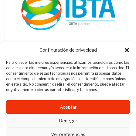
Configuración de privacidad
Para ofrecer las mejores experiencias, utilizamos tecnologías como las
cookies para almacenar y/o acceder a la información del dispositivo. El
consentimiento de estas tecnologías nos permitirá procesar datos
como el comportamiento de navegación o las identificaciones únicas
en este sitio. No consentir o retirar el consentimiento, puede afectar
negativamente a ciertas características y funciones.
Aceptar
Revista Travel Manager © 2012 - 2026
Denegar
Todos los derechos reservados.
Ver preferencias