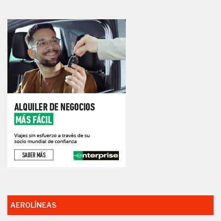
AEROLÍNEAS