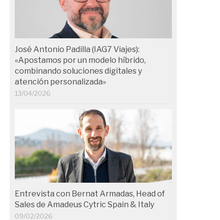
José Antonio Padilla (IAG7 Viajes):
«Apostamos por un modelo híbrido,
combinando soluciones digitales y
atención personalizada»
13/04/2026
Entrevista con Bernat Armadas, Head of
Sales de Amadeus Cytric Spain & Italy
09/02/2026