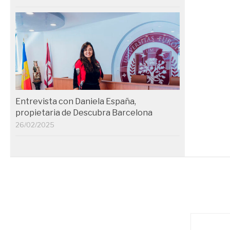
Entrevista con Daniela España,
propietaria de Descubra Barcelona
26/02/2025