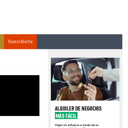
Suscríbete