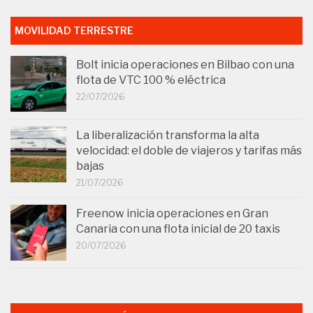
MOVILIDAD TERRESTRE
Bolt inicia operaciones en Bilbao con una
flota de VTC 100 % eléctrica
22/07/2026
La liberalización transforma la alta
velocidad: el doble de viajeros y tarifas más
bajas
21/07/2026
Freenow inicia operaciones en Gran
Canaria con una flota inicial de 20 taxis
20/07/2026