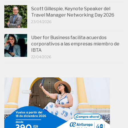
Scott Gillespie, Keynote Speaker del
Travel Manager Networking Day 2026
23/04/2026
Uber for Business facilita acuerdos
corporativos a las empresas miembro de
IBTA
22/04/2026