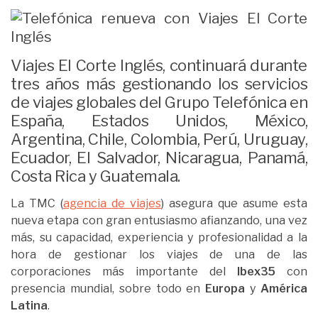
Viajes El Corte Inglés, continuará durante
tres años más gestionando los servicios
de viajes globales del Grupo Telefónica en
España, Estados Unidos, México,
Argentina, Chile, Colombia, Perú, Uruguay,
Ecuador, El Salvador, Nicaragua, Panamá,
Costa Rica y Guatemala.
La TMC (
agencia de viajes
) asegura que asume esta
nueva etapa con gran entusiasmo afianzando, una vez
más, su capacidad, experiencia y profesionalidad a la
hora de gestionar los viajes de una de las
corporaciones más importante del
Ibex35
con
presencia mundial, sobre todo en
Europa
y
América
Latina
.