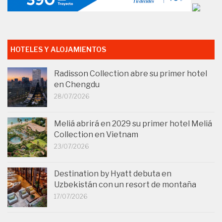
HOTELES Y ALOJAMIENTOS
Radisson Collection abre su primer hotel
en Chengdu
28/07/2026
Meliá abrirá en 2029 su primer hotel Meliá
Collection en Vietnam
23/07/2026
Destination by Hyatt debuta en
Uzbekistán con un resort de montaña
17/07/2026