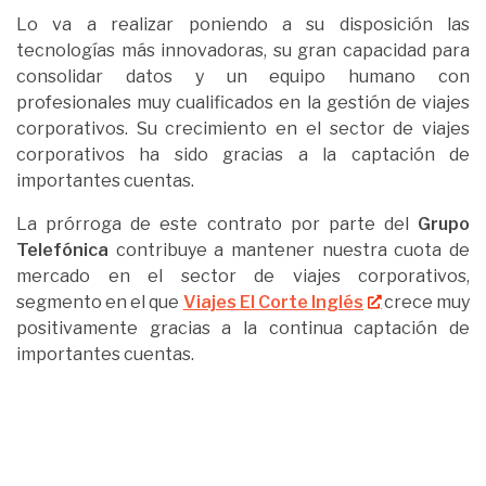
Lo va a realizar poniendo a su disposición las
tecnologías más innovadoras, su gran capacidad para
consolidar datos y un equipo humano con
profesionales muy cualificados en la gestión de viajes
corporativos. Su crecimiento en el sector de viajes
corporativos ha sido gracias a la captación de
importantes cuentas.
La prórroga de este contrato por parte del
Grupo
Telefónica
contribuye a mantener nuestra cuota de
mercado en el sector de viajes corporativos,
segmento en el que
Viajes El Corte Inglés
crece muy
positivamente gracias a la continua captación de
importantes cuentas.