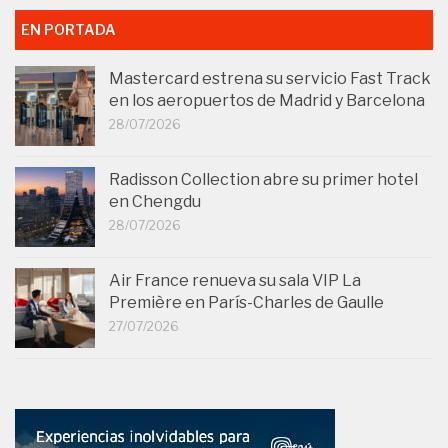
EN PORTADA
Mastercard estrena su servicio Fast Track
en los aeropuertos de Madrid y Barcelona
28/07/2026
Radisson Collection abre su primer hotel
en Chengdu
28/07/2026
Air France renueva su sala VIP La
Première en París-Charles de Gaulle
27/07/2026