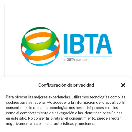
Configuración de privacidad
Para ofrecer las mejores experiencias, utilizamos tecnologías como las
cookies para almacenar y/o acceder a la información del dispositivo. El
consentimiento de estas tecnologías nos permitirá procesar datos
como el comportamiento de navegación o las identificaciones únicas
en este sitio. No consentir o retirar el consentimiento, puede afectar
negativamente a ciertas características y funciones.