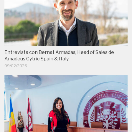
Entrevista con Bernat Armadas, Head of Sales de
Amadeus Cytric Spain & Italy
09/02/2026