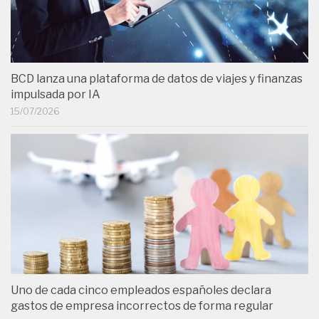
BCD lanza una plataforma de datos de viajes y finanzas
impulsada por IA
15/07/2026
Uno de cada cinco empleados españoles declara
gastos de empresa incorrectos de forma regular