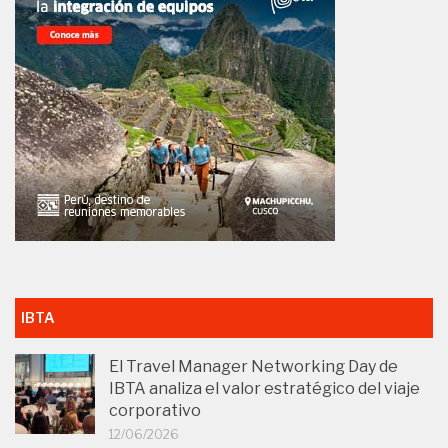
IBTA
El Travel Manager Networking Day de
IBTA analiza el valor estratégico del viaje
corporativo
12/06/2026