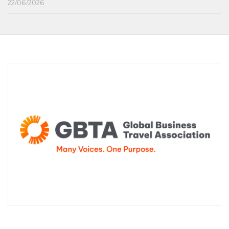
22/06/2026