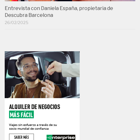
Entrevista con Daniela España, propietaria de
Descubra Barcelona
26/02/2025