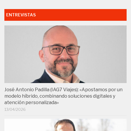
ENTREVISTAS
José Antonio Padilla (IAG7 Viajes): «Apostamos por un
modelo híbrido, combinando soluciones digitales y
atención personalizada»
13/04/2026