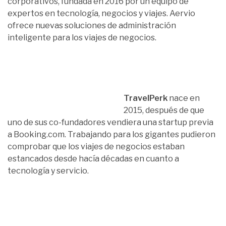
corporativos, fundada en 2016 por un equipo de
expertos en tecnología, negocios y viajes. Aervio
ofrece nuevas soluciones de administración
inteligente para los viajes de negocios.
TravelPerk
nace en
2015, después de que
uno de sus co-fundadores vendiera una startup previa
a Booking.com. Trabajando para los gigantes pudieron
comprobar que los viajes de negocios estaban
estancados desde hacía décadas en cuanto a
tecnología y servicio.