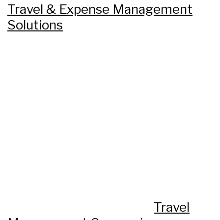
Travel & Expense Management
Solutions
Travel Management Companies