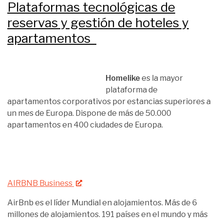
Plataformas tecnológicas de
reservas y gestión de hoteles y
apartamentos
Homelike
es la mayor
plataforma de
apartamentos corporativos por estancias superiores a
un mes de Europa. Dispone de más de 50.000
apartamentos en 400 ciudades de Europa.
AIRBNB Business
AirBnb es el líder Mundial en alojamientos. Más de 6
millones de alojamientos. 191 países en el mundo y más