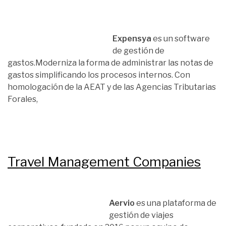
Expensya
es un software
de gestión de
gastos.Moderniza la forma de administrar las notas de
gastos simplificando los procesos internos. Con
homologación de la AEAT y de las Agencias Tributarias
Forales,
Travel Management Companies
Aervio
es una plataforma de
gestión de viajes