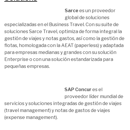
Sarce
es un proveedor
global de soluciones
especializadas en el Business Travel. Con su suite de
soluciones Sarce Travel, optimiza de forma integral la
gestión de viajes y notas gastos, así como la gestión de
flotas, homologada con la AEAT (paperless) y adaptada
para empresas medianas y grandes con su solución
Enterprise o con una solución estandarizada para
pequeñas empresas.
SAP Concur
es el
proveedor líder mundial de
servicios y soluciones integradas de gestión de viajes
(travel management) y notas de gastos de viajes
(expense management).