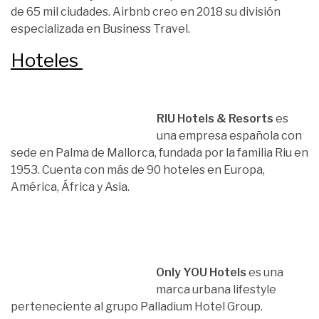
de 65 mil ciudades. Airbnb creo en 2018 su división
especializada en Business Travel.
Hoteles
RIU Hotels & Resorts
es
una empresa española con
sede en Palma de Mallorca, fundada por la familia Riu en
1953. Cuenta con más de 90 hoteles en Europa,
América, África y Asia.
Only YOU Hotels
es una
marca urbana lifestyle
perteneciente al grupo Palladium Hotel Group.