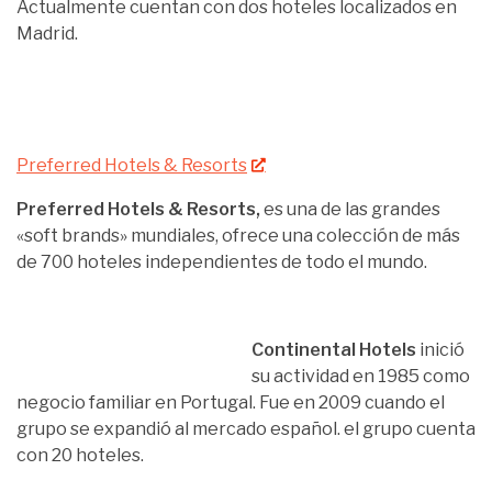
Actualmente cuentan con dos hoteles localizados en
Madrid.
Preferred Hotels & Resorts
Preferred Hotels & Resorts,
es una de las grandes
«soft brands» mundiales, ofrece una colección de más
de 700 hoteles independientes de todo el mundo.
Continental Hotels
inició
su actividad en 1985 como
negocio familiar en Portugal. Fue en 2009 cuando el
grupo se expandió al mercado español. el grupo cuenta
con 20 hoteles.