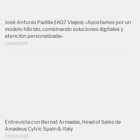
atención personalizada»
13/04/2026
Entrevista con Bernat Armadas, Head of Sales de
Amadeus Cytric Spain & Italy
09/02/2026