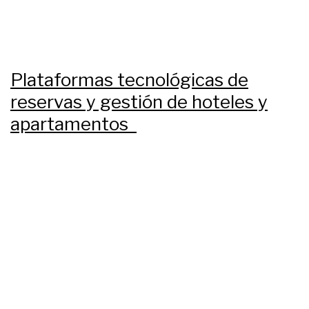
Plataformas tecnológicas de
reservas y gestión de hoteles y
apartamentos
Aerolíneas