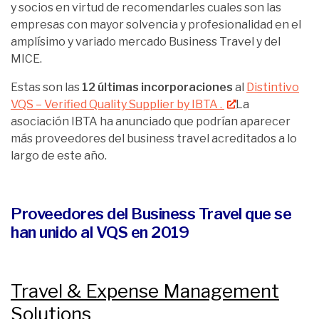
y socios en virtud de recomendarles cuales son las
empresas con mayor solvencia y profesionalidad en el
amplísimo y variado mercado Business Travel y del
MICE.
Estas son las
12 últimas incorporaciones
al
Distintivo
VQS – Verified Quality Supplier by IBTA .
La
asociación IBTA ha anunciado que podrían aparecer
más proveedores del business travel acreditados a lo
largo de este año.
Proveedores del Business Travel que se
han unido al VQS en 2019
Travel & Expense Management
Solutions