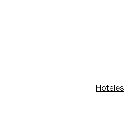
Hoteles