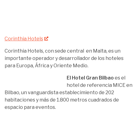
Corinthia Hotels
Corinthia Hotels, con sede central en Malta, es un
importante operador y desarrollador de los hoteles
para Europa, África y Oriente Medio.
El Hotel Gran Bilbao
es el
hotel de referencia MICE en
Bilbao, un vanguardista establecimiento de 202
habitaciones y más de 1.800 metros cuadrados de
espacio para eventos.