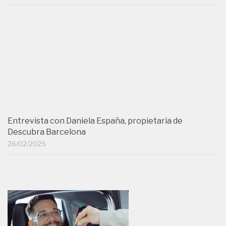
Entrevista con Daniela España, propietaria de
Descubra Barcelona
26/02/2025