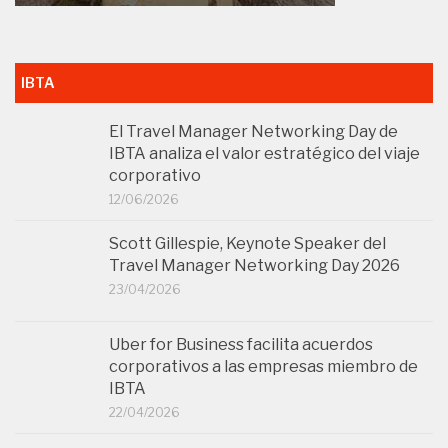
El Travel Manager Networking Day de
IBTA analiza el valor estratégico del viaje
corporativo
12/06/2026
Scott Gillespie, Keynote Speaker del
Travel Manager Networking Day 2026
23/04/2026
Uber for Business facilita acuerdos
corporativos a las empresas miembro de
IBTA
22/04/2026