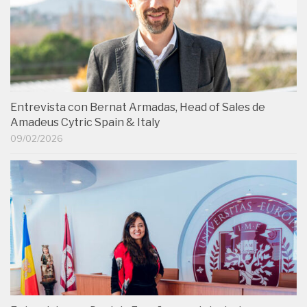
Entrevista con Bernat Armadas, Head of Sales de
Amadeus Cytric Spain & Italy
09/02/2026