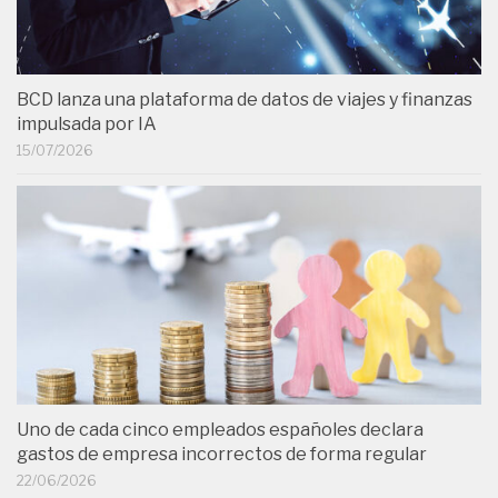
BCD lanza una plataforma de datos de viajes y finanzas
impulsada por IA
15/07/2026
Uno de cada cinco empleados españoles declara
gastos de empresa incorrectos de forma regular
22/06/2026