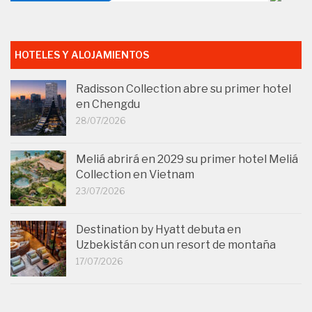
HOTELES Y ALOJAMIENTOS
Radisson Collection abre su primer hotel
en Chengdu
28/07/2026
Meliá abrirá en 2029 su primer hotel Meliá
Collection en Vietnam
23/07/2026
Destination by Hyatt debuta en
Uzbekistán con un resort de montaña
17/07/2026