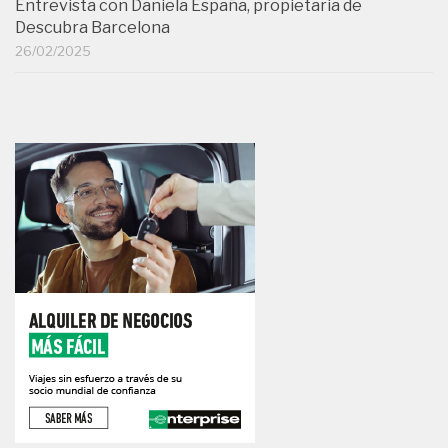
Entrevista con Daniela España, propietaria de
Descubra Barcelona
26/02/2025