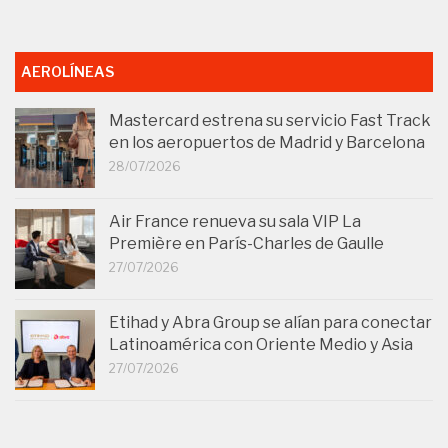
AEROLÍNEAS
Mastercard estrena su servicio Fast Track
en los aeropuertos de Madrid y Barcelona
28/07/2026
Air France renueva su sala VIP La
Première en París-Charles de Gaulle
27/07/2026
Etihad y Abra Group se alían para conectar
Latinoamérica con Oriente Medio y Asia
27/07/2026