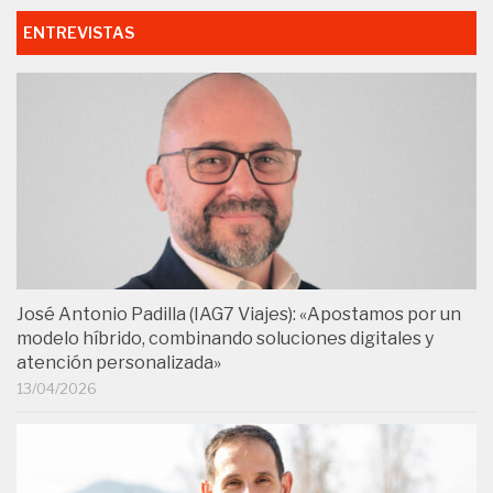
ENTREVISTAS
José Antonio Padilla (IAG7 Viajes): «Apostamos por un
modelo híbrido, combinando soluciones digitales y
atención personalizada»
13/04/2026