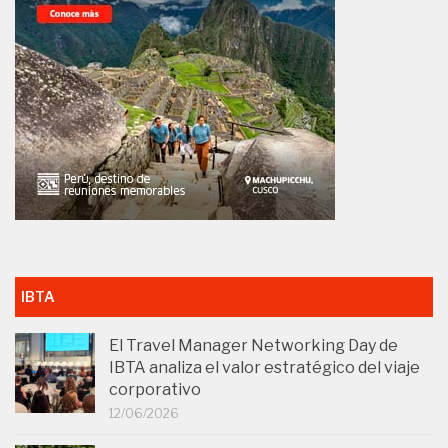
IBTA
El Travel Manager Networking Day de
IBTA analiza el valor estratégico del viaje
corporativo
12/06/2026