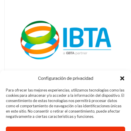
Configuración de privacidad
Para ofrecer las mejores experiencias, utilizamos tecnologías como las
cookies para almacenar y/o acceder a la información del dispositivo. El
consentimiento de estas tecnologías nos permitirá procesar datos
como el comportamiento de navegación o las identificaciones únicas
en este sitio. No consentir o retirar el consentimiento, puede afectar
negativamente a ciertas características y funciones.