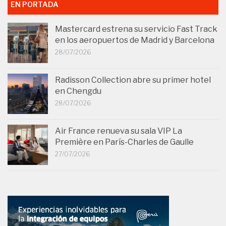
EN PORTADA
Mastercard estrena su servicio Fast Track
en los aeropuertos de Madrid y Barcelona
28/07/2026
Radisson Collection abre su primer hotel
en Chengdu
28/07/2026
Air France renueva su sala VIP La
Première en París-Charles de Gaulle
27/07/2026