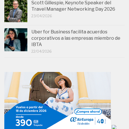
Scott Gillespie, Keynote Speaker del
Travel Manager Networking Day 2026
23/04/2026
Uber for Business facilita acuerdos
corporativos a las empresas miembro de
IBTA
22/04/2026