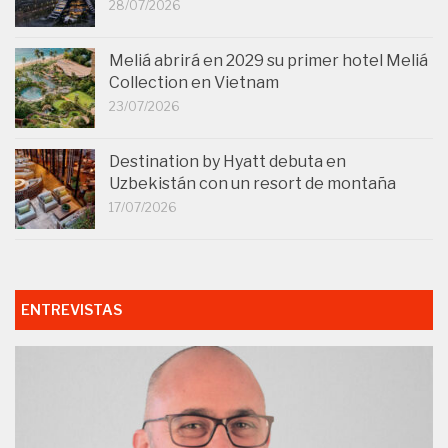
28/07/2026
Meliá abrirá en 2029 su primer hotel Meliá
Collection en Vietnam
23/07/2026
Destination by Hyatt debuta en
Uzbekistán con un resort de montaña
17/07/2026
ENTREVISTAS