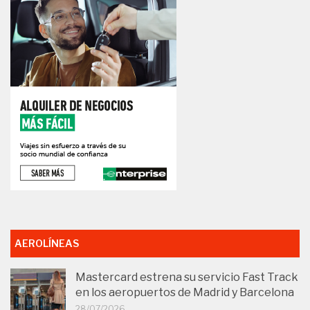
AEROLÍNEAS
Mastercard estrena su servicio Fast Track
en los aeropuertos de Madrid y Barcelona
28/07/2026