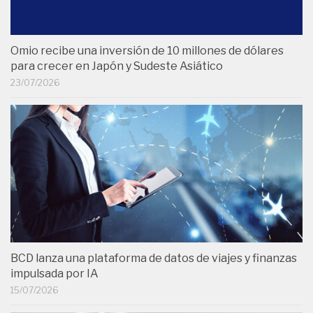
Omio recibe una inversión de 10 millones de dólares
para crecer en Japón y Sudeste Asiático
23/07/2026
BCD lanza una plataforma de datos de viajes y finanzas
impulsada por IA
15/07/2026