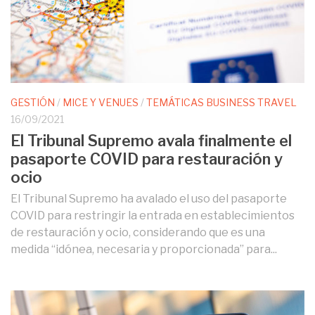
GESTIÓN
/
MICE Y VENUES
/
TEMÁTICAS BUSINESS TRAVEL
16/09/2021
El Tribunal Supremo avala finalmente el
pasaporte COVID para restauración y
ocio
El Tribunal Supremo ha avalado el uso del pasaporte
COVID para restringir la entrada en establecimientos
de restauración y ocio, considerando que es una
medida “idónea, necesaria y proporcionada” para...