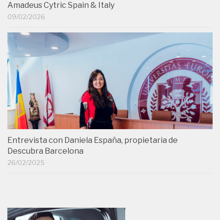
Amadeus Cytric Spain & Italy
09/02/2026
Entrevista con Daniela España, propietaria de
Descubra Barcelona
26/02/2025