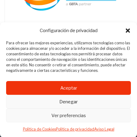
Configuración de privacidad
Para ofrecer las mejores experiencias, utilizamos tecnologías como las
cookies para almacenar y/o acceder a la información del dispositivo. El
consentimiento de estas tecnologías nos permitirá procesar datos
como el comportamiento de navegación o las identificaciones únicas
en este sitio. No consentir o retirar el consentimiento, puede afectar
negativamente a ciertas características y funciones.
Aceptar
Revista Travel Manager © 2012 - 2026
Denegar
Todos los derechos reservados.
Ver preferencias
Política de Cookies
Política de privacidad
Aviso Legal