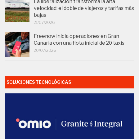
La liberalización transforma la alta
velocidad: el doble de viajeros y tarifas más
bajas
21/07/2026
Freenow inicia operaciones en Gran
Canaria con una flota inicial de 20 taxis
20/07/2026
SOLUCIONES TECNOLÓGICAS