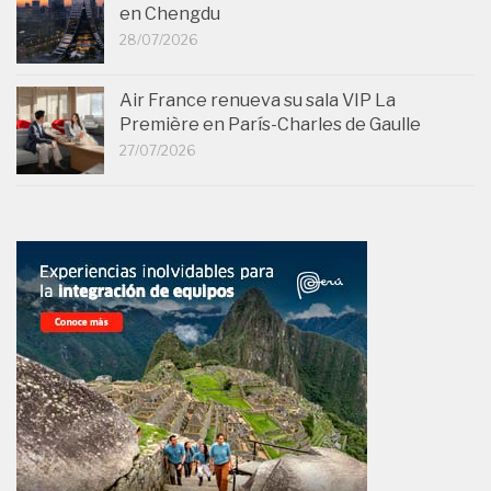
en Chengdu
28/07/2026
Air France renueva su sala VIP La
Première en París-Charles de Gaulle
27/07/2026