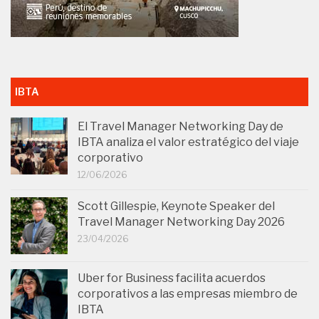
IBTA
El Travel Manager Networking Day de
IBTA analiza el valor estratégico del viaje
corporativo
12/06/2026
Scott Gillespie, Keynote Speaker del
Travel Manager Networking Day 2026
23/04/2026
Uber for Business facilita acuerdos
corporativos a las empresas miembro de
IBTA