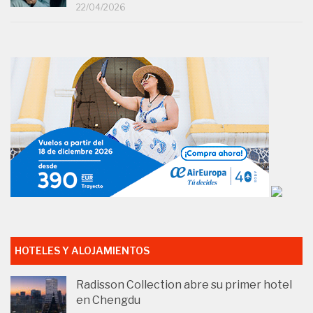
22/04/2026
HOTELES Y ALOJAMIENTOS
Radisson Collection abre su primer hotel
en Chengdu