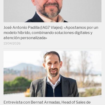
José Antonio Padilla (IAG7 Viajes): «Apostamos por un
modelo híbrido, combinando soluciones digitales y
atención personalizada»
13/04/2026
Entrevista con Bernat Armadas, Head of Sales de