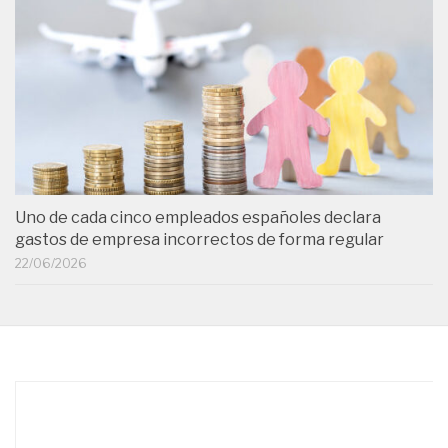
Uno de cada cinco empleados españoles declara
gastos de empresa incorrectos de forma regular
22/06/2026