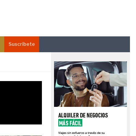
Suscríbete