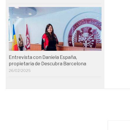
Entrevista con Daniela España,
propietaria de Descubra Barcelona
26/02/2025