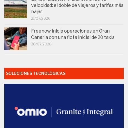
velocidad: el doble de viajeros y tarifas más
bajas
21/07/2026
Freenow inicia operaciones en Gran
Canaria con una flota inicial de 20 taxis
20/07/2026
SOLUCIONES TECNOLÓGICAS