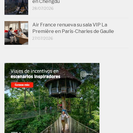
en Chengdu
28/07/2026
Air France renueva su sala VIP La
Première en París-Charles de Gaulle
27/07/2026