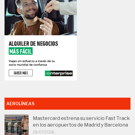
AEROLÍNEAS
Mastercard estrena su servicio Fast Track
en los aeropuertos de Madrid y Barcelona
28/07/2026