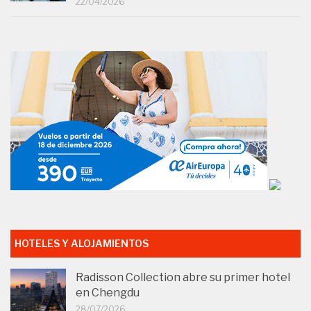
22/04/2026
HOTELES Y ALOJAMIENTOS
Radisson Collection abre su primer hotel
en Chengdu
28/07/2026