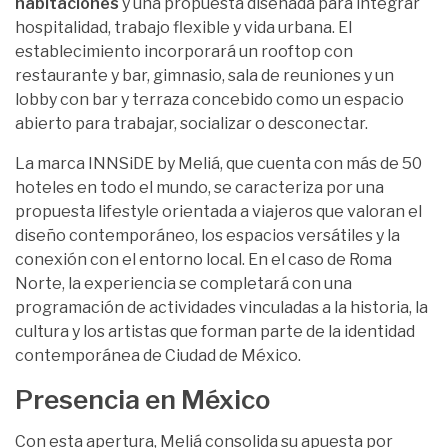
habitaciones
y una propuesta diseñada para integrar
hospitalidad, trabajo flexible y vida urbana. El
establecimiento incorporará un rooftop con
restaurante y bar, gimnasio, sala de reuniones y un
lobby con bar y terraza concebido como un espacio
abierto para trabajar, socializar o desconectar.
La marca INNSiDE by Meliá, que cuenta con más de 50
hoteles en todo el mundo, se caracteriza por una
propuesta lifestyle orientada a viajeros que valoran el
diseño contemporáneo, los espacios versátiles y la
conexión con el entorno local. En el caso de Roma
Norte, la experiencia se completará con una
programación de actividades vinculadas a la historia, la
cultura y los artistas que forman parte de la identidad
contemporánea de Ciudad de México.
Presencia en México
Con esta apertura, Meliá consolida su apuesta por