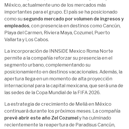
México, actualmente uno de los mercados más
importantes para el grupo. El país se ha posicionado
como su
segundo mercado por volumen de ingresos y
empleados
, con presencia en destinos como Cancún,
Playa del Carmen, Riviera Maya, Cozumel, Puerto
Vallarta y Los Cabos.
La incorporación de INNSiDE Mexico Roma Norte
permite a la compañía reforzar su presencia en el
segmento urbano, complementando su
posicionamiento en destinos vacacionales. Además, la
apertura llega en un momento de alta proyección
internacional para la capital mexicana, que será una de
las sedes de la Copa Mundial de la FIFA 2026.
La estrategia de crecimiento de Meliá en México
continuará durante los próximos meses. La compañía
prevé abrir este año Zel Cozumel
y ha culminado
recientemente la reapertura de Paradisus Cancún,