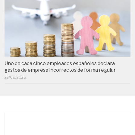
Uno de cada cinco empleados españoles declara
gastos de empresa incorrectos de forma regular
22/06/2026