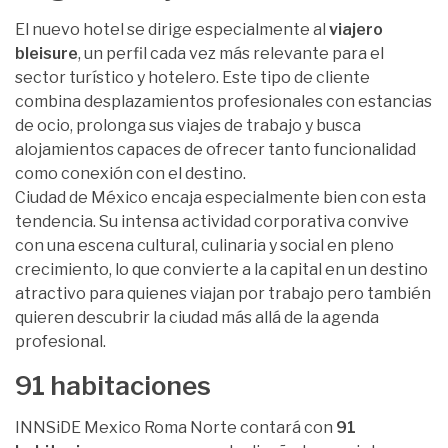
El nuevo hotel se dirige especialmente al
viajero
bleisure
, un perfil cada vez más relevante para el
sector turístico y hotelero. Este tipo de cliente
combina desplazamientos profesionales con estancias
de ocio, prolonga sus viajes de trabajo y busca
alojamientos capaces de ofrecer tanto funcionalidad
como conexión con el destino.
Ciudad de México encaja especialmente bien con esta
tendencia. Su intensa actividad corporativa convive
con una escena cultural, culinaria y social en pleno
crecimiento, lo que convierte a la capital en un destino
atractivo para quienes viajan por trabajo pero también
quieren descubrir la ciudad más allá de la agenda
profesional.
91 habitaciones
INNSiDE Mexico Roma Norte contará con
91