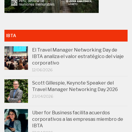
IBTA
El Travel Manager Networking Day de
IBTA analiza el valor estratégico del viaje
corporativo
12/06/2026
Scott Gillespie, Keynote Speaker del
Travel Manager Networking Day 2026
23/04/2026
Uber for Business facilita acuerdos
corporativos a las empresas miembro de
IBTA