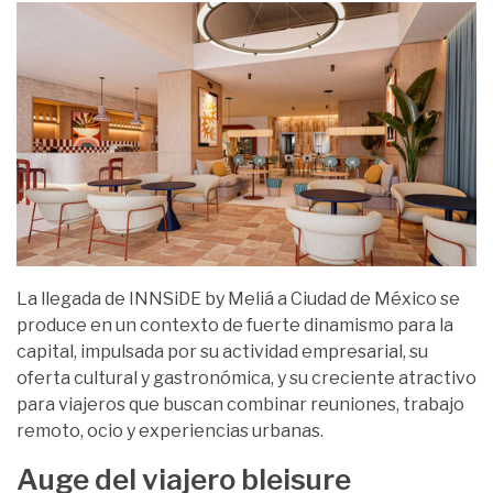
La llegada de INNSiDE by Meliá a Ciudad de México se
produce en un contexto de fuerte dinamismo para la
capital, impulsada por su actividad empresarial, su
oferta cultural y gastronómica, y su creciente atractivo
para viajeros que buscan combinar reuniones, trabajo
remoto, ocio y experiencias urbanas.
Auge del viajero bleisure