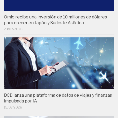
Omio recibe una inversión de 10 millones de dólares
para crecer en Japón y Sudeste Asiático
23/07/2026
BCD lanza una plataforma de datos de viajes y finanzas
impulsada por IA
15/07/2026