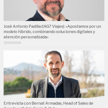
José Antonio Padilla (IAG7 Viajes): «Apostamos por un
modelo híbrido, combinando soluciones digitales y
atención personalizada»
13/04/2026
Entrevista con Bernat Armadas, Head of Sales de