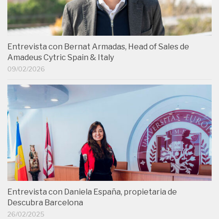
Entrevista con Bernat Armadas, Head of Sales de
Amadeus Cytric Spain & Italy
09/02/2026
Entrevista con Daniela España, propietaria de
Descubra Barcelona
26/02/2025