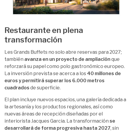
Restaurante en plena
transformación
Les Grands Buffets no solo abre reservas para 2027;
también
avanza en un proyecto de ampliación
que
reforzará su papel como polo gastronómico europeo.
La inversión prevista se acerca a los
40 millones de
euros y permitirá superar los 6.000 metros
cuadrados
de superficie.
El plan incluye nuevos espacios, una galería dedicada a
la artesanía y los productos regionales, así como
nuevas áreas de recepción diseñadas por el
interiorista Jacques Garcia. La transformación
se
desarrollará de forma progresiva hasta 2027
, sin