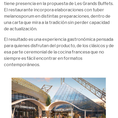
tiene presencia en la propuesta de Les Grands Buffets.
El restaurante incorpora elaboraciones con tuber
melanosporum en distintas preparaciones, dentro de
una carta que mira a la tradición sin perder capacidad
de actualización.
El resultado es una experiencia gastronómica pensada
para quienes disfrutan del producto, de los clásicos y de
esa parte ceremonial de la cocina francesa que no
siempre es fácil encontrar en formatos
contemporáneos.