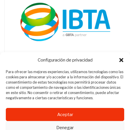
Configuración de privacidad
Para ofrecer las mejores experiencias, utilizamos tecnologías como las
cookies para almacenar y/o acceder a la información del dispositivo. El
consentimiento de estas tecnologías nos permitirá procesar datos
como el comportamiento de navegación o las identificaciones únicas
en este sitio. No consentir o retirar el consentimiento, puede afectar
negativamente a ciertas características y funciones.
Aceptar
Revista Travel Manager © 2012 - 2026
Denegar