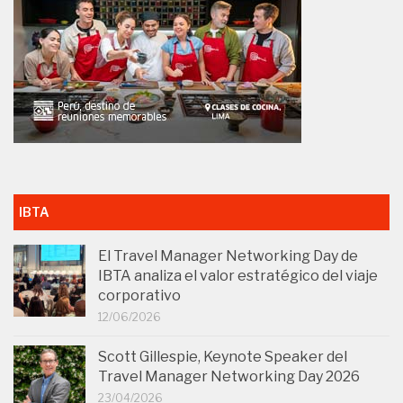
IBTA
El Travel Manager Networking Day de
IBTA analiza el valor estratégico del viaje
corporativo
12/06/2026
Scott Gillespie, Keynote Speaker del
Travel Manager Networking Day 2026
23/04/2026