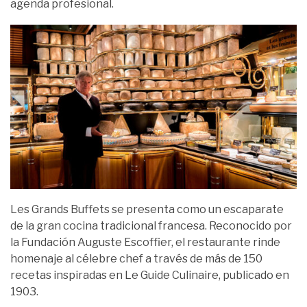
agenda profesional.
Les Grands Buffets se presenta como un escaparate
de la gran cocina tradicional francesa. Reconocido por
la Fundación Auguste Escoffier, el restaurante rinde
homenaje al célebre chef a través de más de 150
recetas inspiradas en Le Guide Culinaire, publicado en
1903.