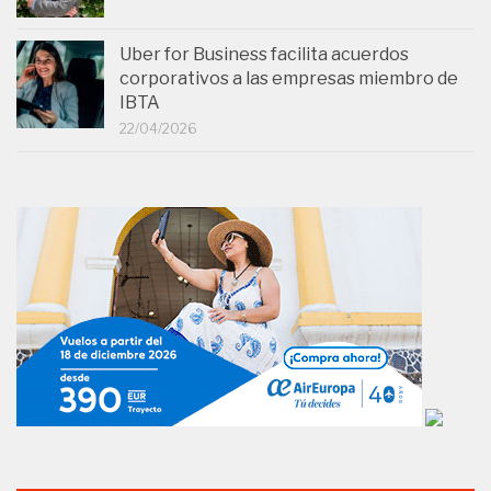
Uber for Business facilita acuerdos
corporativos a las empresas miembro de
IBTA
22/04/2026