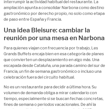
interrumpir la actividad habitual del restaurante. La
ampliación apunta a consolidar Narbona como destino
gastronómico por derecho propio, no solo como etapa
de paso entre España y Francia.
Una idea Bleisure: cambiar la
reunión por una mesa en Narbona
Para quienes viajan con frecuencia por trabajo, Les
Grands Buffets encaja bien en esa categoría de planes
que convierten un desplazamiento en algo más. Una
escapada desde Cataluña, una parada camino del sur de
Francia, un fin de semana gastronómico o incluso una
celebración fuera del circuito habitual.
No es un restaurante para decidir a última hora. Su
volumen de demanda obliga a mirar calendario con
tiempo, especialmente si se buscan fechas concretas,
fines de semana o periodos vacacionales. De ahí la