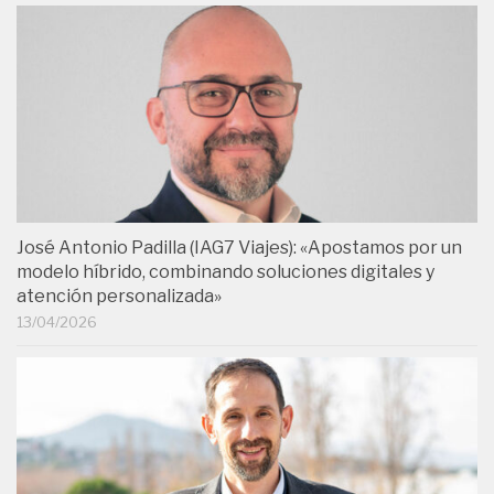
José Antonio Padilla (IAG7 Viajes): «Apostamos por un
modelo híbrido, combinando soluciones digitales y
atención personalizada»
13/04/2026