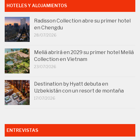
HOTELES Y ALOJAMIENTOS
Radisson Collection abre su primer hotel
en Chengdu
28/07/2026
Meliá abrirá en 2029 su primer hotel Meliá
Collection en Vietnam
23/07/2026
Destination by Hyatt debuta en
Uzbekistán con un resort de montaña
17/07/2026
ENTREVISTAS