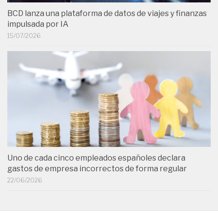
BCD lanza una plataforma de datos de viajes y finanzas
impulsada por IA
15/07/2026
Uno de cada cinco empleados españoles declara
gastos de empresa incorrectos de forma regular
22/06/2026