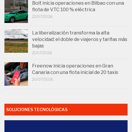
Bolt inicia operaciones en Bilbao con una
flota de VTC 100 % eléctrica
22/07/2026
La liberalización transforma la alta
velocidad: el doble de viajeros y tarifas más
bajas
21/07/2026
Freenow inicia operaciones en Gran
Canaria con una flota inicial de 20 taxis
20/07/2026
SOLUCIONES TECNOLÓGICAS