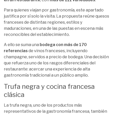
Para quienes viajan por gastronomía, este apartado
justifica por sí solo la visita. La propuesta reúne quesos
franceses de distintas regiones, estilos y
maduraciones, en una de las puestas en escena más
reconocibles del establecimiento.
A ello se suma una
bodega con más de 170
referencias
de vinos franceses, incluyendo
champagne, servidos a precio de bodega. Una decisión
que refuerza uno de los rasgos diferenciales del
restaurante: acercar una experiencia de alta
gastronomía tradicional a un público amplio.
Trufa negra y cocina francesa
clásica
La trufa negra, uno de los productos más
representativos de la gastronomía francesa, también