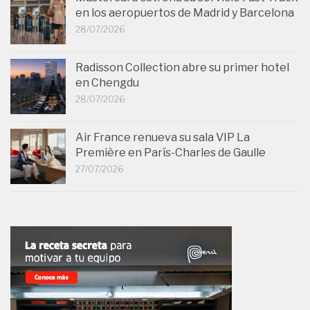
en los aeropuertos de Madrid y Barcelona
28/07/2026
Radisson Collection abre su primer hotel
en Chengdu
28/07/2026
Air France renueva su sala VIP La
Première en París-Charles de Gaulle
27/07/2026