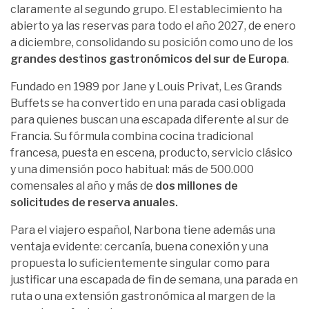
claramente al segundo grupo. El establecimiento ha
abierto ya las reservas para todo el año 2027, de enero
a diciembre, consolidando su posición como uno de los
grandes destinos gastronómicos del sur de Europa
.
Fundado en 1989 por Jane y Louis Privat, Les Grands
Buffets se ha convertido en una parada casi obligada
para quienes buscan una escapada diferente al sur de
Francia. Su fórmula combina cocina tradicional
francesa, puesta en escena, producto, servicio clásico
y una dimensión poco habitual: más de 500.000
comensales al año y más de
dos millones de
solicitudes de reserva anuales.
Para el viajero español, Narbona tiene además una
ventaja evidente: cercanía, buena conexión y una
propuesta lo suficientemente singular como para
justificar una escapada de fin de semana, una parada en
ruta o una extensión gastronómica al margen de la