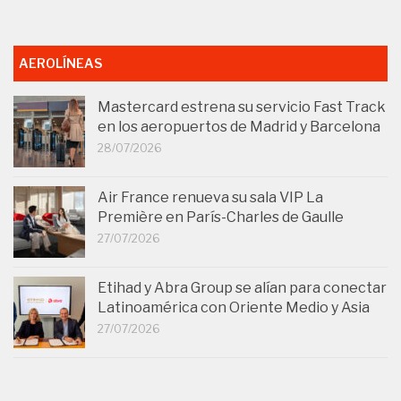
AEROLÍNEAS
Mastercard estrena su servicio Fast Track
en los aeropuertos de Madrid y Barcelona
28/07/2026
Air France renueva su sala VIP La
Première en París-Charles de Gaulle
27/07/2026
Etihad y Abra Group se alían para conectar
Latinoamérica con Oriente Medio y Asia
27/07/2026