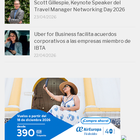
Scott Gillespie, Keynote Speaker del
Travel Manager Networking Day 2026
23/04/2026
Uber for Business facilita acuerdos
corporativos a las empresas miembro de
IBTA
22/04/2026