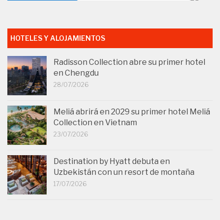
HOTELES Y ALOJAMIENTOS
Radisson Collection abre su primer hotel
en Chengdu
28/07/2026
Meliá abrirá en 2029 su primer hotel Meliá
Collection en Vietnam
23/07/2026
Destination by Hyatt debuta en
Uzbekistán con un resort de montaña
17/07/2026