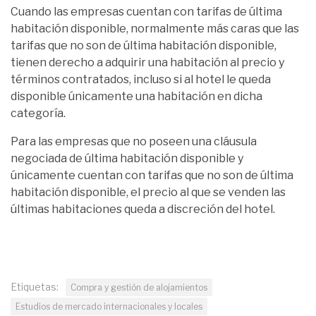
Cuando las empresas cuentan con tarifas de última
habitación disponible, normalmente más caras que las
tarifas que no son de última habitación disponible,
tienen derecho a adquirir una habitación al precio y
términos contratados, incluso si al hotel le queda
disponible únicamente una habitación en dicha
categoría.
Para las empresas que no poseen una cláusula
negociada de última habitación disponible y
únicamente cuentan con tarifas que no son de última
habitación disponible, el precio al que se venden las
últimas habitaciones queda a discreción del hotel.
Etiquetas:
Compra y gestión de alojamientos
Estudios de mercado internacionales y locales