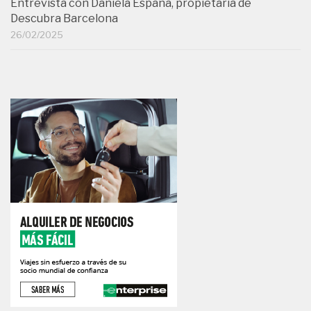
Entrevista con Daniela España, propietaria de
Descubra Barcelona
26/02/2025