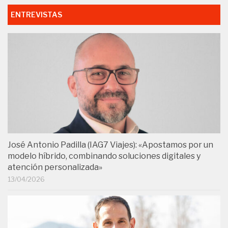
ENTREVISTAS
José Antonio Padilla (IAG7 Viajes): «Apostamos por un
modelo híbrido, combinando soluciones digitales y
atención personalizada»
13/04/2026