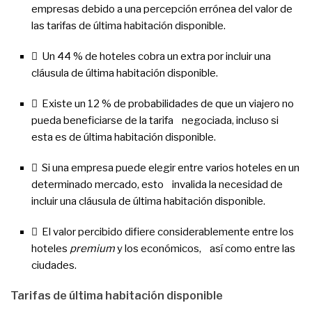
empresas debido a una percepción errónea del valor de
las tarifas de última habitación disponible.
 Un 44 % de hoteles cobra un extra por incluir una
cláusula de última habitación disponible.
 Existe un 12 % de probabilidades de que un viajero no
pueda beneficiarse de la tarifa negociada, incluso si
esta es de última habitación disponible.
 Si una empresa puede elegir entre varios hoteles en un
determinado mercado, esto invalida la necesidad de
incluir una cláusula de última habitación disponible.
 El valor percibido difiere considerablemente entre los
hoteles
premium
y los económicos, así como entre las
ciudades.
Tarifas de última habitación disponible