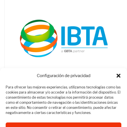
Configuración de privacidad
Para ofrecer las mejores experiencias, utilizamos tecnologías como las
cookies para almacenar y/o acceder a la información del dispositivo. El
consentimiento de estas tecnologías nos permitirá procesar datos
como el comportamiento de navegación o las identificaciones únicas
en este sitio. No consentir o retirar el consentimiento, puede afectar
negativamente a ciertas características y funciones.