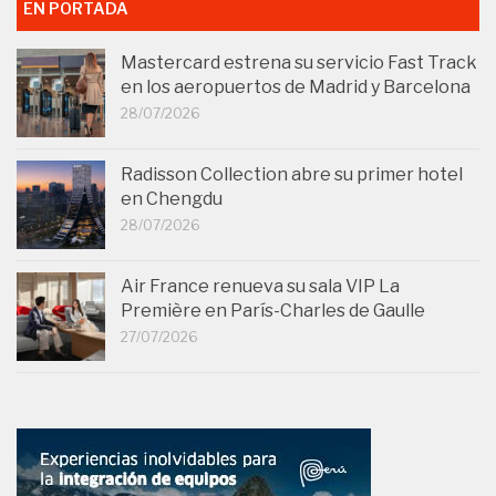
EN PORTADA
Mastercard estrena su servicio Fast Track
en los aeropuertos de Madrid y Barcelona
28/07/2026
Radisson Collection abre su primer hotel
en Chengdu
28/07/2026
Air France renueva su sala VIP La
Première en París-Charles de Gaulle
27/07/2026