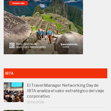
IBTA
El Travel Manager Networking Day de
IBTA analiza el valor estratégico del viaje
corporativo
12/06/2026