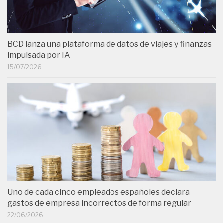
BCD lanza una plataforma de datos de viajes y finanzas
impulsada por IA
15/07/2026
Uno de cada cinco empleados españoles declara
gastos de empresa incorrectos de forma regular
22/06/2026