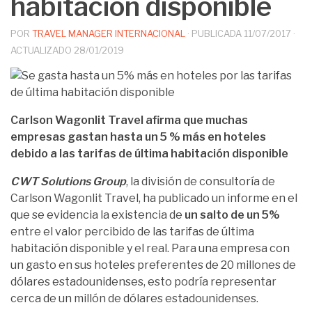
habitación disponible
POR
TRAVEL MANAGER INTERNACIONAL
· PUBLICADA
11/07/2017
·
ACTUALIZADO
28/01/2019
Carlson Wagonlit Travel afirma que muchas
empresas gastan hasta un 5 % más en hoteles
debido a las tarifas de última habitación disponible
CWT Solutions Group
, la división de consultoría de
Carlson Wagonlit Travel, ha publicado un informe en el
que se evidencia la existencia de
un salto de un 5%
entre el valor percibido de las tarifas de última
habitación disponible y el real. Para una empresa con
un gasto en sus hoteles preferentes de 20 millones de
dólares estadounidenses, esto podría representar
cerca de un millón de dólares estadounidenses.