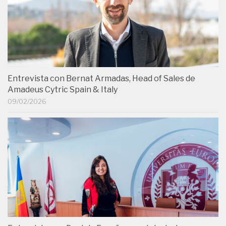
Entrevista con Bernat Armadas, Head of Sales de
Amadeus Cytric Spain & Italy
09/02/2026