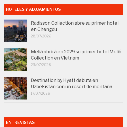
HOTELES Y ALOJAMIENTOS
Radisson Collection abre su primer hotel
en Chengdu
28/07/2026
Meliá abrirá en 2029 su primer hotel Meliá
Collection en Vietnam
23/07/2026
Destination by Hyatt debuta en
Uzbekistán con un resort de montaña
17/07/2026
ENTREVISTAS