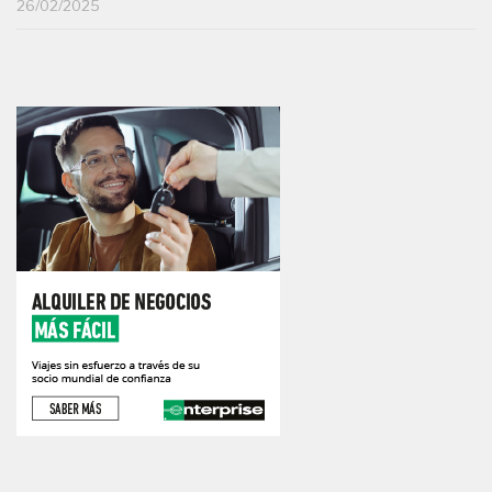
26/02/2025