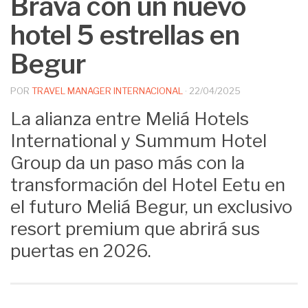
Brava con un nuevo
hotel 5 estrellas en
Begur
POR
TRAVEL MANAGER INTERNACIONAL
·
22/04/2025
La alianza entre Meliá Hotels
International y Summum Hotel
Group da un paso más con la
transformación del Hotel Eetu en
el futuro Meliá Begur, un exclusivo
resort premium que abrirá sus
puertas en 2026.