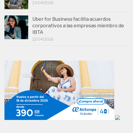
23/04/2026
Uber for Business facilita acuerdos
corporativos a las empresas miembro de
IBTA
22/04/2026