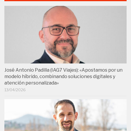
José Antonio Padilla (IAG7 Viajes): «Apostamos por un
modelo híbrido, combinando soluciones digitales y
atención personalizada»
13/04/2026