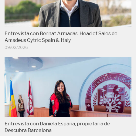
Entrevista con Bernat Armadas, Head of Sales de
Amadeus Cytric Spain & Italy
09/02/2026
Entrevista con Daniela España, propietaria de
Descubra Barcelona