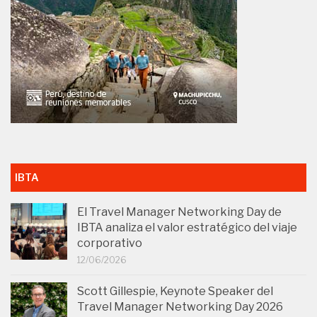
IBTA
El Travel Manager Networking Day de
IBTA analiza el valor estratégico del viaje
corporativo
12/06/2026
Scott Gillespie, Keynote Speaker del
Travel Manager Networking Day 2026