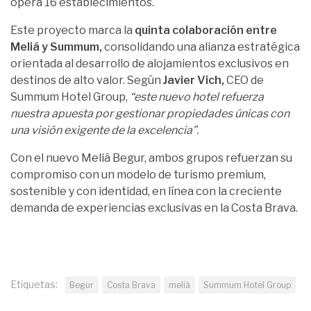
opera 16 establecimientos.
Este proyecto marca la
quinta colaboración entre
Meliá y Summum,
consolidando una alianza estratégica
orientada al desarrollo de alojamientos exclusivos en
destinos de alto valor. Según
Javier Vich,
CEO de
Summum Hotel Group,
“este nuevo hotel refuerza
nuestra apuesta por gestionar propiedades únicas con
una visión exigente de la excelencia”.
Con el nuevo Meliá Begur, ambos grupos refuerzan su
compromiso con un modelo de turismo premium,
sostenible y con identidad, en línea con la creciente
demanda de experiencias exclusivas en la Costa Brava.
Etiquetas:
Begur
Costa Brava
melià
Summum Hotel Group