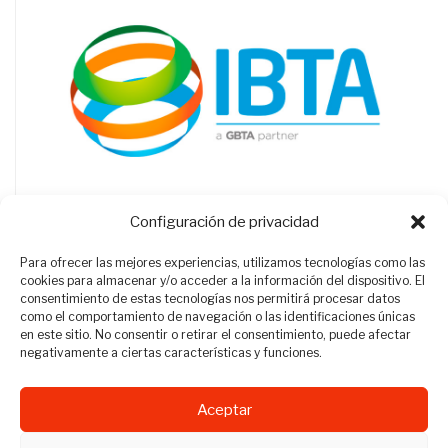
Configuración de privacidad
Para ofrecer las mejores experiencias, utilizamos tecnologías como las
cookies para almacenar y/o acceder a la información del dispositivo. El
consentimiento de estas tecnologías nos permitirá procesar datos
como el comportamiento de navegación o las identificaciones únicas
en este sitio. No consentir o retirar el consentimiento, puede afectar
negativamente a ciertas características y funciones.
Aceptar
Revista Travel Manager © 2012 - 2026