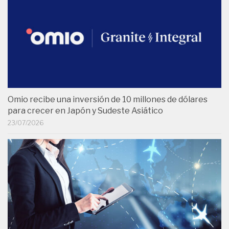
Omio recibe una inversión de 10 millones de dólares
para crecer en Japón y Sudeste Asiático
23/07/2026