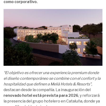
como corporativo.
“El objetivo es ofrecer una experiencia premium donde
el diseño contemporáneo se combine con el confort y la
hospitalidad que definen a Meliá Hotels & Resorts”,
destacan desde la compañía. La inauguración del
renovado hotel está prevista para 2026
, y reforzará
la presencia del grupo hotelero en Cataluña, donde ya