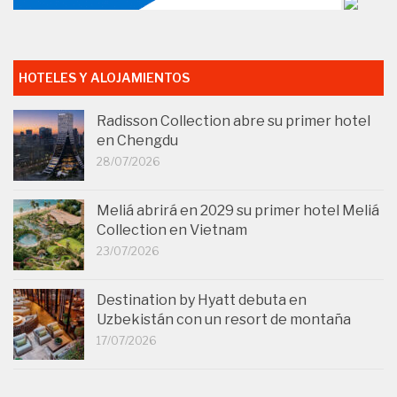
HOTELES Y ALOJAMIENTOS
Radisson Collection abre su primer hotel
en Chengdu
28/07/2026
Meliá abrirá en 2029 su primer hotel Meliá
Collection en Vietnam
23/07/2026
Destination by Hyatt debuta en
Uzbekistán con un resort de montaña
17/07/2026