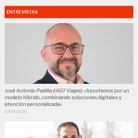
ENTREVISTAS
José Antonio Padilla (IAG7 Viajes): «Apostamos por un
modelo híbrido, combinando soluciones digitales y
atención personalizada»
13/04/2026