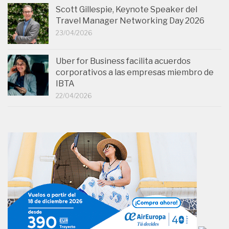
Scott Gillespie, Keynote Speaker del
Travel Manager Networking Day 2026
23/04/2026
Uber for Business facilita acuerdos
corporativos a las empresas miembro de
IBTA
22/04/2026