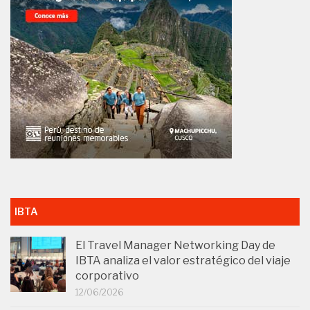
IBTA
El Travel Manager Networking Day de
IBTA analiza el valor estratégico del viaje
corporativo
12/06/2026