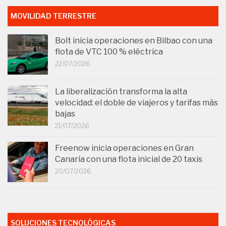
MOVILIDAD TERRESTRE
Bolt inicia operaciones en Bilbao con una
flota de VTC 100 % eléctrica
22/07/2026
La liberalización transforma la alta
velocidad: el doble de viajeros y tarifas más
bajas
21/07/2026
Freenow inicia operaciones en Gran
Canaria con una flota inicial de 20 taxis
20/07/2026
SOLUCIONES TECNOLÓGICAS