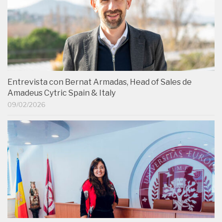
Entrevista con Bernat Armadas, Head of Sales de
Amadeus Cytric Spain & Italy
09/02/2026