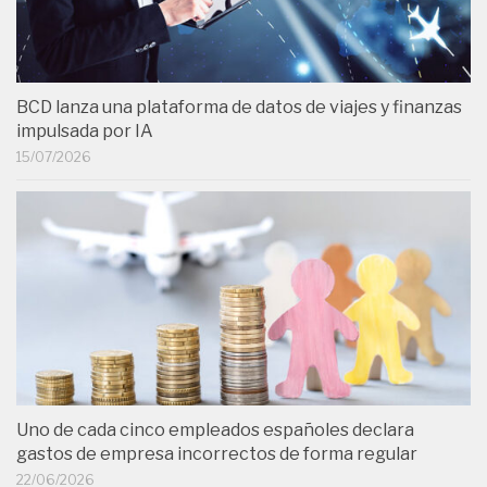
BCD lanza una plataforma de datos de viajes y finanzas
impulsada por IA
15/07/2026
Uno de cada cinco empleados españoles declara
gastos de empresa incorrectos de forma regular
22/06/2026