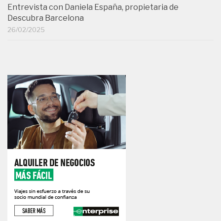
Entrevista con Daniela España, propietaria de
Descubra Barcelona
26/02/2025