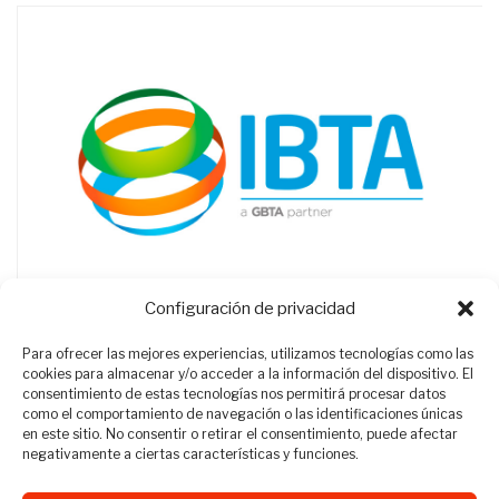
Configuración de privacidad
Para ofrecer las mejores experiencias, utilizamos tecnologías como las
cookies para almacenar y/o acceder a la información del dispositivo. El
consentimiento de estas tecnologías nos permitirá procesar datos
como el comportamiento de navegación o las identificaciones únicas
en este sitio. No consentir o retirar el consentimiento, puede afectar
negativamente a ciertas características y funciones.