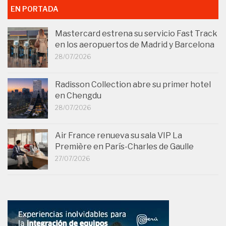
EN PORTADA
Mastercard estrena su servicio Fast Track
en los aeropuertos de Madrid y Barcelona
28/07/2026
Radisson Collection abre su primer hotel
en Chengdu
28/07/2026
Air France renueva su sala VIP La
Première en París-Charles de Gaulle
27/07/2026