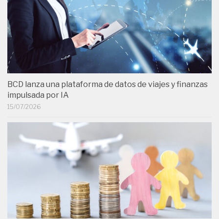
BCD lanza una plataforma de datos de viajes y finanzas
impulsada por IA
15/07/2026