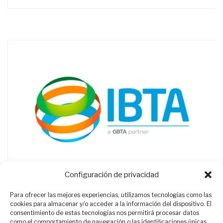
Configuración de privacidad
Para ofrecer las mejores experiencias, utilizamos tecnologías como las
cookies para almacenar y/o acceder a la información del dispositivo. El
consentimiento de estas tecnologías nos permitirá procesar datos
como el comportamiento de navegación o las identificaciones únicas