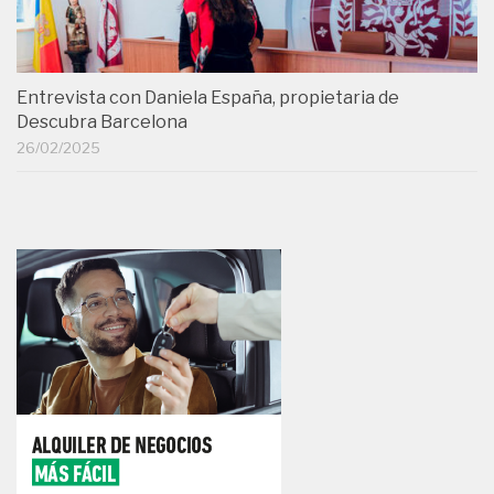
Entrevista con Daniela España, propietaria de
Descubra Barcelona
26/02/2025