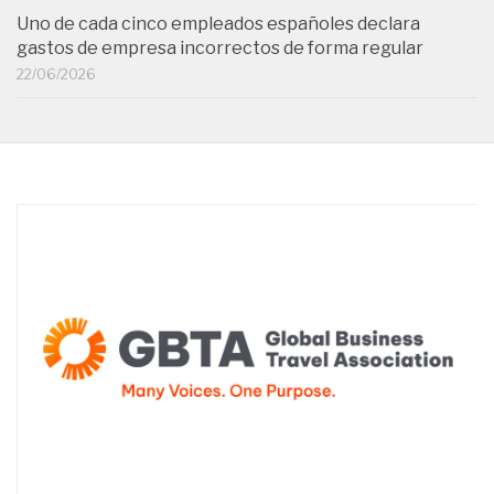
Uno de cada cinco empleados españoles declara
gastos de empresa incorrectos de forma regular
22/06/2026