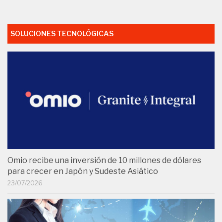
SOLUCIONES TECNOLÓGICAS
Omio recibe una inversión de 10 millones de dólares
para crecer en Japón y Sudeste Asiático
23/07/2026