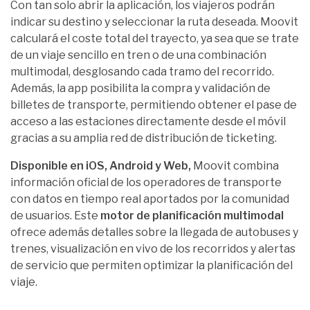
Con tan solo abrir la aplicación, los viajeros podrán
indicar su destino y seleccionar la ruta deseada. Moovit
calculará el coste total del trayecto, ya sea que se trate
de un viaje sencillo en tren o de una combinación
multimodal, desglosando cada tramo del recorrido.
Además, la app posibilita la compra y validación de
billetes de transporte, permitiendo obtener el pase de
acceso a las estaciones directamente desde el móvil
gracias a su amplia red de distribución de ticketing.
Disponible en iOS, Android y Web,
Moovit combina
información oficial de los operadores de transporte
con datos en tiempo real aportados por la comunidad
de usuarios. Este
motor de planificación multimodal
ofrece además detalles sobre la llegada de autobuses y
trenes, visualización en vivo de los recorridos y alertas
de servicio que permiten optimizar la planificación del
viaje.