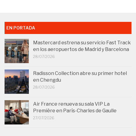
EN PORTADA
Mastercard estrena su servicio Fast Track
en los aeropuertos de Madrid y Barcelona
28/07/2026
Radisson Collection abre su primer hotel
en Chengdu
28/07/2026
Air France renueva su sala VIP La
Première en París-Charles de Gaulle
27/07/2026