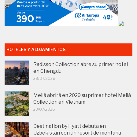
HOTELES Y ALOJAMIENTOS
Radisson Collection abre su primer hotel
en Chengdu
28/07/2026
Meliá abrirá en 2029 su primer hotel Meliá
Collection en Vietnam
23/07/2026
Destination by Hyatt debuta en
Uzbekistán con un resort de montaña