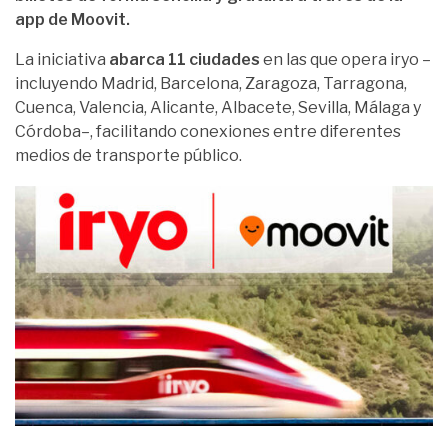
app de Moovit.
La iniciativa
abarca 11 ciudades
en las que opera iryo –
incluyendo Madrid, Barcelona, Zaragoza, Tarragona,
Cuenca, Valencia, Alicante, Albacete, Sevilla, Málaga y
Córdoba–, facilitando conexiones entre diferentes
medios de transporte público.