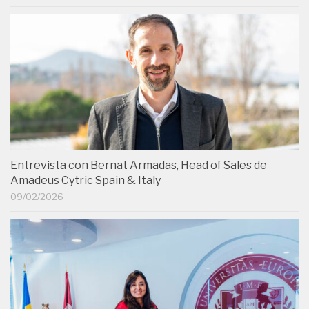
Entrevista con Bernat Armadas, Head of Sales de
Amadeus Cytric Spain & Italy
09/02/2026