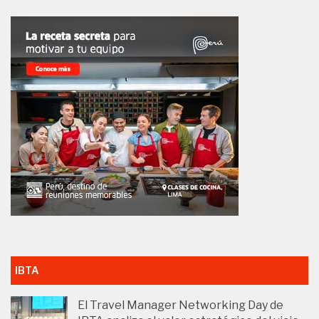
IBTA
El Travel Manager Networking Day de