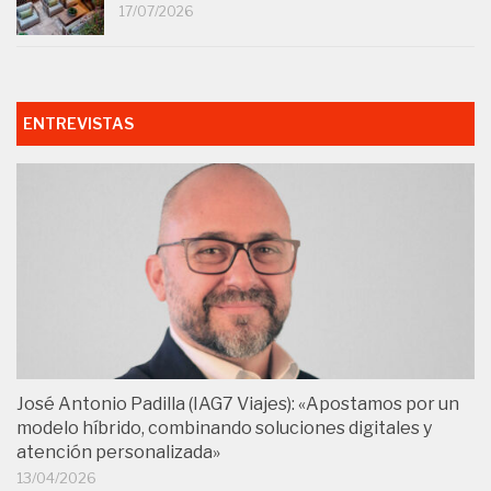
17/07/2026
ENTREVISTAS
José Antonio Padilla (IAG7 Viajes): «Apostamos por un
modelo híbrido, combinando soluciones digitales y
atención personalizada»
13/04/2026