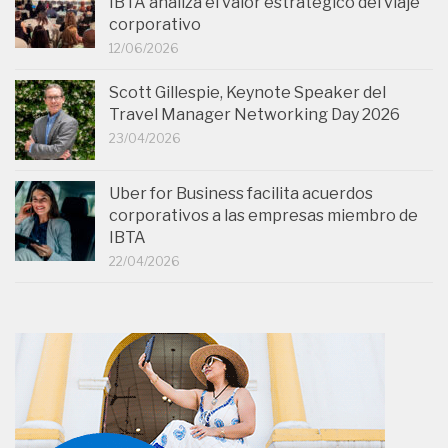
IBTA analiza el valor estratégico del viaje
corporativo
12/06/2026
Scott Gillespie, Keynote Speaker del
Travel Manager Networking Day 2026
23/04/2026
Uber for Business facilita acuerdos
corporativos a las empresas miembro de
IBTA
22/04/2026