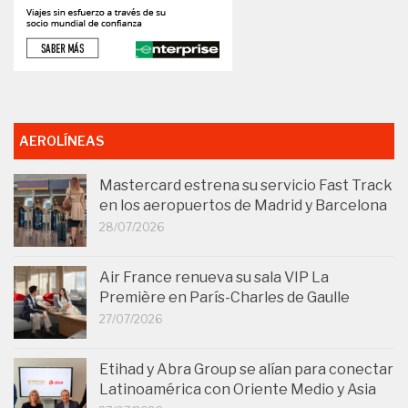
AEROLÍNEAS
Mastercard estrena su servicio Fast Track
en los aeropuertos de Madrid y Barcelona
28/07/2026
Air France renueva su sala VIP La
Première en París-Charles de Gaulle
27/07/2026
Etihad y Abra Group se alían para conectar
Latinoamérica con Oriente Medio y Asia