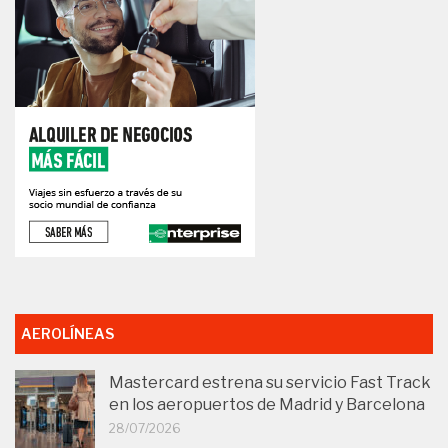
AEROLÍNEAS
Mastercard estrena su servicio Fast Track
en los aeropuertos de Madrid y Barcelona
28/07/2026