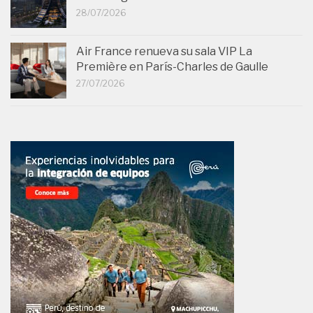
28/07/2026
Air France renueva su sala VIP La
Première en París-Charles de Gaulle
27/07/2026