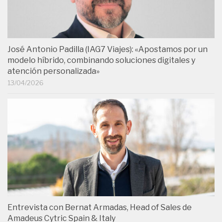
José Antonio Padilla (IAG7 Viajes): «Apostamos por un
modelo híbrido, combinando soluciones digitales y
atención personalizada»
13/04/2026
Entrevista con Bernat Armadas, Head of Sales de
Amadeus Cytric Spain & Italy