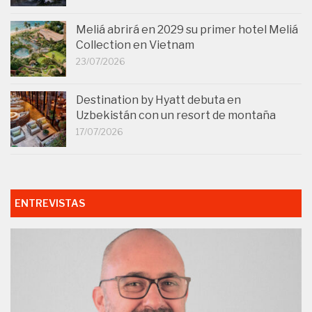
Meliá abrirá en 2029 su primer hotel Meliá
Collection en Vietnam
23/07/2026
Destination by Hyatt debuta en
Uzbekistán con un resort de montaña
17/07/2026
ENTREVISTAS