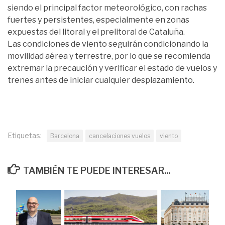
siendo el principal factor meteorológico, con rachas
fuertes y persistentes, especialmente en zonas
expuestas del litoral y el prelitoral de Cataluña.
Las condiciones de viento seguirán condicionando la
movilidad aérea y terrestre, por lo que se recomienda
extremar la precaución y verificar el estado de vuelos y
trenes antes de iniciar cualquier desplazamiento.
Etiquetas:
Barcelona
cancelaciones vuelos
viento
TAMBIÉN TE PUEDE INTERESAR...