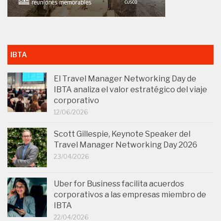
IBTA
El Travel Manager Networking Day de
IBTA analiza el valor estratégico del viaje
corporativo
12/06/2026
Scott Gillespie, Keynote Speaker del
Travel Manager Networking Day 2026
23/04/2026
Uber for Business facilita acuerdos
corporativos a las empresas miembro de
IBTA
22/04/2026