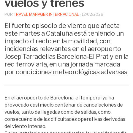
vuelos y trenes
POR
TRAVEL MANAGER INTERNACIONAL
·
12/02/2026
El fuerte episodio de viento que afecta
este martes a Cataluña está teniendo un
impacto directo en la movilidad, con
incidencias relevantes en el aeropuerto
Josep Tarradellas Barcelona-El Prat y en la
red ferroviaria, en una jornada marcada
por condiciones meteorológicas adversas.
En el aeropuerto de Barcelona, el temporal ya ha
provocado casi medio centenar de cancelaciones de
vuelos, tanto de llegadas como de salidas, como
consecuencia de las dificultades operativas derivadas
del viento intenso.