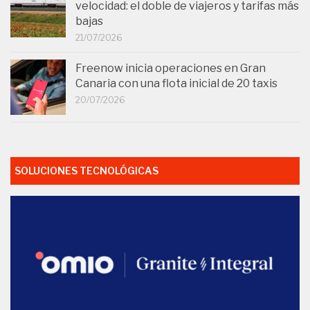
velocidad: el doble de viajeros y tarifas más
bajas
21/07/2026
Freenow inicia operaciones en Gran
Canaria con una flota inicial de 20 taxis
20/07/2026
SOLUCIONES TECNOLÓGICAS