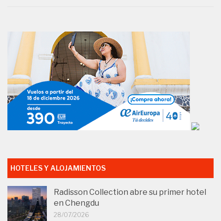
HOTELES Y ALOJAMIENTOS
Radisson Collection abre su primer hotel
en Chengdu
28/07/2026