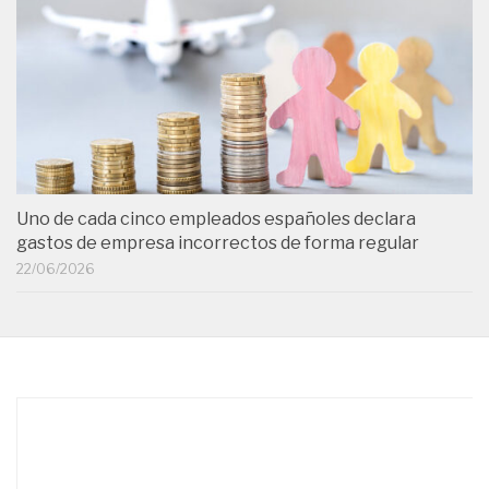
Uno de cada cinco empleados españoles declara
gastos de empresa incorrectos de forma regular
22/06/2026