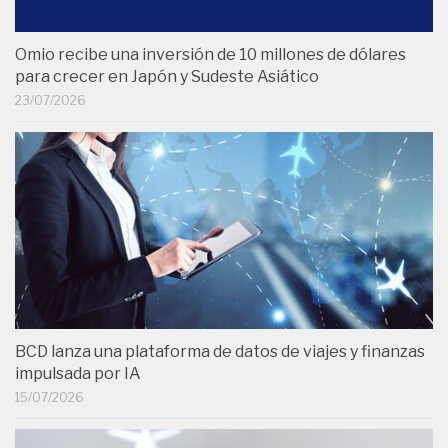
Omio recibe una inversión de 10 millones de dólares
para crecer en Japón y Sudeste Asiático
23/07/2026
BCD lanza una plataforma de datos de viajes y finanzas
impulsada por IA
15/07/2026