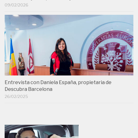
09/02/2026
Entrevista con Daniela España, propietaria de
Descubra Barcelona
26/02/2025