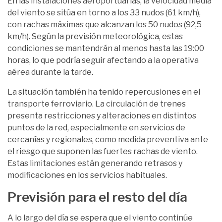
En las instalaciones aeroportuarias, la velocidad media
del viento se sitúa en torno a los 33 nudos (61 km/h),
con rachas máximas que alcanzan los 50 nudos (92,5
km/h). Según la previsión meteorológica, estas
condiciones se mantendrán al menos hasta las 19:00
horas, lo que podría seguir afectando a la operativa
aérea durante la tarde.
La situación también ha tenido repercusiones en el
transporte ferroviario. La circulación de trenes
presenta restricciones y alteraciones en distintos
puntos de la red, especialmente en servicios de
cercanías y regionales, como medida preventiva ante
el riesgo que suponen las fuertes rachas de viento.
Estas limitaciones están generando retrasos y
modificaciones en los servicios habituales.
Previsión para el resto del día
A lo largo del día se espera que el viento continúe