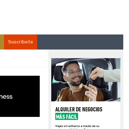
Suscríbete