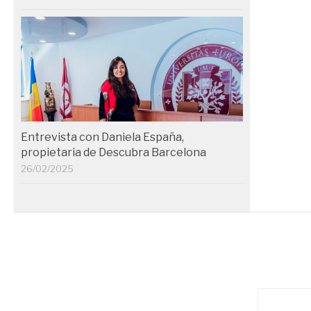
Entrevista con Daniela España,
propietaria de Descubra Barcelona
26/02/2025