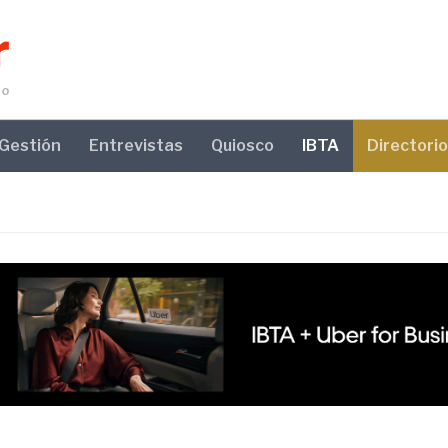
Gestión
Entrevistas
Quiosco
IBTA
Directorio