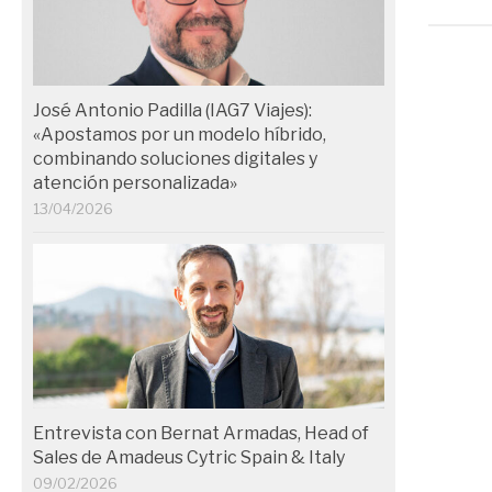
José Antonio Padilla (IAG7 Viajes):
«Apostamos por un modelo híbrido,
combinando soluciones digitales y
atención personalizada»
13/04/2026
Entrevista con Bernat Armadas, Head of
Sales de Amadeus Cytric Spain & Italy
09/02/2026