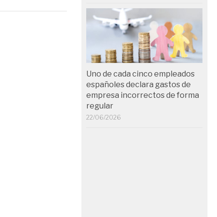
Uno de cada cinco empleados
españoles declara gastos de
empresa incorrectos de forma
regular
22/06/2026