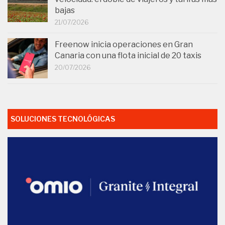
bajas
21/07/2026
Freenow inicia operaciones en Gran
Canaria con una flota inicial de 20 taxis
20/07/2026
SOLUCIONES TECNOLÓGICAS