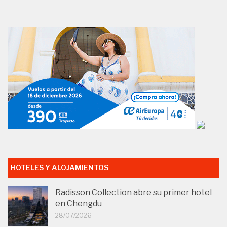
HOTELES Y ALOJAMIENTOS
Radisson Collection abre su primer hotel
en Chengdu
28/07/2026