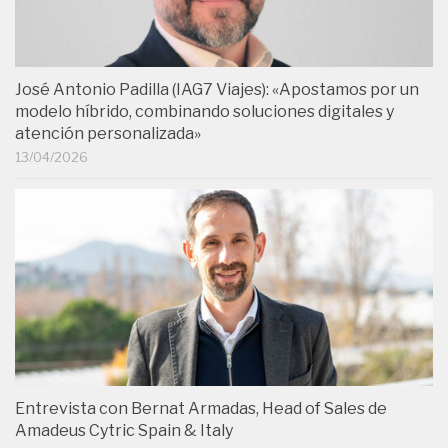
José Antonio Padilla (IAG7 Viajes): «Apostamos por un
modelo híbrido, combinando soluciones digitales y
atención personalizada»
13/04/2026
Entrevista con Bernat Armadas, Head of Sales de
Amadeus Cytric Spain & Italy