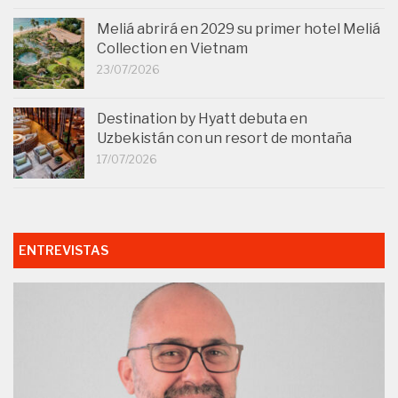
Meliá abrirá en 2029 su primer hotel Meliá
Collection en Vietnam
23/07/2026
Destination by Hyatt debuta en
Uzbekistán con un resort de montaña
17/07/2026
ENTREVISTAS