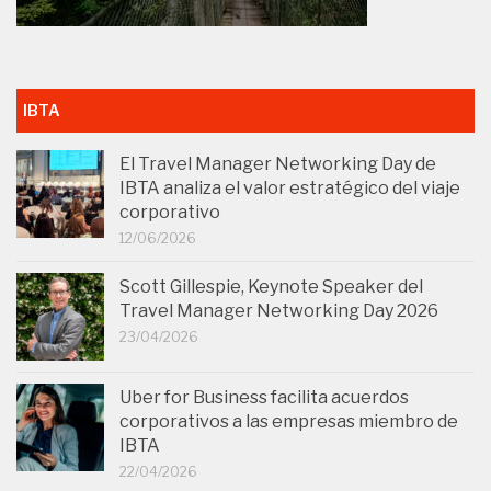
IBTA
El Travel Manager Networking Day de
IBTA analiza el valor estratégico del viaje
corporativo
12/06/2026
Scott Gillespie, Keynote Speaker del
Travel Manager Networking Day 2026
23/04/2026
Uber for Business facilita acuerdos
corporativos a las empresas miembro de
IBTA
22/04/2026