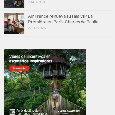
28/07/2026
Air France renueva su sala VIP La
Première en París-Charles de Gaulle
27/07/2026