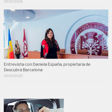
09/02/2026
Entrevista con Daniela España, propietaria de
Descubra Barcelona
26/02/2025