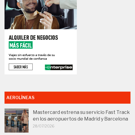
AEROLÍNEAS
Mastercard estrena su servicio Fast Track
en los aeropuertos de Madrid y Barcelona
28/07/2026