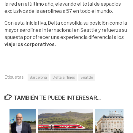
la red en el último año, elevando el total de espacios
exclusivos de la aerolínea a 57 en todo el mundo.
Con esta iniciativa, Delta consolida su posición como la
mayor aerolínea internacional en Seattle y refuerza su
apuesta por ofrecer una experiencia diferencial a los
viajeros corporativos.
Etiquetas:
Barcelona
Delta airlines
Seattle
TAMBIÉN TE PUEDE INTERESAR...