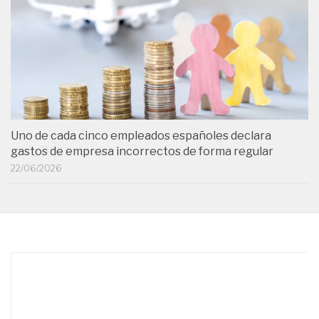
Uno de cada cinco empleados españoles declara
gastos de empresa incorrectos de forma regular
22/06/2026