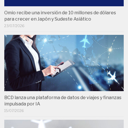
Omio recibe una inversión de 10 millones de dólares
para crecer en Japón y Sudeste Asiático
23/07/2026
BCD lanza una plataforma de datos de viajes y finanzas
impulsada por IA
15/07/2026