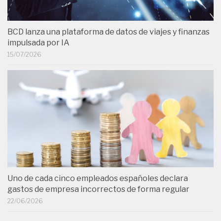
BCD lanza una plataforma de datos de viajes y finanzas
impulsada por IA
15/07/2026
Uno de cada cinco empleados españoles declara
gastos de empresa incorrectos de forma regular
22/06/2026