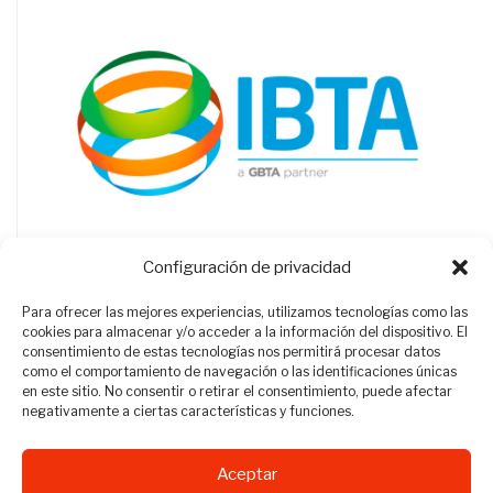
Configuración de privacidad
Para ofrecer las mejores experiencias, utilizamos tecnologías como las
cookies para almacenar y/o acceder a la información del dispositivo. El
consentimiento de estas tecnologías nos permitirá procesar datos
como el comportamiento de navegación o las identificaciones únicas
en este sitio. No consentir o retirar el consentimiento, puede afectar
negativamente a ciertas características y funciones.
Aceptar