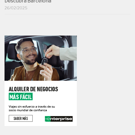
Descubra Barcelona
26/02/2025