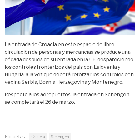
La entrada de Croacia en este espacio de libre
circulación de personas y mercancías se produce una
década después de su entrada en la UE, despareciendo
los controles fronterizos del país con Eslovenia y
Hungría, a la vez que deberá reforzar los controles con
vecina Serbia, Bosnia Herzegovina y Montenegro.
Respecto a los aeropuertos, la entrada en Schengen
se completará el 26 de marzo.
Etiquetas:
Croacia
Schengen