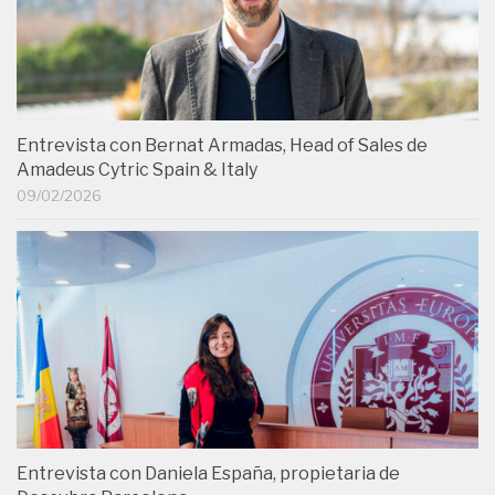
Entrevista con Bernat Armadas, Head of Sales de
Amadeus Cytric Spain & Italy
09/02/2026
Entrevista con Daniela España, propietaria de