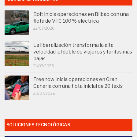
Bolt inicia operaciones en Bilbao con una
flota de VTC 100 % eléctrica
22/07/2026
La liberalización transforma la alta
velocidad: el doble de viajeros y tarifas más
bajas
21/07/2026
Freenow inicia operaciones en Gran
Canaria con una flota inicial de 20 taxis
20/07/2026
SOLUCIONES TECNOLÓGICAS