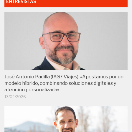
ENTREVISTAS
José Antonio Padilla (IAG7 Viajes): «Apostamos por un
modelo híbrido, combinando soluciones digitales y
atención personalizada»
13/04/2026