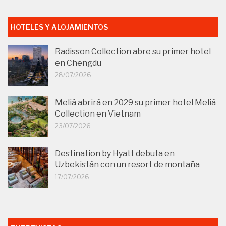
HOTELES Y ALOJAMIENTOS
Radisson Collection abre su primer hotel
en Chengdu
28/07/2026
Meliá abrirá en 2029 su primer hotel Meliá
Collection en Vietnam
23/07/2026
Destination by Hyatt debuta en
Uzbekistán con un resort de montaña
17/07/2026