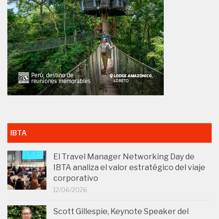
IBTA
El Travel Manager Networking Day de
IBTA analiza el valor estratégico del viaje
corporativo
12/06/2026
Scott Gillespie, Keynote Speaker del