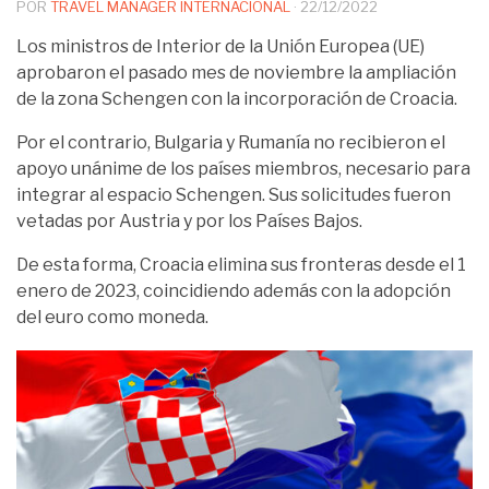
POR
TRAVEL MANAGER INTERNACIONAL
·
22/12/2022
Los ministros de Interior de la Unión Europea (UE)
aprobaron el pasado mes de noviembre la ampliación
de la zona Schengen con la incorporación de Croacia.
Por el contrario, Bulgaria y Rumanía no recibieron el
apoyo unánime de los países miembros, necesario para
integrar al espacio Schengen. Sus solicitudes fueron
vetadas por Austria y por los Países Bajos.
De esta forma, Croacia elimina sus fronteras desde el 1
enero de 2023, coincidiendo además con la adopción
del euro como moneda.