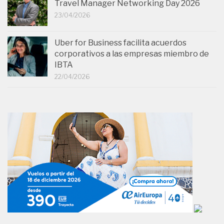
Travel Manager Networking Day 2026
23/04/2026
Uber for Business facilita acuerdos
corporativos a las empresas miembro de
IBTA
22/04/2026