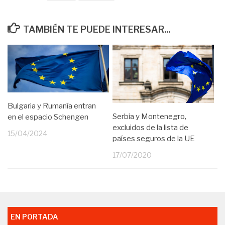
TAMBIÉN TE PUEDE INTERESAR...
Bulgaria y Rumanía entran
Serbia y Montenegro,
en el espacio Schengen
excluidos de la lista de
15/04/2024
países seguros de la UE
17/07/2020
EN PORTADA